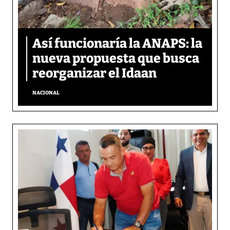
Así funcionaría la ANAPS: la
nueva propuesta que busca
reorganizar el Idaan
NACIONAL