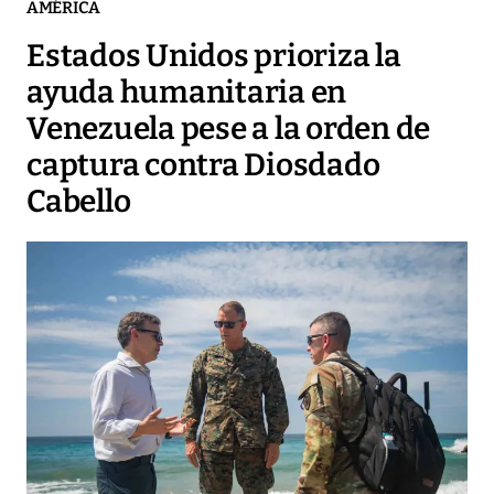
AMÉRICA
Estados Unidos prioriza la
ayuda humanitaria en
Venezuela pese a la orden de
captura contra Diosdado
Cabello