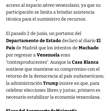
acceso al espacio aéreo venezolano, ya que su
participación se limita a brindar asistencia
técnica para el suministro de recursos.
El pasado 2 de junio, un portavoz del
Departamento de Estado
El
declaró al diario
País
Machado
de Madrid que los intentos de
Venezuela
por regresar a
eran
Casa Blanca
“contraproducentes”. Aunque la
sostiene que mantiene su compromiso con el
retorno de la democracia al país sudamericano,
Trump
la administración
insiste en que, para
celebrar elecciones libres y justas, primero es
necesario estabilizar la economía venezolana.
El uso del Aeropuerto de Maiquetía