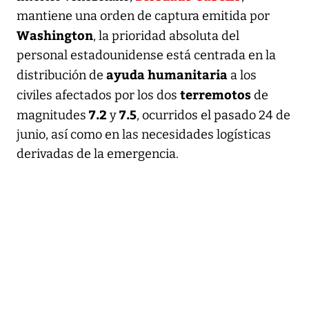
mantiene una orden de captura emitida por
Washington
, la prioridad absoluta del
personal estadounidense está centrada en la
ayuda humanitaria
distribución de
a los
terremotos
civiles afectados por los dos
de
7.2
7.5
magnitudes
y
, ocurridos el pasado 24 de
junio, así como en las necesidades logísticas
derivadas de la emergencia.