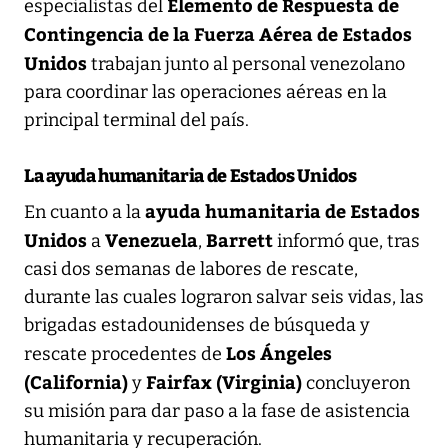
Elemento de Respuesta de
especialistas del
Contingencia de la Fuerza Aérea de Estados
Unidos
trabajan junto al personal venezolano
para coordinar las operaciones aéreas en la
principal terminal del país.
La ayuda humanitaria de Estados Unidos
ayuda humanitaria de Estados
En cuanto a la
Unidos
Venezuela
Barrett
a
,
informó que, tras
casi dos semanas de labores de rescate,
durante las cuales lograron salvar seis vidas, las
brigadas estadounidenses de búsqueda y
Los Ángeles
rescate procedentes de
(California)
Fairfax (Virginia)
y
concluyeron
su misión para dar paso a la fase de asistencia
humanitaria y recuperación.