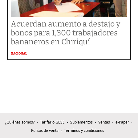
Acuerdan aumento a destajo y
bonos para 1,300 trabajadores
bananeros en Chiriquí
NACIONAL
¿Quiénes somos?
Tarifario GESE
Suplementos
Ventas
e-Paper
Puntos de venta
Términos y condiciones