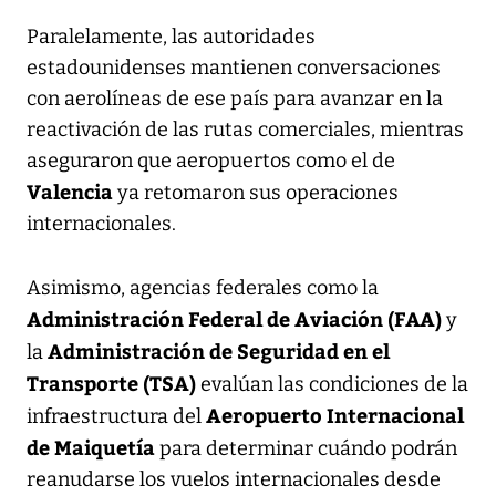
Paralelamente, las autoridades
estadounidenses mantienen conversaciones
con aerolíneas de ese país para avanzar en la
reactivación de las rutas comerciales, mientras
aseguraron que aeropuertos como el de
Valencia
ya retomaron sus operaciones
internacionales.
Asimismo, agencias federales como la
Administración Federal de Aviación (FAA)
y
Administración de Seguridad en el
la
Transporte (TSA)
evalúan las condiciones de la
Aeropuerto Internacional
infraestructura del
de Maiquetía
para determinar cuándo podrán
reanudarse los vuelos internacionales desde