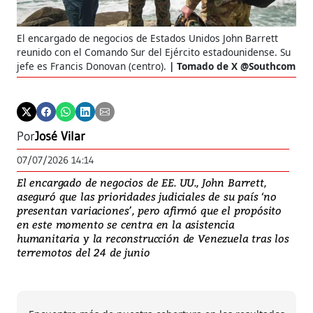
El encargado de negocios de Estados Unidos John Barrett
reunido con el Comando Sur del Ejército estadounidense. Su
jefe es Francis Donovan (centro).
Tomado de X @Southcom
Por
José Vilar
07/07/2026 14:14
El encargado de negocios de EE. UU., John Barrett,
aseguró que las prioridades judiciales de su país ‘no
presentan variaciones’, pero afirmó que el propósito
en este momento se centra en la asistencia
humanitaria y la reconstrucción de Venezuela tras los
terremotos del 24 de junio