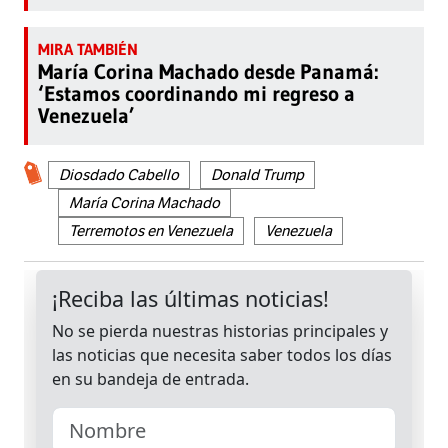
María Corina Machado desde Panamá:
‘Estamos coordinando mi regreso a
Venezuela’
Diosdado Cabello
Donald Trump
María Corina Machado
Terremotos en Venezuela
Venezuela