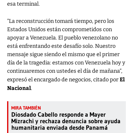
esa terminal.
”La reconstrucción tomará tiempo, pero los
Estados Unidos están comprometidos con
apoyar a Venezuela. El pueblo venezolano no
está enfrentando este desafío solo. Nuestro
mensaje sigue siendo el mismo que el primer
día de la tragedia: estamos con Venezuela hoy y
continuaremos con ustedes el día de mañana”,
El
expresó el encargado de negocios, citado por
Nacional
.
Diosdado Cabello responde a Mayer
Mizrachi y rechaza denuncia sobre ayuda
humanitaria enviada desde Panamá