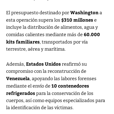
Washington
El presupuesto destinado por
a
$310 millones
esta operación supera los
e
incluye la distribución de alimentos, agua y
60.000
comidas calientes mediante más de
kits familiares
, transportados por vía
terrestre, aérea y marítima.
Estados Unidos
Además,
reafirmó su
compromiso con la reconstrucción de
Venezuela
, apoyando las labores forenses
10 contenedores
mediante el envío de
refrigerados
para la conservación de los
cuerpos, así como equipos especializados para
la identificación de las víctimas.