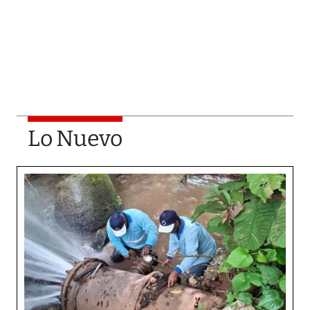
Lo Nuevo