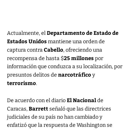
Departamento de Estado de
Actualmente, el
Estados Unidos
mantiene una orden de
Cabello
captura contra
, ofreciendo una
25 millones
recompensa de hasta $
por
información que conduzca a su localización, por
narcotráfico
presuntos delitos de
y
terrorismo
.
El Nacional
De acuerdo con el diario
de
Barrett
Caracas,
señaló que las directrices
judiciales de su país no han cambiado y
enfatizó que la respuesta de Washington se