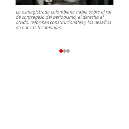
La exmagistrada colombiana habla sobre el rol
de contrapeso del periodismo, el derecho al
olvido, reformas constitucionales y los desafíos
de nuevas tecnologías
...