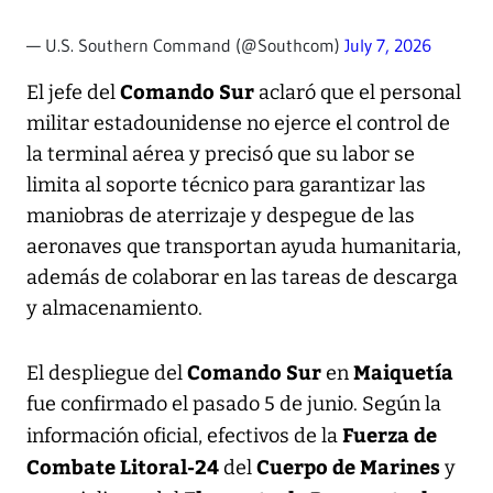
— U.S. Southern Command (@Southcom)
July 7, 2026
Comando Sur
El jefe del
aclaró que el personal
militar estadounidense no ejerce el control de
la terminal aérea y precisó que su labor se
limita al soporte técnico para garantizar las
maniobras de aterrizaje y despegue de las
aeronaves que transportan ayuda humanitaria,
además de colaborar en las tareas de descarga
y almacenamiento.
Comando Sur
Maiquetía
El despliegue del
en
fue confirmado el pasado 5 de junio. Según la
Fuerza de
información oficial, efectivos de la
Combate Litoral-24
Cuerpo de Marines
del
y