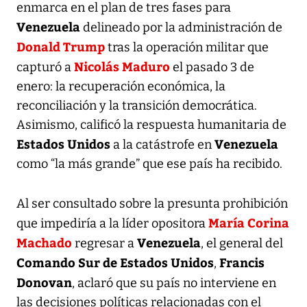
enmarca en el plan de tres fases para
Venezuela
delineado por la administración de
Donald Trump
tras la operación militar que
Nicolás Maduro
capturó a
el pasado 3 de
enero: la recuperación económica, la
reconciliación y la transición democrática.
Asimismo, calificó la respuesta humanitaria de
Estados Unidos
Venezuela
a la catástrofe en
como “la más grande” que ese país ha recibido.
Al ser consultado sobre la presunta prohibición
María Corina
que impediría a la líder opositora
Machado
Venezuela
regresar a
, el general del
Comando Sur de Estados Unidos
Francis
,
Donovan
, aclaró que su país no interviene en
las decisiones políticas relacionadas con el