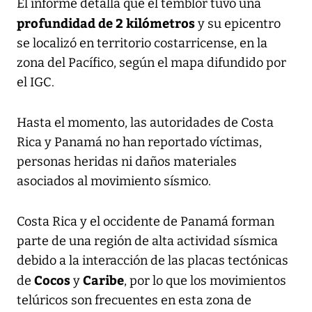
El informe detalla que el temblor tuvo una
profundidad de 2 kilómetros
y su epicentro
se localizó en territorio costarricense, en la
zona del Pacífico, según el mapa difundido por
el IGC.
Hasta el momento, las autoridades de Costa
Rica y Panamá no han reportado víctimas,
personas heridas ni daños materiales
asociados al movimiento sísmico.
Costa Rica y el occidente de Panamá forman
parte de una región de alta actividad sísmica
debido a la interacción de las placas tectónicas
Cocos
Caribe
de
y
, por lo que los movimientos
telúricos son frecuentes en esta zona de