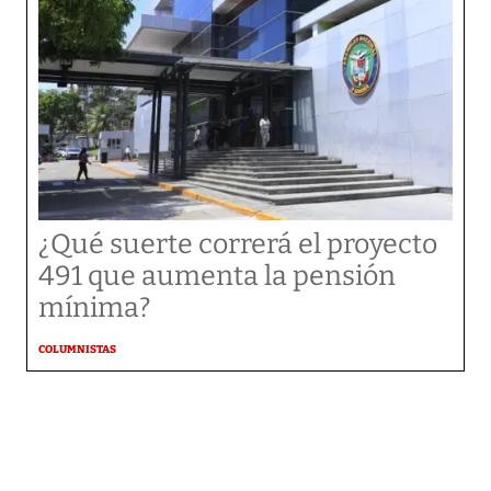
¿Qué suerte correrá el proyecto
491 que aumenta la pensión
mínima?
COLUMNISTAS