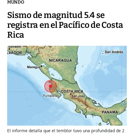
MUNDO
Sismo de magnitud 5.4 se
registra en el Pacífico de Costa
Rica
El informe detalla que el temblor tuvo una profundidad de 2