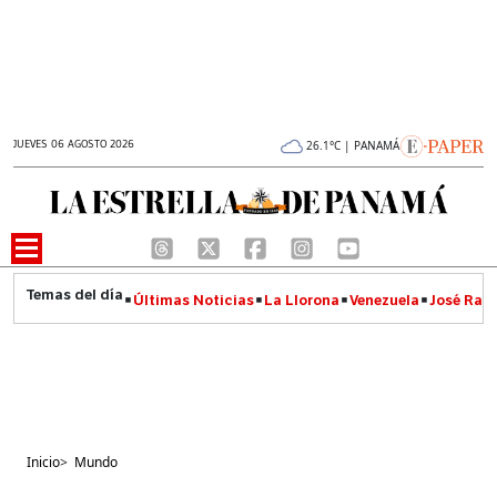
JUEVES 06 AGOSTO 2026
26.1°C | PANAMÁ
Últimas Noticias
La Llorona
Venezuela
José Raúl
Inicio
>
Mundo