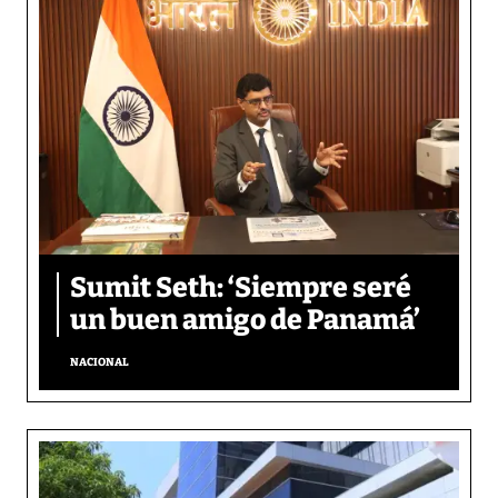
Sumit Seth: ‘Siempre seré
un buen amigo de Panamá’
NACIONAL