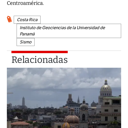
Centroamérica.
Costa Rica
Instituto de Geociencias de la Universidad de
Panamá
Sismo
Relacionadas