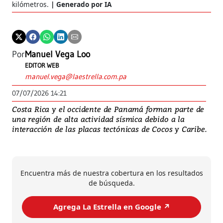
kilómetros.
Generado por IA
Por
Manuel Vega Loo
EDITOR WEB
manuel.vega@laestrella.com.pa
07/07/2026 14:21
Costa Rica y el occidente de Panamá forman parte de
una región de alta actividad sísmica debido a la
interacción de las placas tectónicas de Cocos y Caribe.
Encuentra más de nuestra cobertura en los resultados
de búsqueda.
Agrega La Estrella en Google ↗️