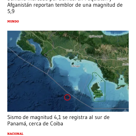
Afganistán reportan temblor de una magnitud de
5,9
MUNDO
Sismo de magnitud 4,1 se registra al sur de
Panamá, cerca de Coiba
NACIONAL