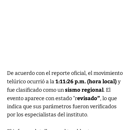
De acuerdo con el reporte oficial, el movimiento
1:11:26 p.m. (hora local)
telúrico ocurrió a la
y
sismo regional
fue clasificado como un
. El
evisado”
evento aparece con estado “r
, lo que
indica que sus parámetros fueron verificados
por los especialistas del instituto.