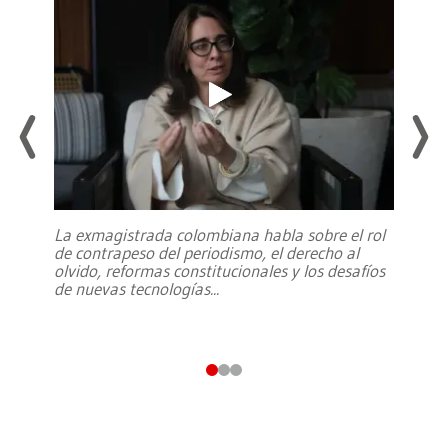
La exmagistrada colombiana habla sobre el rol
de contrapeso del periodismo, el derecho al
olvido, reformas constitucionales y los desafíos
de nuevas tecnologías
...