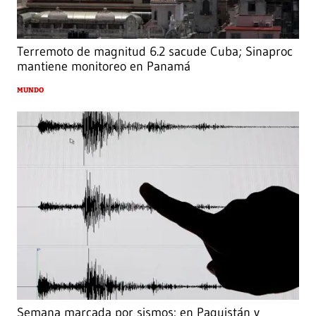
Terremoto de magnitud 6.2 sacude Cuba; Sinaproc
mantiene monitoreo en Panamá
MUNDO
Semana marcada por sismos: en Paquistán y