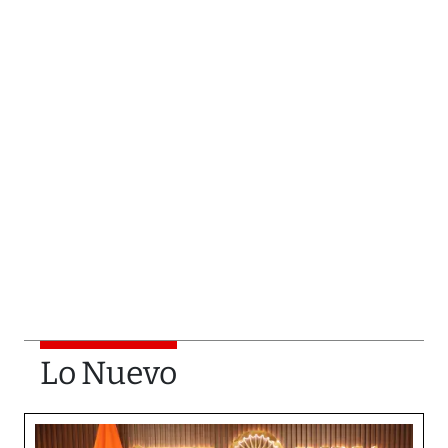
Lo Nuevo