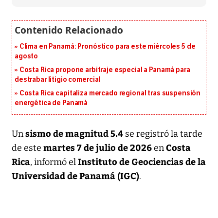
Clima en Panamá: Pronóstico para este miércoles 5 de
agosto
Costa Rica propone arbitraje especial a Panamá para
destrabar litigio comercial
Costa Rica capitaliza mercado regional tras suspensión
energética de Panamá
sismo de magnitud 5.4
Un
se registró la tarde
martes 7 de julio de 2026
Costa
de este
en
Rica
Instituto de Geociencias de la
, informó el
Universidad de Panamá (IGC)
.