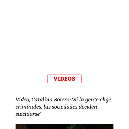
VIDEOS
Video, Catalina Botero: ‘Si la gente elige
criminales, las sociedades deciden
suicidarse’