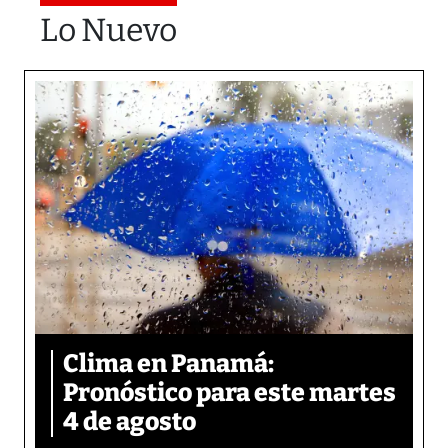
Lo Nuevo
Clima en Panamá:
Pronóstico para este martes
4 de agosto