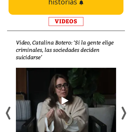
historias
VIDEOS
Video, Catalina Botero: ‘Si la gente elige
criminales, las sociedades deciden
suicidarse’