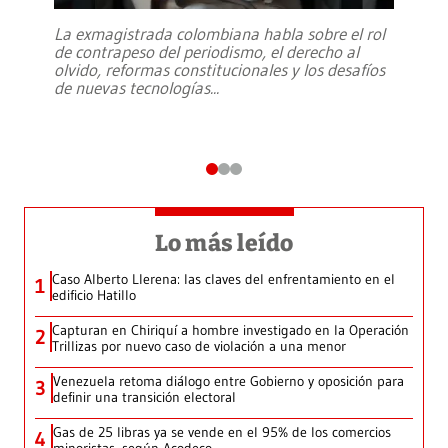
La exmagistrada colombiana habla sobre el rol
de contrapeso del periodismo, el derecho al
olvido, reformas constitucionales y los desafíos
de nuevas tecnologías
...
Lo más leído
Caso Alberto Llerena: las claves del enfrentamiento en el
1
edificio Hatillo
Capturan en Chiriquí a hombre investigado en la Operación
2
Trillizas por nuevo caso de violación a una menor
Venezuela retoma diálogo entre Gobierno y oposición para
3
definir una transición electoral
Gas de 25 libras ya se vende en el 95% de los comercios
4