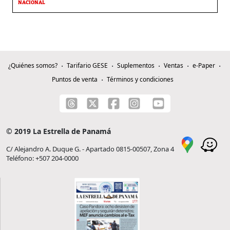
NACIONAL
¿Quiénes somos?
Tarifario GESE
Suplementos
Ventas
e-Paper
Puntos de venta
Términos y condiciones
© 2019 La Estrella de Panamá
C/ Alejandro A. Duque G. - Apartado 0815-00507, Zona 4
Teléfono: +507 204-0000