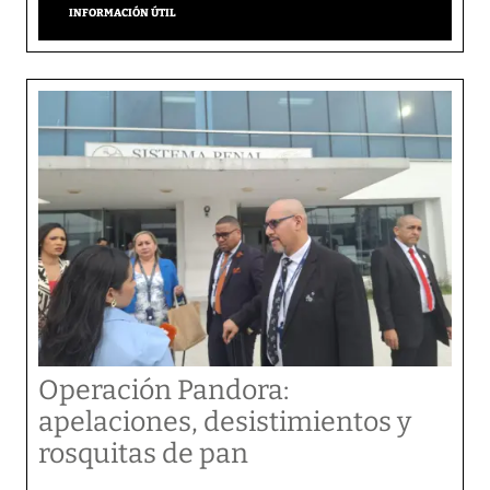
INFORMACIÓN ÚTIL
Operación Pandora:
apelaciones, desistimientos y
rosquitas de pan