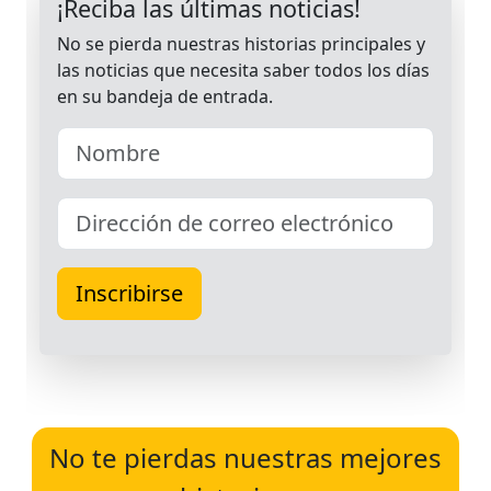
No te pierdas nuestras mejores