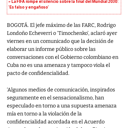
La FIFA rompe el silencio sobre la final del Mundial 2030:
‘Es falso y engañoso’
BOGOTÁ. El jefe máximo de las FARC, Rodrigo
Londoño Echeverri o ‘Timochenko’, aclaró ayer
viernes en un comunicado que la decisión de
elaborar un informe público sobre las
conversaciones con el Gobierno colombiano en
Cuba no es una amenaza y tampoco viola el
pacto de confidencialidad.
‘Algunos medios de comunicación, inspirados
seguramente en el sensacionalismo, han
especulado en torno a una supuesta amenaza
mía en torno a la violación de la
confidencialidad acordada en el Acuerdo