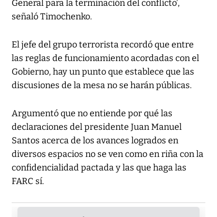
General para la terminación del conflicto’,
señaló Timochenko.
El jefe del grupo terrorista recordó que entre
las reglas de funcionamiento acordadas con el
Gobierno, hay un punto que establece que las
discusiones de la mesa no se harán públicas.
Argumentó que no entiende por qué las
declaraciones del presidente Juan Manuel
Santos acerca de los avances logrados en
diversos espacios no se ven como en riña con la
confidencialidad pactada y las que haga las
FARC sí.