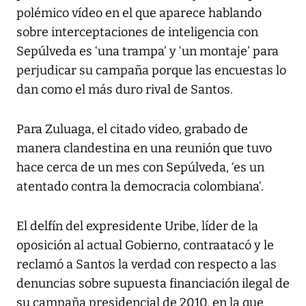
polémico vídeo en el que aparece hablando
sobre interceptaciones de inteligencia con
Sepúlveda es ‘una trampa’ y ‘un montaje’ para
perjudicar su campaña porque las encuestas lo
dan como el más duro rival de Santos.
Para Zuluaga, el citado video, grabado de
manera clandestina en una reunión que tuvo
hace cerca de un mes con Sepúlveda, ‘es un
atentado contra la democracia colombiana’.
El delfín del expresidente Uribe, líder de la
oposición al actual Gobierno, contraatacó y le
reclamó a Santos la verdad con respecto a las
denuncias sobre supuesta financiación ilegal de
su campaña presidencial de 2010, en la que