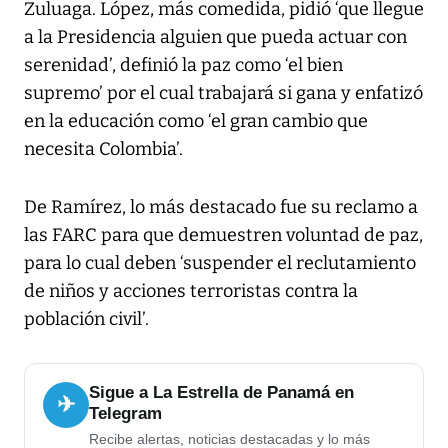
Zuluaga. López, más comedida, pidió ‘que llegue
a la Presidencia alguien que pueda actuar con
serenidad’, definió la paz como ‘el bien
supremo’ por el cual trabajará si gana y enfatizó
en la educación como ‘el gran cambio que
necesita Colombia’.
De Ramírez, lo más destacado fue su reclamo a
las FARC para que demuestren voluntad de paz,
para lo cual deben ‘suspender el reclutamiento
de niños y acciones terroristas contra la
población civil’.
Sigue a La Estrella de Panamá en
✈
Telegram
Recibe alertas, noticias destacadas y lo más