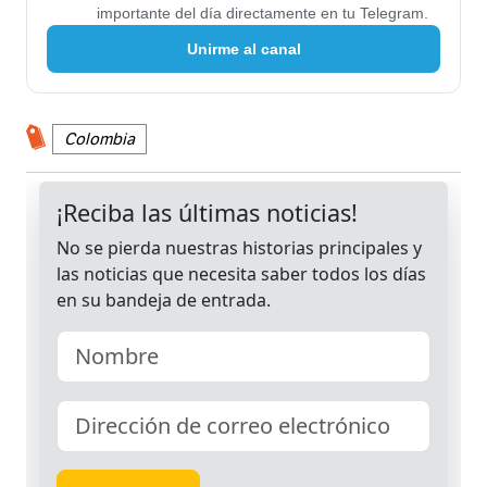
importante del día directamente en tu Telegram.
Unirme al canal
Colombia