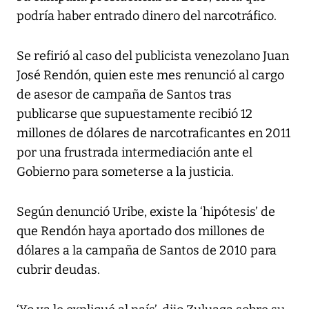
podría haber entrado dinero del narcotráfico.
Se refirió al caso del publicista venezolano Juan
José Rendón, quien este mes renunció al cargo
de asesor de campaña de Santos tras
publicarse que supuestamente recibió 12
millones de dólares de narcotraficantes en 2011
por una frustrada intermediación ante el
Gobierno para someterse a la justicia.
Según denunció Uribe, existe la ‘hipótesis’ de
que Rendón haya aportado dos millones de
dólares a la campaña de Santos de 2010 para
cubrir deudas.