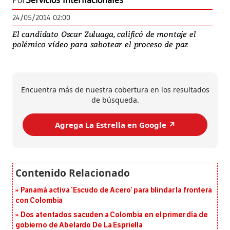
Por
Servicios Internacionales
24/05/2014 02:00
El candidato Oscar Zuluaga, calificó de montaje el
polémico vídeo para sabotear el proceso de paz
Encuentra más de nuestra cobertura en los resultados
de búsqueda.
Agrega La Estrella en Google ↗️
Panamá activa ‘Escudo de Acero’ para blindar la frontera
con Colombia
Dos atentados sacuden a Colombia en el primer día de
gobierno de Abelardo De La Espriella