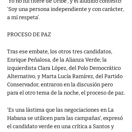
‘Yo no fui títere de Uribe’, y el aludido contestó:
‘Soy una persona independiente y con carácter,
a mí respeta’.
PROCESO DE PAZ
Tras ese embate, los otros tres candidatos,
Enrique Peñalosa, de la Alianza Verde; la
izquierdista Clara López, del Polo Democrático
Alternativo, y Marta Lucía Ramírez, del Partido
Conservador, entraron en la discusión pero
para el otro tema de la noche, el proceso de paz.
‘Es una lástima que las negociaciones en La
Habana se utilicen para las campañas’, expresó
el candidato verde en una crítica a Santos y