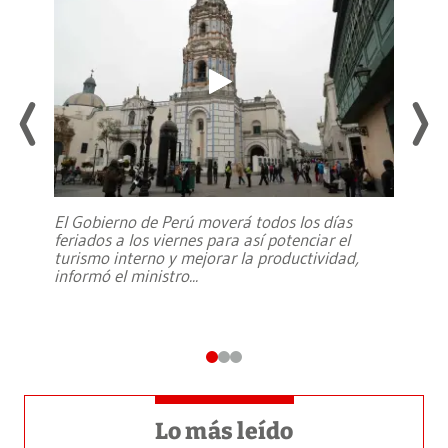
El Gobierno de Perú moverá todos los días
feriados a los viernes para así potenciar el
turismo interno y mejorar la productividad,
informó el ministro
...
Lo más leído