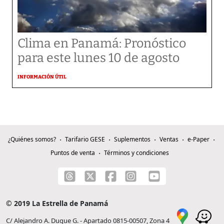
Clima en Panamá: Pronóstico
para este lunes 10 de agosto
INFORMACIÓN ÚTIL
¿Quiénes somos?
Tarifario GESE
Suplementos
Ventas
e-Paper
Puntos de venta
Términos y condiciones
© 2019 La Estrella de Panamá
C/ Alejandro A. Duque G. - Apartado 0815-00507, Zona 4