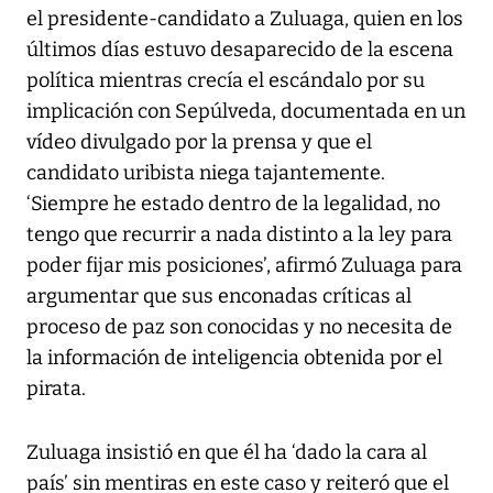
el presidente-candidato a Zuluaga, quien en los
últimos días estuvo desaparecido de la escena
política mientras crecía el escándalo por su
implicación con Sepúlveda, documentada en un
vídeo divulgado por la prensa y que el
candidato uribista niega tajantemente.
‘Siempre he estado dentro de la legalidad, no
tengo que recurrir a nada distinto a la ley para
poder fijar mis posiciones’, afirmó Zuluaga para
argumentar que sus enconadas críticas al
proceso de paz son conocidas y no necesita de
la información de inteligencia obtenida por el
pirata.
Zuluaga insistió en que él ha ‘dado la cara al
país’ sin mentiras en este caso y reiteró que el