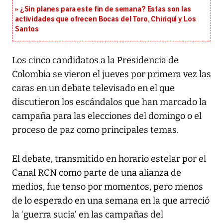
¿Sin planes para este fin de semana? Estas son las
actividades que ofrecen Bocas del Toro, Chiriquí y Los
Santos
Los cinco candidatos a la Presidencia de
Colombia se vieron el jueves por primera vez las
caras en un debate televisado en el que
discutieron los escándalos que han marcado la
campaña para las elecciones del domingo o el
proceso de paz como principales temas.
El debate, transmitido en horario estelar por el
Canal RCN como parte de una alianza de
medios, fue tenso por momentos, pero menos
de lo esperado en una semana en la que arreció
la ‘guerra sucia’ en las campañas del