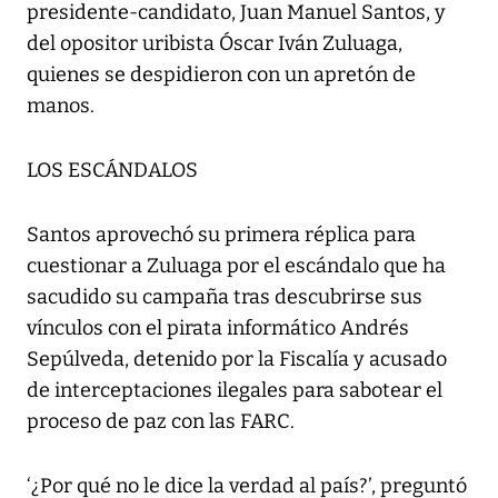
presidente-candidato, Juan Manuel Santos, y
del opositor uribista Óscar Iván Zuluaga,
quienes se despidieron con un apretón de
manos.
LOS ESCÁNDALOS
Santos aprovechó su primera réplica para
cuestionar a Zuluaga por el escándalo que ha
sacudido su campaña tras descubrirse sus
vínculos con el pirata informático Andrés
Sepúlveda, detenido por la Fiscalía y acusado
de interceptaciones ilegales para sabotear el
proceso de paz con las FARC.
‘¿Por qué no le dice la verdad al país?’, preguntó