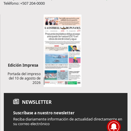
Teléfono: +507 204-0000
Edición Impresa
Portada del impreso
del 10 de agosto de
2026
NEWSLETTER
Suscríbase a nuestro newsletter
Reciba diariamente información de actualidad directamente en
su correo electrónico