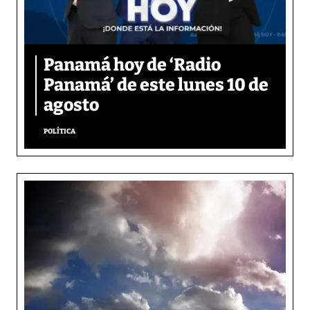
Panamá hoy de ‘Radio
Panamá’ de este lunes 10 de
agosto
POLÍTICA