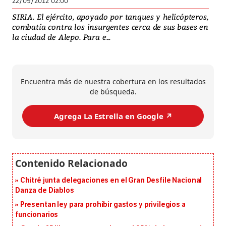
22/09/2012 02:00
SIRIA. El ejército, apoyado por tanques y helicópteros,
combatía contra los insurgentes cerca de sus bases en
la ciudad de Alepo. Para e...
Encuentra más de nuestra cobertura en los resultados
de búsqueda.
Agrega La Estrella en Google ↗️
Chitré junta delegaciones en el Gran Desfile Nacional
Danza de Diablos
Presentan ley para prohibir gastos y privilegios a
funcionarios