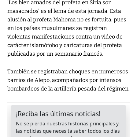
‘Los bien amados del profeta en Siria son
masacrados’ es el lema de esta jornada. Esta
alusión al profeta Mahoma no es fortuita, pues
en los países musulmanes se registran
violentas manifestaciones contra un video de
carácter islamófobo y caricaturas del profeta
publicadas por un semanario francés.
También se registraban choques en numerosos
barrios de Alepo, acompañados por intensos
bombardeos de la artillería pesada del régimen.