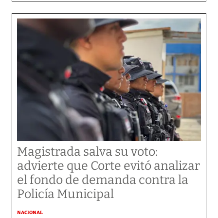
Magistrada salva su voto:
advierte que Corte evitó analizar
el fondo de demanda contra la
Policía Municipal
NACIONAL