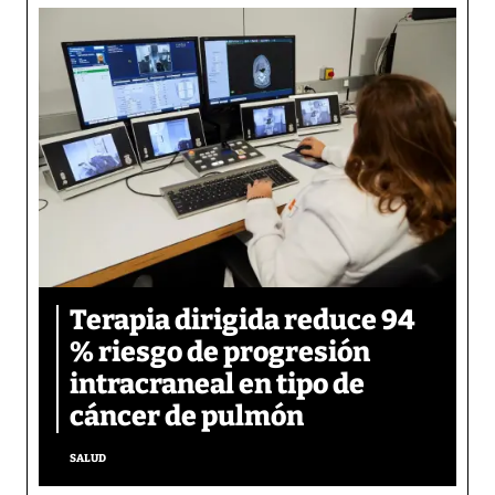
Terapia dirigida reduce 94
% riesgo de progresión
intracraneal en tipo de
cáncer de pulmón
SALUD