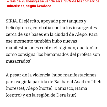
Gas de 25 libras ya se vende en el 95% de los comercios
minoristas, según Acodeco
SIRIA. El ejército, apoyado por tanques y
helicópteros, combatía contra los insurgentes
cerca de sus bases en la ciudad de Alepo. Para
ese momento también hubo nuevas
manifestaciones contra el régimen, que tenían
como consigna ‘los bienamados del profeta son
masacrados’.
A pesar de la violencia, hubo manifestaciones
para exigir la partida de Bashar al Asad en Idleb
(noreste), Alepo (norte), Damasco, Hama
(centro) y en la región de Dera (sur).