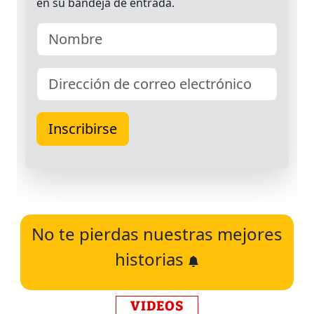
No te pierdas nuestras mejores
historias
VIDEOS