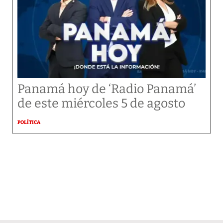
Panamá hoy de ‘Radio Panamá’
de este miércoles 5 de agosto
POLÍTICA