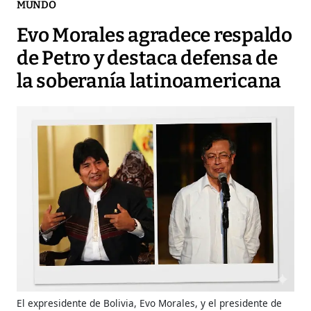
MUNDO
Evo Morales agradece respaldo
de Petro y destaca defensa de
la soberanía latinoamericana
El expresidente de Bolivia, Evo Morales, y el presidente de