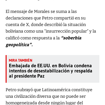
El mensaje de Morales se suma a las
declaraciones que Petro compartió en su
cuenta de X, donde describió la situación
boliviana como una “insurrección popular” y la
“soberbia
calificó como respuesta a la
geopolítica”.
Embajada de EE.UU. en Bolivia condena
intentos de desestabilización y respalda
al presidente Paz
Petro subrayó que Latinoamérica constituye
una civilización diversa que no puede ser
homogeneizada desde ningún lugar del