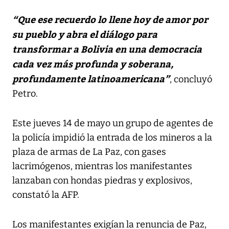
“Que ese recuerdo lo llene hoy de amor por
su pueblo y abra el diálogo para
transformar a Bolivia en una democracia
cada vez más profunda y soberana,
profundamente latinoamericana”
, concluyó
Petro.
Este jueves 14 de mayo un grupo de agentes de
la policía impidió la entrada de los mineros a la
plaza de armas de La Paz, con gases
lacrimógenos, mientras los manifestantes
lanzaban con hondas piedras y explosivos,
constató la AFP.
Los manifestantes exigían la renuncia de Paz,