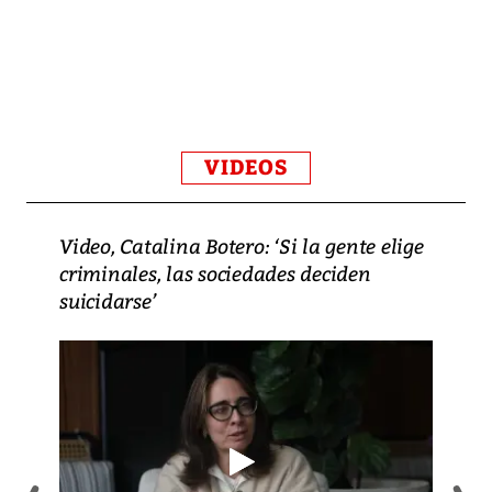
VIDEOS
Video, Catalina Botero: ‘Si la gente elige
criminales, las sociedades deciden
suicidarse’