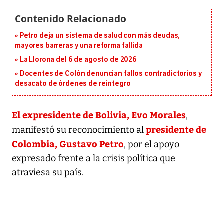
Petro deja un sistema de salud con más deudas,
mayores barreras y una reforma fallida
La Llorona del 6 de agosto de 2026
Docentes de Colón denuncian fallos contradictorios y
desacato de órdenes de reintegro
El expresidente de Bolivia, Evo Morales
,
presidente de
manifestó su reconocimiento al
Colombia, Gustavo Petro
, por el apoyo
expresado frente a la crisis política que
atraviesa su país.