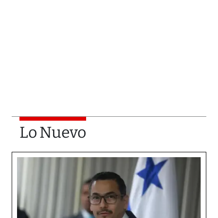
Lo Nuevo