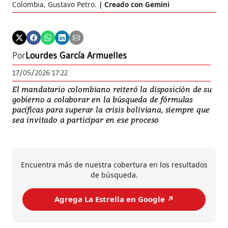
Colombia, Gustavo Petro.
Creado con Gemini
Por
Lourdes García Armuelles
17/05/2026 17:22
El mandatario colombiano reiteró la disposición de su
gobierno a colaborar en la búsqueda de fórmulas
pacíficas para superar la crisis boliviana, siempre que
sea invitado a participar en ese proceso
Encuentra más de nuestra cobertura en los resultados
de búsqueda.
Agrega La Estrella en Google ↗️