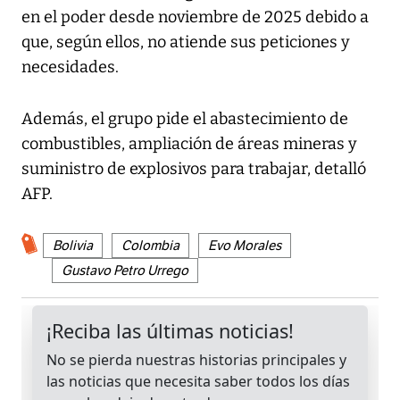
en el poder desde noviembre de 2025 debido a
que, según ellos, no atiende sus peticiones y
necesidades.
Además, el grupo pide el abastecimiento de
combustibles, ampliación de áreas mineras y
suministro de explosivos para trabajar, detalló
AFP.
Bolivia
Colombia
Evo Morales
Gustavo Petro Urrego