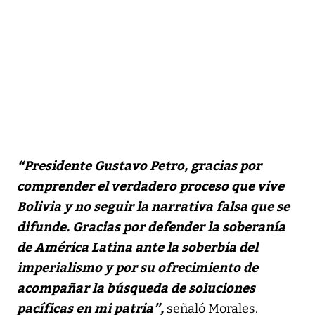
“Presidente Gustavo Petro, gracias por
comprender el verdadero proceso que vive
Bolivia y no seguir la narrativa falsa que se
difunde. Gracias por defender la soberanía
de América Latina ante la soberbia del
imperialismo y por su ofrecimiento de
acompañar la búsqueda de soluciones
pacíficas en mi patria”,
señaló Morales.