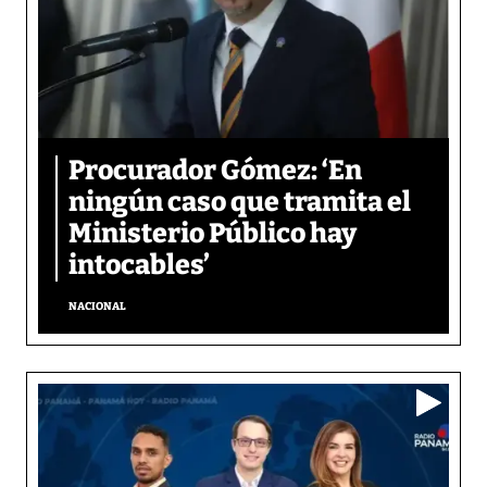
Procurador Gómez: ‘En
ningún caso que tramita el
Ministerio Público hay
intocables’
NACIONAL