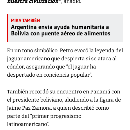
nuestra civilización”
, añadió.
Argentina envía ayuda humanitaria a
Bolivia con puente aéreo de alimentos
En un tono simbólico, Petro evocó la leyenda del
jaguar americano que despierta si se ataca al
cóndor, asegurando que “el jaguar ha
despertado en conciencia popular”.
También recordó su encuentro en Panamá con
el presidente boliviano, aludiendo a la figura de
Jaime Paz Zamora, a quien describió como
parte del “primer progresismo
latinoamericano”.