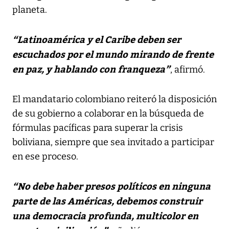
planeta.
“Latinoamérica y el Caribe deben ser
escuchados por el mundo mirando de frente
en paz, y hablando con franqueza”
, afirmó.
El mandatario colombiano reiteró la disposición
de su gobierno a colaborar en la búsqueda de
fórmulas pacíficas para superar la crisis
boliviana, siempre que sea invitado a participar
en ese proceso.
“No debe haber presos políticos en ninguna
parte de las Américas, debemos construir
una democracia profunda, multicolor en