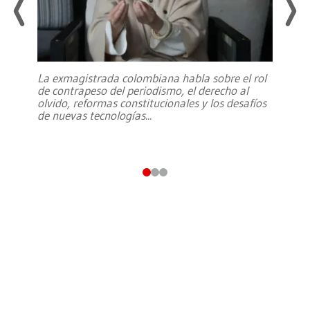
La exmagistrada colombiana habla sobre el rol
de contrapeso del periodismo, el derecho al
olvido, reformas constitucionales y los desafíos
de nuevas tecnologías
...