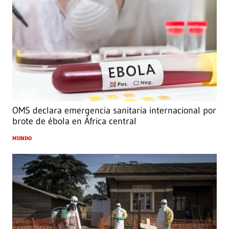
OMS declara emergencia sanitaria internacional por
brote de ébola en África central
MUNDO