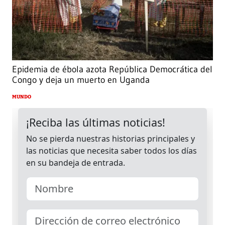
Epidemia de ébola azota República Democrática del
Congo y deja un muerto en Uganda
MUNDO