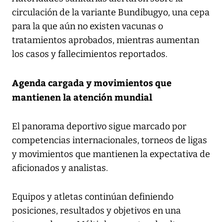
circulación de la variante Bundibugyo, una cepa
para la que aún no existen vacunas o
tratamientos aprobados, mientras aumentan
los casos y fallecimientos reportados.
Agenda cargada y movimientos que
mantienen la atención mundial
El panorama deportivo sigue marcado por
competencias internacionales, torneos de ligas
y movimientos que mantienen la expectativa de
aficionados y analistas.
Equipos y atletas continúan definiendo
posiciones, resultados y objetivos en una