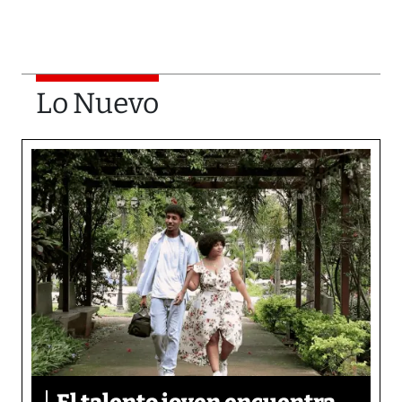
Lo Nuevo