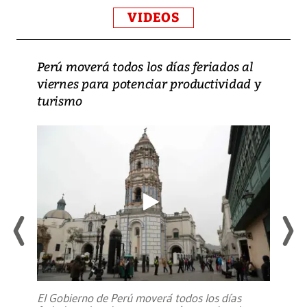
VIDEOS
Perú moverá todos los días feriados al
viernes para potenciar productividad y
turismo
El Gobierno de Perú moverá todos los días