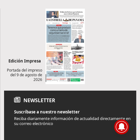
Edición Impresa
Portada del impreso
del 9 de agosto de
2026
NEWSLETTER
Suscríbase a nuestro newsletter
Reciba diariamente información de actualidad directamente en
su correo electrónico