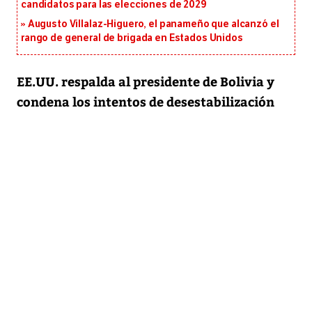
candidatos para las elecciones de 2029
Augusto Villalaz-Higuero, el panameño que alcanzó el
rango de general de brigada en Estados Unidos
EE.UU. respalda al presidente de Bolivia y
condena los intentos de desestabilización