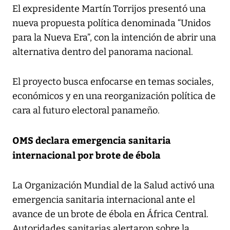
El expresidente Martín Torrijos presentó una
nueva propuesta política denominada “Unidos
para la Nueva Era”, con la intención de abrir una
alternativa dentro del panorama nacional.
El proyecto busca enfocarse en temas sociales,
económicos y en una reorganización política de
cara al futuro electoral panameño.
OMS declara emergencia sanitaria
internacional por brote de ébola
La Organización Mundial de la Salud activó una
emergencia sanitaria internacional ante el
avance de un brote de ébola en África Central.
Autoridades sanitarias alertaron sobre la