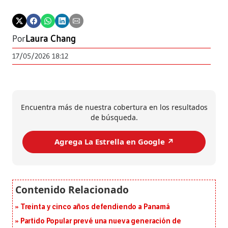
Por
Laura Chang
17/05/2026 18:12
Encuentra más de nuestra cobertura en los resultados
de búsqueda.
Agrega La Estrella en Google ↗️
Treinta y cinco años defendiendo a Panamá
Partido Popular prevé una nueva generación de