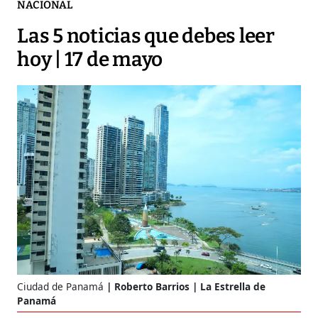
NACIONAL
Las 5 noticias que debes leer
hoy | 17 de mayo
Ciudad de Panamá
Roberto Barrios | La Estrella de
Panamá