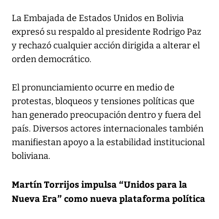
La Embajada de Estados Unidos en Bolivia
expresó su respaldo al presidente Rodrigo Paz
y rechazó cualquier acción dirigida a alterar el
orden democrático.
El pronunciamiento ocurre en medio de
protestas, bloqueos y tensiones políticas que
han generado preocupación dentro y fuera del
país. Diversos actores internacionales también
manifiestan apoyo a la estabilidad institucional
boliviana.
Martín Torrijos impulsa “Unidos para la
Nueva Era” como nueva plataforma política