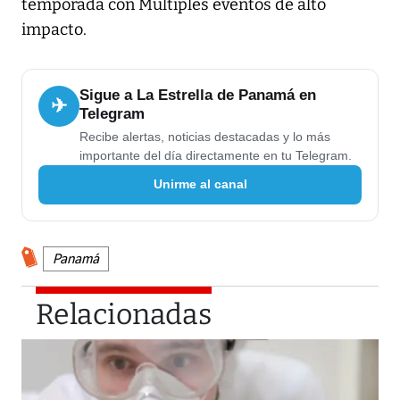
temporada con Múltiples eventos de alto
impacto.
Sigue a La Estrella de Panamá en
✈
Telegram
Recibe alertas, noticias destacadas y lo más
importante del día directamente en tu Telegram.
Unirme al canal
Panamá
Relacionadas