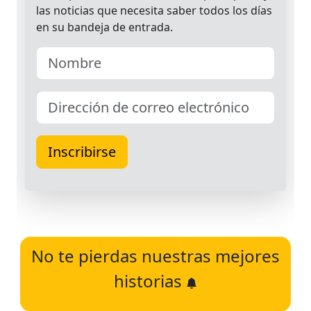
No te pierdas nuestras mejores
historias