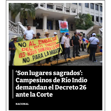
‘Son lugares sagrados’:
Campesinos de Río Indio
demandan el Decreto 26
ante la Corte
NACIONAL