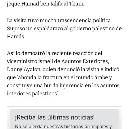
jeque Hamad ben Jalifa al Thani.
La visita tuvo mucha trascendencia política.
Supuso un espaldarazo al gobierno palestino de
Hamás.
Así lo demostró la reciente reacción del
viceministro israelí de Asuntos Exteriores,
Danny Ayalon, quien denunció la visita e indicó
que ‘ahonda la fractura en el mundo árabe y
constituye una burda injerencia en los asuntos
interiores palestinos’.