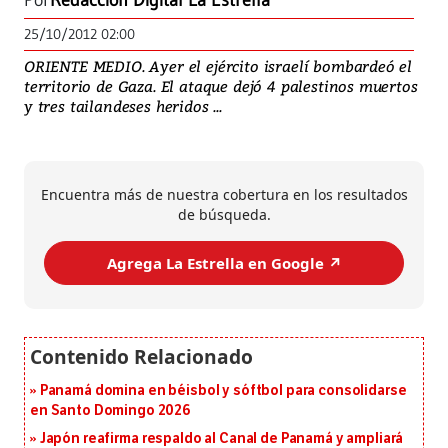
Por
Redacción Digital La Estrella
25/10/2012 02:00
ORIENTE MEDIO. Ayer el ejército israelí bombardeó el
territorio de Gaza. El ataque dejó 4 palestinos muertos
y tres tailandeses heridos ...
Encuentra más de nuestra cobertura en los resultados
de búsqueda.
Agrega La Estrella en Google ↗️
Panamá domina en béisbol y sóftbol para consolidarse
en Santo Domingo 2026
Japón reafirma respaldo al Canal de Panamá y ampliará