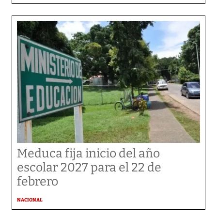
Meduca fija inicio del año
escolar 2027 para el 22 de
febrero
NACIONAL