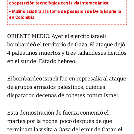
cooperación tecnológica con la vía interoceánica
Mulino asistirá a la toma de posesión de De la Espriella
en Colombia
ORIENTE MEDIO. Ayer el ejército israelí
bombardeó el territorio de Gaza. El ataque dejó
4 palestinos muertos y tres tailandeses heridos
en el sur del Estado hebreo.
El bombardeo israelí fue en represalia al ataque
de grupos armados palestinos, quienes
dispararon decenas de cohetes contra Israel.
Esta demostración de fuerza comenzó el
martes por la noche, poco después de que
terminara la visita a Gaza del emir de Catar, el