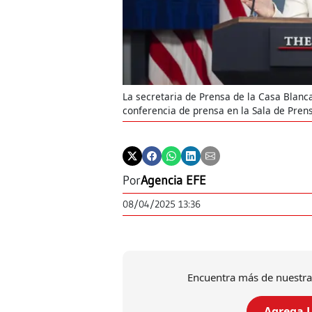
La secretaria de Prensa de la Casa Blanca
conferencia de prensa en la Sala de Pren
Por
Agencia EFE
08/04/2025 13:36
Encuentra más de nuestra
Agrega L