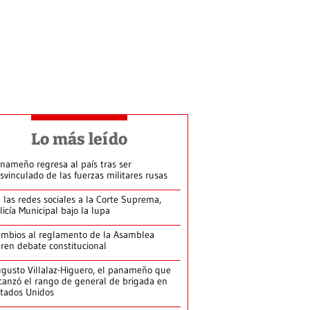
Lo más leído
nameño regresa al país tras ser
svinculado de las fuerzas militares rusas
 las redes sociales a la Corte Suprema,
licía Municipal bajo la lupa
mbios al reglamento de la Asamblea
ren debate constitucional
gusto Villalaz-Higuero, el panameño que
canzó el rango de general de brigada en
tados Unidos