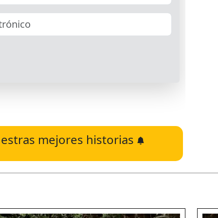
estras mejores historias