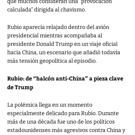
que muchos consideran una “provocación
calculada” dirigida al chavismo.
Rubio aparecía relajado dentro del avión
presidencial mientras acompañaba al
presidente Donald Trump en un viaje oficial
hacia China, un escenario que añadió todavía
más tensión geopolítica al episodio.
Rubio: de “halcón anti-China” a pieza clave
de Trump
La polémica llega en un momento
especialmente delicado para Rubio. Durante
más de una década fue uno de los políticos
estadounidenses más agresivos contra China y