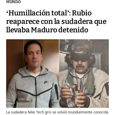
MUNDO
‘Humillación total’: Rubio
reaparece con la sudadera que
llevaba Maduro detenido
La sudadera Nike Tech gris se volvió mundialmente conocida