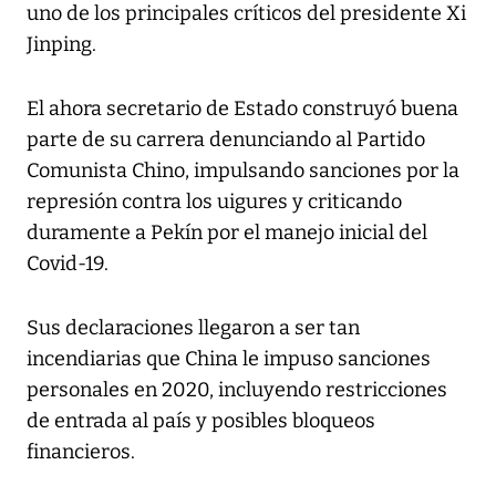
uno de los principales críticos del presidente Xi
Jinping.
El ahora secretario de Estado construyó buena
parte de su carrera denunciando al Partido
Comunista Chino, impulsando sanciones por la
represión contra los uigures y criticando
duramente a Pekín por el manejo inicial del
Covid-19.
Sus declaraciones llegaron a ser tan
incendiarias que China le impuso sanciones
personales en 2020, incluyendo restricciones
de entrada al país y posibles bloqueos
financieros.