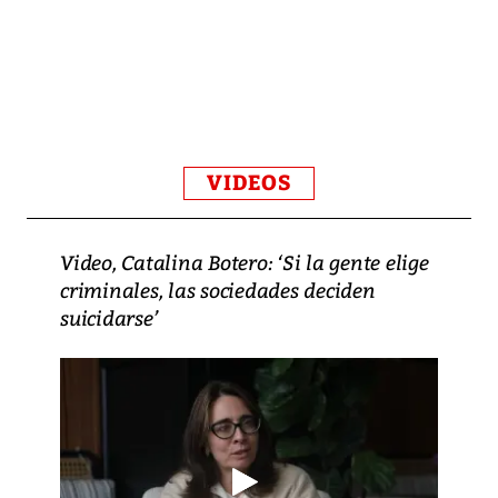
VIDEOS
Video, Catalina Botero: ‘Si la gente elige
criminales, las sociedades deciden
suicidarse’