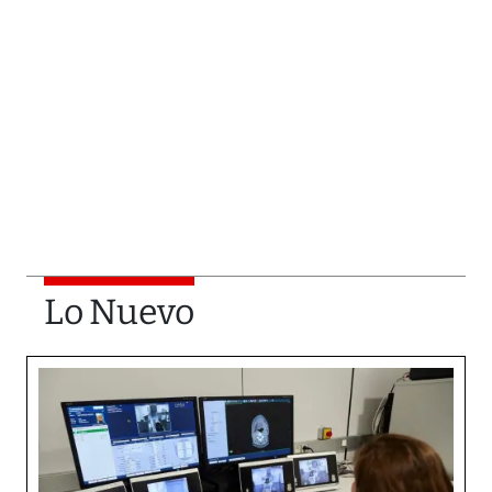
Lo Nuevo