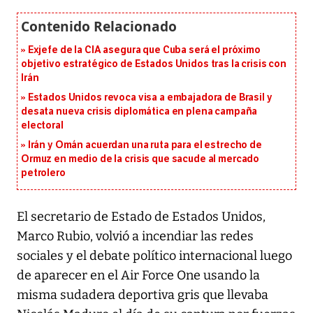
Exjefe de la CIA asegura que Cuba será el próximo
objetivo estratégico de Estados Unidos tras la crisis con
Irán
Estados Unidos revoca visa a embajadora de Brasil y
desata nueva crisis diplomática en plena campaña
electoral
Irán y Omán acuerdan una ruta para el estrecho de
Ormuz en medio de la crisis que sacude al mercado
petrolero
El secretario de Estado de Estados Unidos,
Marco Rubio, volvió a incendiar las redes
sociales y el debate político internacional luego
de aparecer en el Air Force One usando la
misma sudadera deportiva gris que llevaba