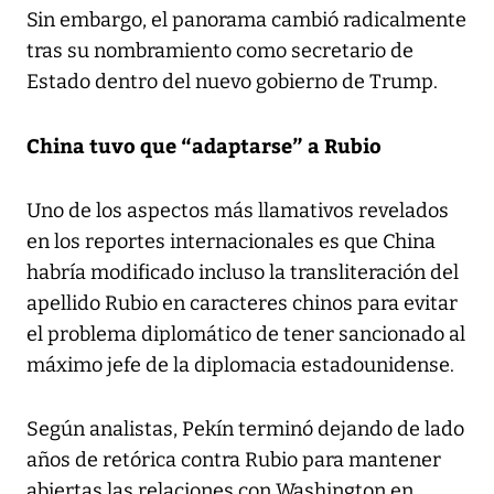
Sin embargo, el panorama cambió radicalmente
tras su nombramiento como secretario de
Estado dentro del nuevo gobierno de Trump.
China tuvo que “adaptarse” a Rubio
Uno de los aspectos más llamativos revelados
en los reportes internacionales es que China
habría modificado incluso la transliteración del
apellido Rubio en caracteres chinos para evitar
el problema diplomático de tener sancionado al
máximo jefe de la diplomacia estadounidense.
Según analistas, Pekín terminó dejando de lado
años de retórica contra Rubio para mantener
abiertas las relaciones con Washington en