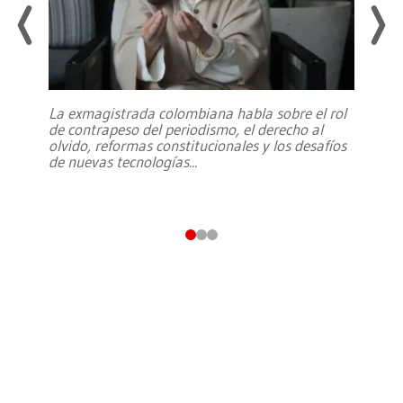
La exmagistrada colombiana habla sobre el rol
de contrapeso del periodismo, el derecho al
olvido, reformas constitucionales y los desafíos
de nuevas tecnologías
...