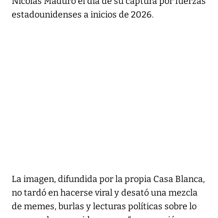
Nicolás Maduro el día de su captura por fuerzas
estadounidenses a inicios de 2026.
La imagen, difundida por la propia Casa Blanca,
no tardó en hacerse viral y desató una mezcla
de memes, burlas y lecturas políticas sobre lo