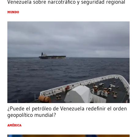
Venezuela sobre narcotráfico y seguridad regional
MUNDO
¿Puede el petróleo de Venezuela redefinir el orden
geopolítico mundial?
AMÉRICA