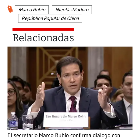
Marco Rubio
Nicolás Maduro
República Popular de China
Relacionadas
El secretario Marco Rubio confirma diálogo con