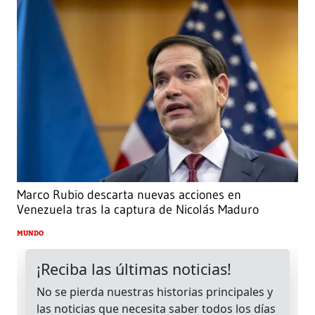
Marco Rubio descarta nuevas acciones en
Venezuela tras la captura de Nicolás Maduro
MUNDO