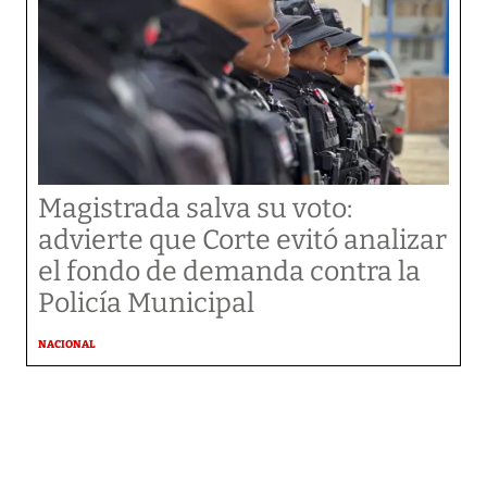
Magistrada salva su voto:
advierte que Corte evitó analizar
el fondo de demanda contra la
Policía Municipal
NACIONAL