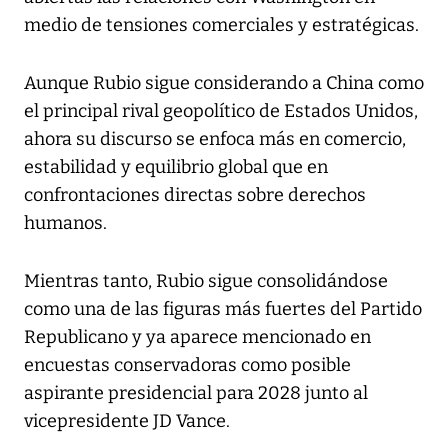
medio de tensiones comerciales y estratégicas.
Aunque Rubio sigue considerando a China como
el principal rival geopolítico de Estados Unidos,
ahora su discurso se enfoca más en comercio,
estabilidad y equilibrio global que en
confrontaciones directas sobre derechos
humanos.
Mientras tanto, Rubio sigue consolidándose
como una de las figuras más fuertes del Partido
Republicano y ya aparece mencionado en
encuestas conservadoras como posible
aspirante presidencial para 2028 junto al
vicepresidente JD Vance.