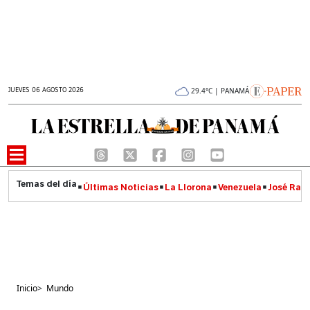
JUEVES 06 AGOSTO 2026
29.4°C | PANAMÁ
Últimas Noticias
La Llorona
Venezuela
José Raúl
Inicio
>
Mundo