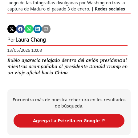
luego de las fotografías divulgadas por Washington tras la
captura de Maduro el pasado 3 de enero.
Redes sociales
Por
Laura Chang
13/05/2026 10:08
Rubio aparecía relajado dentro del avión presidencial
mientras acompañaba al presidente Donald Trump en
un viaje oficial hacia China
Encuentra más de nuestra cobertura en los resultados
de búsqueda.
Agrega La Estrella en Google ↗️