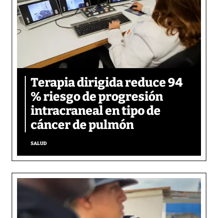
Terapia dirigida reduce 94
% riesgo de progresión
intracraneal en tipo de
cáncer de pulmón
SALUD