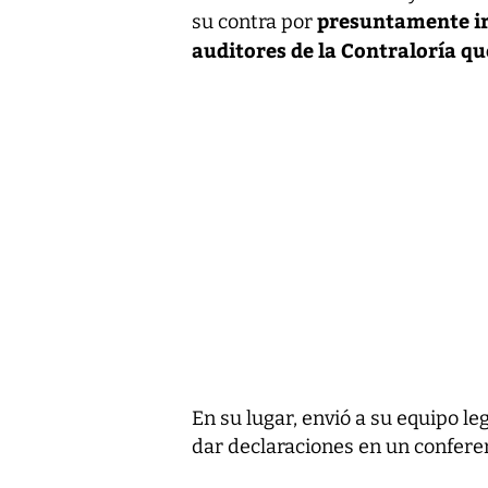
presuntamente ir
su contra por
auditores de la Contraloría qu
En su lugar, envió a su equipo le
dar declaraciones en un confere