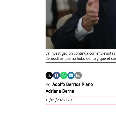
La investigación continúa con entrevistas
demostrar que no hubo delito y que el ca
Por
Adolfo Berríos Riaño
Adriana Berna
13/05/2026 12:31