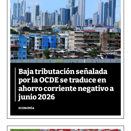
Baja tributación señalada
por la OCDE se traduce en
ahorro corriente negativo a
junio 2026
ECONOMÍA