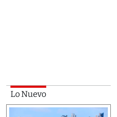
Lo Nuevo