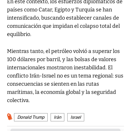
En este contexto, los esfuerzos diplomáticos de
países como Catar, Egipto y Turquía se han
intensificado, buscando establecer canales de
comunicación que impidan el colapso total del
equilibrio.
Mientras tanto, el petróleo volvió a superar los
100 dólares por barril, y las bolsas de valores
internacionales mostraron inestabilidad. El
conflicto Irán-Israel no es un tema regional: sus
consecuencias se sienten en las rutas
marítimas, la economía global y la seguridad
colectiva.
Donald Trump
Irán
Israel