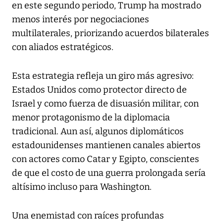
en este segundo periodo, Trump ha mostrado
menos interés por negociaciones
multilaterales, priorizando acuerdos bilaterales
con aliados estratégicos.
Esta estrategia refleja un giro más agresivo:
Estados Unidos como protector directo de
Israel y como fuerza de disuasión militar, con
menor protagonismo de la diplomacia
tradicional. Aun así, algunos diplomáticos
estadounidenses mantienen canales abiertos
con actores como Catar y Egipto, conscientes
de que el costo de una guerra prolongada sería
altísimo incluso para Washington.
Una enemistad con raíces profundas