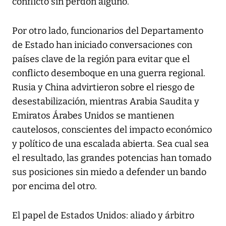
conflicto sin perdón alguno.
Por otro lado, funcionarios del Departamento
de Estado han iniciado conversaciones con
países clave de la región para evitar que el
conflicto desemboque en una guerra regional.
Rusia y China advirtieron sobre el riesgo de
desestabilización, mientras Arabia Saudita y
Emiratos Árabes Unidos se mantienen
cautelosos, conscientes del impacto económico
y político de una escalada abierta. Sea cual sea
el resultado, las grandes potencias han tomado
sus posiciones sin miedo a defender un bando
por encima del otro.
El papel de Estados Unidos: aliado y árbitro