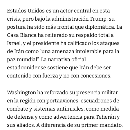
Estados Unidos es un actor central en esta
crisis, pero bajo la administración Trump, su
postura ha sido más frontal que diplomática. La
Casa Blanca ha reiterado su respaldo total a
Israel, y el presidente ha calificado los ataques
de Irán como “una amenaza intolerable para la
paz mundial”. La narrativa oficial
estadounidense sostiene que Irán debe ser
contenido con fuerza y no con concesiones.
Washington ha reforzado su presencia militar
en la región con portaaviones, escuadrones de
combate y sistemas antimisiles, como medida
de defensa y como advertencia para Teherán y
sus aliados. A diferencia de su primer mandato,