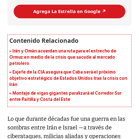
Agrega La Estrella en Google ↗️
Irán y Omán acuerdan una ruta para el estrecho de
Ormuz en medio de la crisis que sacude al mercado
petrolero
Exjefe de la CIA asegura que Cuba será el próximo
objetivo estratégico de Estados Unidos tras la crisis con
Irán
Montaje de vigas gigantes paralizará el Corredor Sur
entre Paitilla y Costa del Este
Lo que durante décadas fue una guerra en las
sombras entre Irán e Israel —a través de
ciberataques, milicias aliadas y operaciones