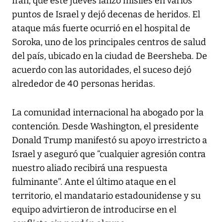
Irán, que este jueves lanzó misiles en varios
puntos de Israel y dejó decenas de heridos. El
ataque más fuerte ocurrió en el hospital de
Soroka, uno de los principales centros de salud
del país, ubicado en la ciudad de Beersheba. De
acuerdo con las autoridades, el suceso dejó
alrededor de 40 personas heridas.
La comunidad internacional ha abogado por la
contención. Desde Washington, el presidente
Donald Trump manifestó su apoyo irrestricto a
Israel y aseguró que “cualquier agresión contra
nuestro aliado recibirá una respuesta
fulminante”. Ante el último ataque en el
territorio, el mandatario estadounidense y su
equipo advirtieron de introducirse en el