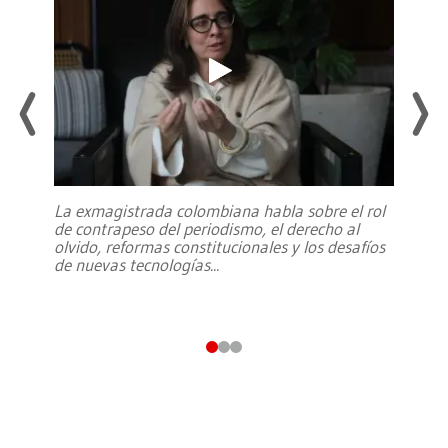
La exmagistrada colombiana habla sobre el rol
de contrapeso del periodismo, el derecho al
olvido, reformas constitucionales y los desafíos
de nuevas tecnologías
...