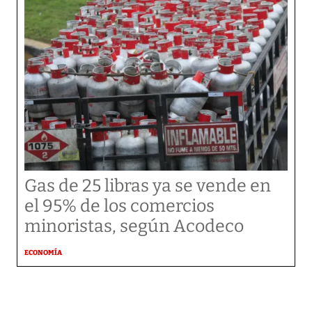
Gas de 25 libras ya se vende en
el 95% de los comercios
minoristas, según Acodeco
ECONOMÍA