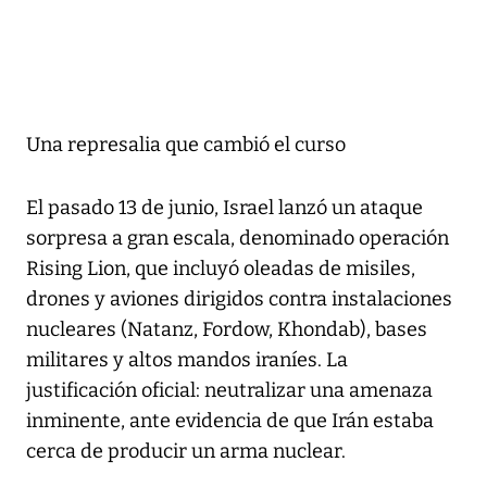
Una represalia que cambió el curso
El pasado 13 de junio, Israel lanzó un ataque
sorpresa a gran escala, denominado operación
Rising Lion, que incluyó oleadas de misiles,
drones y aviones dirigidos contra instalaciones
nucleares (Natanz, Fordow, Khondab), bases
militares y altos mandos iraníes. La
justificación oficial: neutralizar una amenaza
inminente, ante evidencia de que Irán estaba
cerca de producir un arma nuclear.