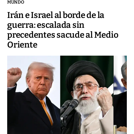
MUNDO
Irán e Israel al borde de la
guerra: escalada sin
precedentes sacude al Medio
Oriente