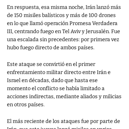
En respuesta, esa misma noche, Irán lanzó más
de 150 misiles balísticos y más de 100 drones
en lo que llamó operación Promesa Verdadera
III, centrando fuego en Tel Aviv y Jerusalén. Fue
una escalada sin precedentes: por primera vez
hubo fuego directo de ambos países.
Este ataque se convirtió en el primer
enfrentamiento militar directo entre Irán e
Israel en décadas, dado que hasta ese
momento el conflicto se había limitado a
acciones indirectas, mediante aliados y milicias
en otros países.
El más reciente de los ataques fue por parte de