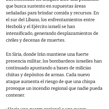
que busca sustento en supuestas áreas
señaladas para brindar comida y recursos. En
el sur del Líbano, los enfrentamientos entre
Hezbolá y el Ejército israelí se han
intensificado, generando desplazamientos de
civiles y decenas de muertes.
En Siria, donde Irán mantiene una fuerte
presencia militar, los bombardeos israelíes han
continuado apuntando a bases de milicias
chiitas y depósitos de armas. Cada nuevo
ataque aumenta el riesgo de que una chispa
provoque un incendio regional que nadie pueda
contener.