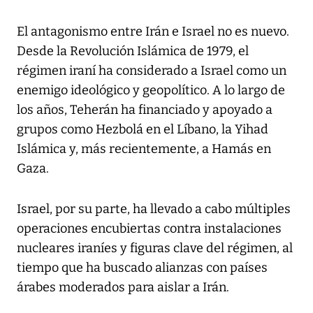
El antagonismo entre Irán e Israel no es nuevo.
Desde la Revolución Islámica de 1979, el
régimen iraní ha considerado a Israel como un
enemigo ideológico y geopolítico. A lo largo de
los años, Teherán ha financiado y apoyado a
grupos como Hezbolá en el Líbano, la Yihad
Islámica y, más recientemente, a Hamás en
Gaza.
Israel, por su parte, ha llevado a cabo múltiples
operaciones encubiertas contra instalaciones
nucleares iraníes y figuras clave del régimen, al
tiempo que ha buscado alianzas con países
árabes moderados para aislar a Irán.