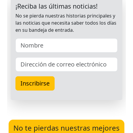
No te pierdas nuestras mejores