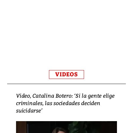
VIDEOS
Video, Catalina Botero: ‘Si la gente elige
criminales, las sociedades deciden
suicidarse’