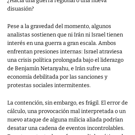
¿Hacia una guerra regional o una nueva
disuasión?
Pese a la gravedad del momento, algunos
analistas sostienen que ni Irán ni Israel tienen
interés en una guerra a gran escala. Ambos
enfrentan presiones internas: Israel atraviesa
una crisis política prolongada bajo el liderazgo
de Benjamín Netanyahu, e Irán sufre una
economía debilitada por las sanciones y
protestas sociales intermitentes.
La contención, sin embargo, es frágil. El error de
cálculo, una provocación mal interpretada o un
nuevo ataque de alguna milicia aliada podrían
desatar una cadena de eventos incontrolables.