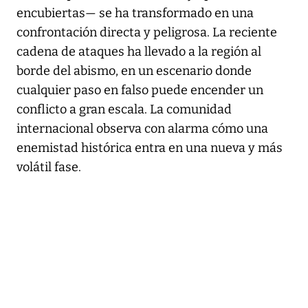
encubiertas— se ha transformado en una
confrontación directa y peligrosa. La reciente
cadena de ataques ha llevado a la región al
borde del abismo, en un escenario donde
cualquier paso en falso puede encender un
conflicto a gran escala. La comunidad
internacional observa con alarma cómo una
enemistad histórica entra en una nueva y más
volátil fase.