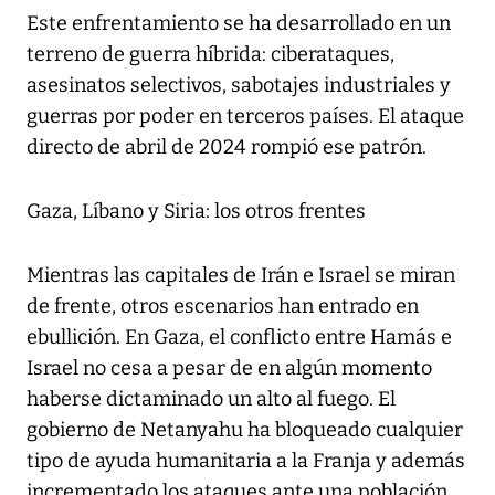
Este enfrentamiento se ha desarrollado en un
terreno de guerra híbrida: ciberataques,
asesinatos selectivos, sabotajes industriales y
guerras por poder en terceros países. El ataque
directo de abril de 2024 rompió ese patrón.
Gaza, Líbano y Siria: los otros frentes
Mientras las capitales de Irán e Israel se miran
de frente, otros escenarios han entrado en
ebullición. En Gaza, el conflicto entre Hamás e
Israel no cesa a pesar de en algún momento
haberse dictaminado un alto al fuego. El
gobierno de Netanyahu ha bloqueado cualquier
tipo de ayuda humanitaria a la Franja y además
incrementado los ataques ante una población