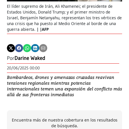
El líder supremo de Irán, Ali Khamenei; el presidente de
Estados Unidos, Donald Trump; y el primer ministro de
Israel, Benjamín Netanyahu, representan los tres vértices de
una crisis que ha puesto al Medio Oriente al borde de una
guerra abierta.
|AFP
Por
Darine Waked
20/06/2025 00:00
Bombardeos, drones y amenazas cruzadas reavivan
tensiones regionales mientras potencias
internacionales temen una expansión del conflicto más
allá de sus fronteras inmediatas
Encuentra más de nuestra cobertura en los resultados
de búsqueda.