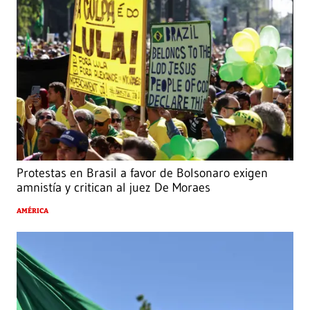
Protestas en Brasil a favor de Bolsonaro exigen
amnistía y critican al juez De Moraes
AMÉRICA