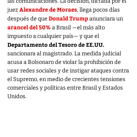
las comunicaciones. La decisión, dictada por el
Alexandre de Moraes
juez
, llega pocos días
Donald Trump
después de que
anunciara un
arancel del 50%
a Brasil —el más alto
impuesto a cualquier país— y que el
Departamento del Tesoro de EE.UU.
sancionara al magistrado. La medida judicial
acusa a Bolsonaro de violar la prohibición de
usar redes sociales y de instigar ataques contra
el Supremo, en medio de crecientes tensiones
comerciales y políticas entre Brasil y Estados
Unidos.