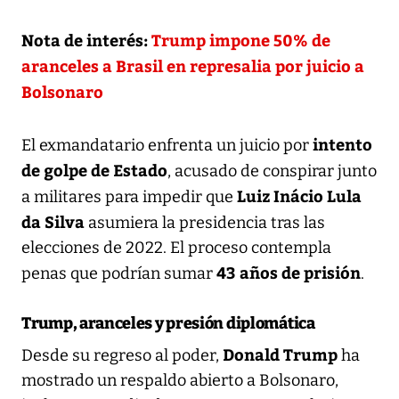
Nota de interés:
Trump impone 50% de
aranceles a Brasil en represalia por juicio a
Bolsonaro
intento
El exmandatario enfrenta un juicio por
de golpe de Estado
, acusado de conspirar junto
Luiz Inácio Lula
a militares para impedir que
da Silva
asumiera la presidencia tras las
elecciones de 2022. El proceso contempla
43 años de prisión
penas que podrían sumar
.
Trump, aranceles y presión diplomática
Donald Trump
Desde su regreso al poder,
ha
mostrado un respaldo abierto a Bolsonaro,