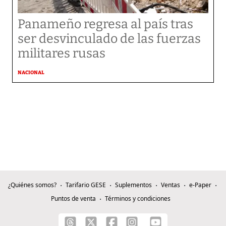
Panameño regresa al país tras
ser desvinculado de las fuerzas
militares rusas
NACIONAL
¿Quiénes somos?
Tarifario GESE
Suplementos
Ventas
e-Paper
Puntos de venta
Términos y condiciones