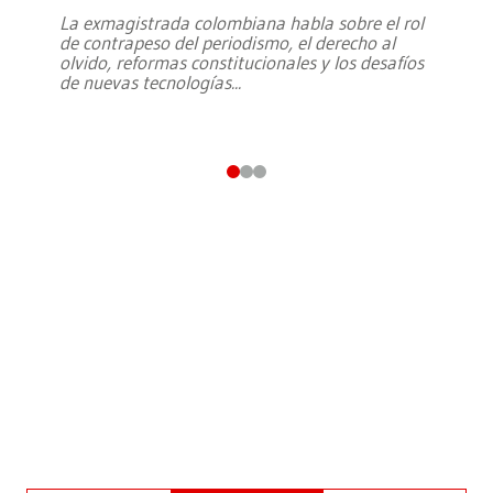
La exmagistrada colombiana habla sobre el rol
de contrapeso del periodismo, el derecho al
olvido, reformas constitucionales y los desafíos
de nuevas tecnologías
...