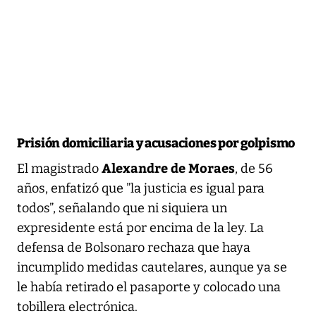
Prisión domiciliaria y acusaciones por golpismo
Alexandre de Moraes
El magistrado
, de 56
años, enfatizó que ”la justicia es igual para
todos”, señalando que ni siquiera un
expresidente está por encima de la ley. La
defensa de Bolsonaro rechaza que haya
incumplido medidas cautelares, aunque ya se
le había retirado el pasaporte y colocado una
tobillera electrónica.