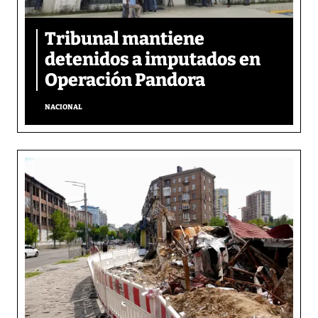
Tribunal mantiene
detenidos a imputados en
Operación Pandora
NACIONAL