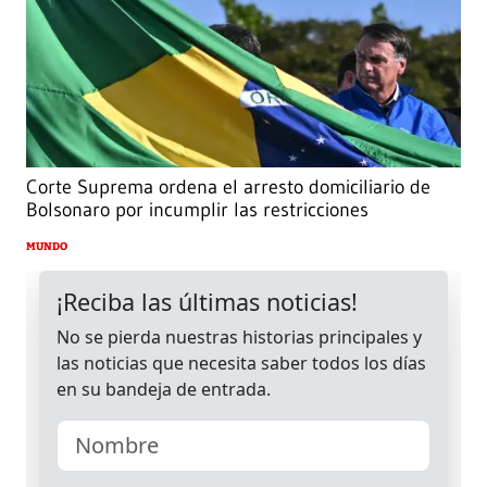
Corte Suprema ordena el arresto domiciliario de
Bolsonaro por incumplir las restricciones
MUNDO