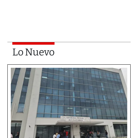
Lo Nuevo