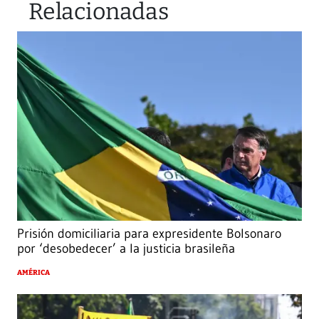
Relacionadas
Prisión domiciliaria para expresidente Bolsonaro
por ‘desobedecer’ a la justicia brasileña
AMÉRICA