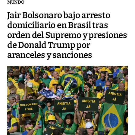
MUNDO
Jair Bolsonaro bajo arresto
domiciliario en Brasil tras
orden del Supremo y presiones
de Donald Trump por
aranceles y sanciones