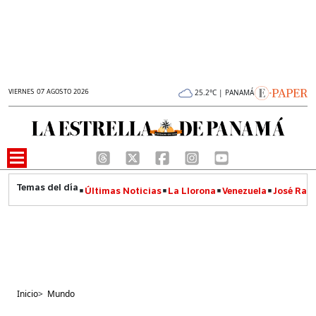
VIERNES 07 AGOSTO 2026
25.2°C | PANAMÁ
Últimas Noticias
La Llorona
Venezuela
José Raúl
Inicio
>
Mundo