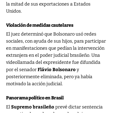
la mitad de sus exportaciones a Estados
Unidos.
Violación de medidas cautelares
El juez determinó que Bolsonaro usó redes
sociales, con ayuda de sus hijos, para participar
en manifestaciones que pedían la intervención
extranjera en el poder judicial brasileño. Una
videollamada del expresidente fue difundida
Flávio Bolsonaro
por el senador
y
posteriormente eliminada, pero ya había
motivado la acción judicial.
Panorama político en Brasil
Supremo brasileño
El
prevé dictar sentencia