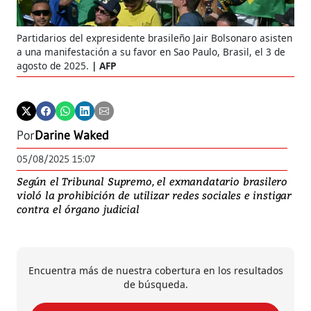
Partidarios del expresidente brasileño Jair Bolsonaro asisten
a una manifestación a su favor en Sao Paulo, Brasil, el 3 de
agosto de 2025.
AFP
Por
Darine Waked
05/08/2025 15:07
Según el Tribunal Supremo, el exmandatario brasilero
violó la prohibición de utilizar redes sociales e instigar
contra el órgano judicial
Encuentra más de nuestra cobertura en los resultados
de búsqueda.