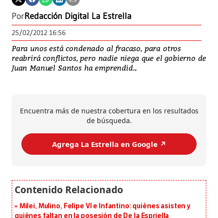
Por
Redacción Digital La Estrella
25/02/2012 16:56
Para unos está condenado al fracaso, para otros
reabrirá conflictos, pero nadie niega que el gobierno de
Juan Manuel Santos ha emprendid...
Encuentra más de nuestra cobertura en los resultados
de búsqueda.
Agrega La Estrella en Google ↗️
Milei, Mulino, Felipe VI e Infantino: quiénes asisten y
quiénes faltan en la posesión de De la Espriella