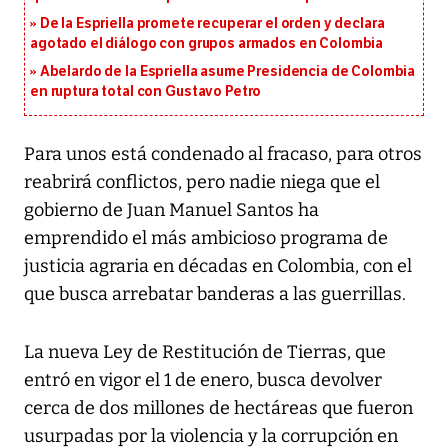
De la Espriella promete recuperar el orden y declara
agotado el diálogo con grupos armados en Colombia
Abelardo de la Espriella asume Presidencia de Colombia
en ruptura total con Gustavo Petro
Para unos está condenado al fracaso, para otros
reabrirá conflictos, pero nadie niega que el
gobierno de Juan Manuel Santos ha
emprendido el más ambicioso programa de
justicia agraria en décadas en Colombia, con el
que busca arrebatar banderas a las guerrillas.
La nueva Ley de Restitución de Tierras, que
entró en vigor el 1 de enero, busca devolver
cerca de dos millones de hectáreas que fueron
usurpadas por la violencia y la corrupción en