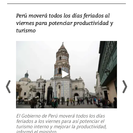
Perú moverá todos los días feriados al
viernes para potenciar productividad y
turismo
El Gobierno de Perú moverá todos los días
feriados a los viernes para así potenciar el
turismo interno y mejorar la productividad,
informó el ministro
...