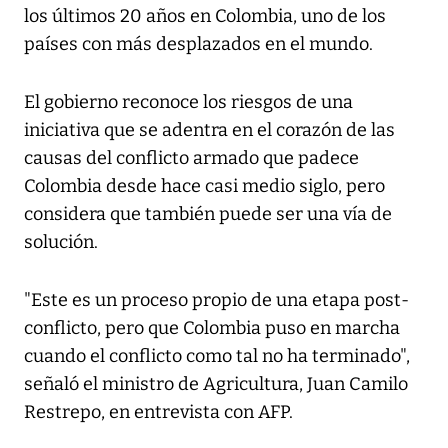
los últimos 20 años en Colombia, uno de los
países con más desplazados en el mundo.
El gobierno reconoce los riesgos de una
iniciativa que se adentra en el corazón de las
causas del conflicto armado que padece
Colombia desde hace casi medio siglo, pero
considera que también puede ser una vía de
solución.
"Este es un proceso propio de una etapa post-
conflicto, pero que Colombia puso en marcha
cuando el conflicto como tal no ha terminado",
señaló el ministro de Agricultura, Juan Camilo
Restrepo, en entrevista con AFP.