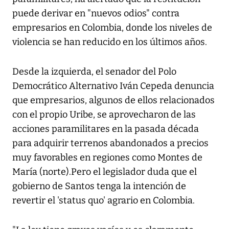
puede derivar en "nuevos odios" contra
empresarios en Colombia, donde los niveles de
violencia se han reducido en los últimos años.
Desde la izquierda, el senador del Polo
Democrático Alternativo Iván Cepeda denuncia
que empresarios, algunos de ellos relacionados
con el propio Uribe, se aprovecharon de las
acciones paramilitares en la pasada década
para adquirir terrenos abandonados a precios
muy favorables en regiones como Montes de
María (norte).Pero el legislador duda que el
gobierno de Santos tenga la intención de
revertir el 'status quo' agrario en Colombia.