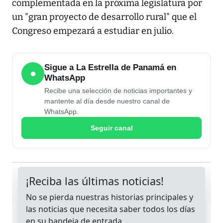
complementada en la próxima legislatura por
un "gran proyecto de desarrollo rural" que el
Congreso empezará a estudiar en julio.
Sigue a La Estrella de Panamá en
●
WhatsApp
Recibe una selección de noticias importantes y
mantente al día desde nuestro canal de
WhatsApp.
Seguir canal