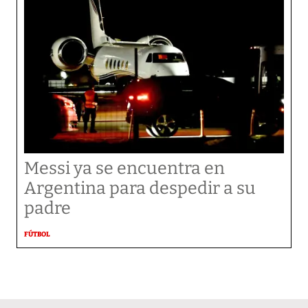
Messi ya se encuentra en
Argentina para despedir a su
padre
FÚTBOL