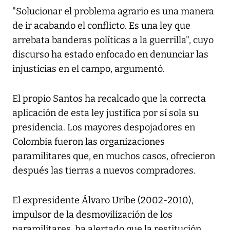
"Solucionar el problema agrario es una manera
de ir acabando el conflicto. Es una ley que
arrebata banderas políticas a la guerrilla", cuyo
discurso ha estado enfocado en denunciar las
injusticias en el campo, argumentó.
El propio Santos ha recalcado que la correcta
aplicación de esta ley justifica por sí sola su
presidencia. Los mayores despojadores en
Colombia fueron las organizaciones
paramilitares que, en muchos casos, ofrecieron
después las tierras a nuevos compradores.
El expresidente Álvaro Uribe (2002-2010),
impulsor de la desmovilización de los
paramilitares, ha alertado que la restitución