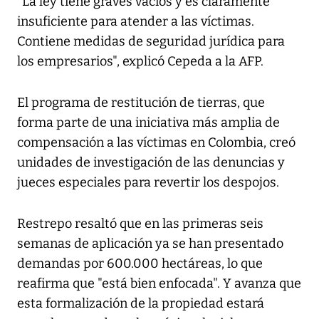
"La ley tiene graves vacíos y es claramente
insuficiente para atender a las víctimas.
Contiene medidas de seguridad jurídica para
los empresarios", explicó Cepeda a la AFP.
El programa de restitución de tierras, que
forma parte de una iniciativa más amplia de
compensación a las víctimas en Colombia, creó
unidades de investigación de las denuncias y
jueces especiales para revertir los despojos.
Restrepo resaltó que en las primeras seis
semanas de aplicación ya se han presentado
demandas por 600.000 hectáreas, lo que
reafirma que "está bien enfocada". Y avanza que
esta formalización de la propiedad estará