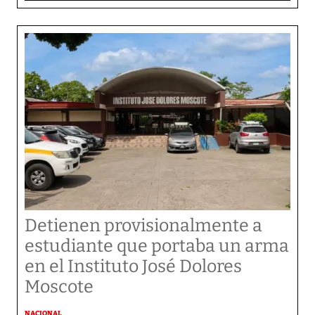
Detienen provisionalmente a
estudiante que portaba un arma
en el Instituto José Dolores
Moscote
NACIONAL