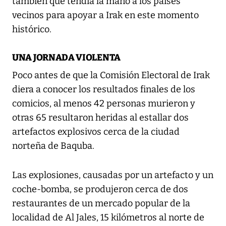
también que tendía la mano a los países
vecinos para apoyar a Irak en este momento
histórico.
UNA JORNADA VIOLENTA
Poco antes de que la Comisión Electoral de Irak
diera a conocer los resultados finales de los
comicios, al menos 42 personas murieron y
otras 65 resultaron heridas al estallar dos
artefactos explosivos cerca de la ciudad
norteña de Baquba.
Las explosiones, causadas por un artefacto y un
coche-bomba, se produjeron cerca de dos
restaurantes de un mercado popular de la
localidad de Al Jales, 15 kilómetros al norte de