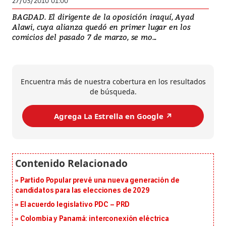
27/03/2010 01:00
BAGDAD. El dirigente de la oposición iraquí, Ayad
Alawi, cuya alianza quedó en primer lugar en los
comicios del pasado 7 de marzo, se mo...
Encuentra más de nuestra cobertura en los resultados
de búsqueda.
Agrega La Estrella en Google ↗️
Partido Popular prevé una nueva generación de
candidatos para las elecciones de 2029
El acuerdo legislativo PDC – PRD
Colombia y Panamá: interconexión eléctrica