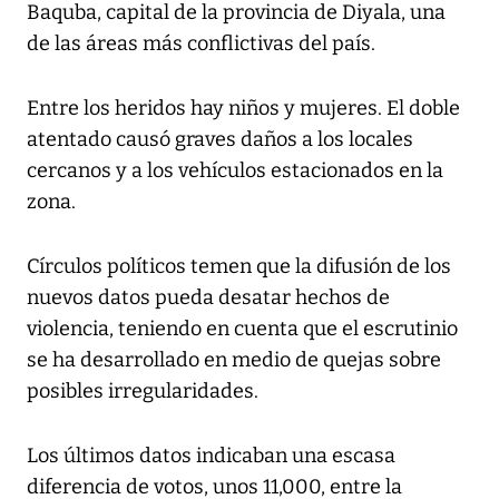
Baquba, capital de la provincia de Diyala, una
de las áreas más conflictivas del país.
Entre los heridos hay niños y mujeres. El doble
atentado causó graves daños a los locales
cercanos y a los vehículos estacionados en la
zona.
Círculos políticos temen que la difusión de los
nuevos datos pueda desatar hechos de
violencia, teniendo en cuenta que el escrutinio
se ha desarrollado en medio de quejas sobre
posibles irregularidades.
Los últimos datos indicaban una escasa
diferencia de votos, unos 11,000, entre la