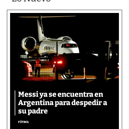
Messi ya se encuentra en
Argentina para despedir a
su padre
FÚTBOL