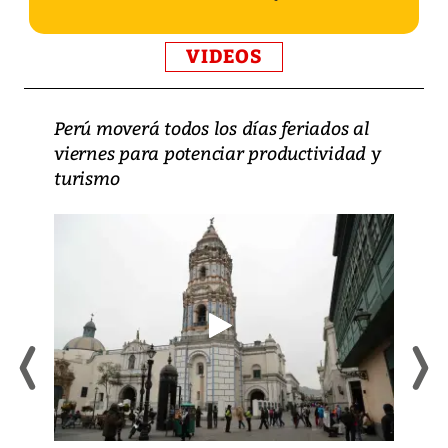
VIDEOS
Perú moverá todos los días feriados al
viernes para potenciar productividad y
turismo