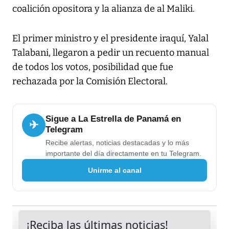
coalición opositora y la alianza de al Maliki.
El primer ministro y el presidente iraquí, Yalal
Talabani, llegaron a pedir un recuento manual
de todos los votos, posibilidad que fue
rechazada por la Comisión Electoral.
Sigue a La Estrella de Panamá en
✈
Telegram
Recibe alertas, noticias destacadas y lo más
importante del día directamente en tu Telegram.
Unirme al canal