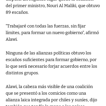
del primer ministro, Nouri Al Maliki, que obtuvo
89 escaños.
“Trabajaré con todas las fuerzas, sin fijar
límites, para formar un nuevo gobierno”, afirmó
Alawi.
Ninguna de las alianzas políticas obtuvo los
escaños suficientes para formar gobierno, por
lo que será necesario forjar acuerdos entre los
distintos grupos.
Alawi, la cabeza más visible de una coalición
que se presentó a los comicios como una
alianza laica integrada por chiíes y suníes, dijo