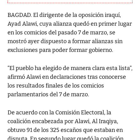
BAGDAD. El dirigente de la oposición iraquí,
Ayad Alawi, cuya alianza quedó en primer lugar
en los comicios del pasado 7 de marzo, se
mostró ayer dispuesto a formar alianzas sin
exclusiones para poder formar gobierno.
“El pueblo ha elegido de manera clara esta lista”,
afirmó Alawi en declaraciones tras conocerse
los resultados finales de los comicios
parlamentarios del 7 de marzo.
De acuerdo con la Comisión Electoral, la
coalición encabezada por Alawi, Al Iraqiya,
obtuvo 91 de los 325 escaños que estaban en
disputa. En segundo lugar quedó la coalición