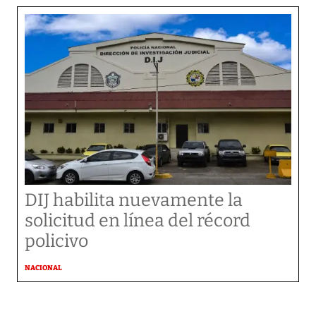
DIJ habilita nuevamente la
solicitud en línea del récord
policivo
NACIONAL