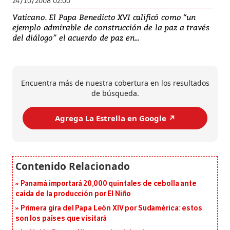
24/10/2008 02:00
Vaticano. El Papa Benedicto XVI calificó como “un
ejemplo admirable de construcción de la paz a través
del diálogo” el acuerdo de paz en...
Encuentra más de nuestra cobertura en los resultados
de búsqueda.
Agrega La Estrella en Google ↗️
Panamá importará 20,000 quintales de cebolla ante
caída de la producción por El Niño
Primera gira del Papa León XIV por Sudamérica: estos
son los países que visitará