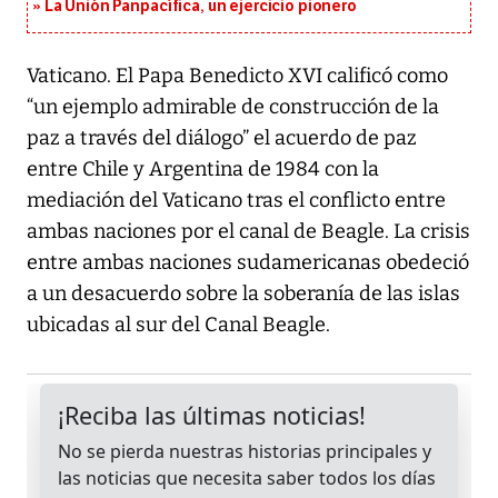
La Unión Panpacífica, un ejercicio pionero
Vaticano. El Papa Benedicto XVI calificó como
“un ejemplo admirable de construcción de la
paz a través del diálogo” el acuerdo de paz
entre Chile y Argentina de 1984 con la
mediación del Vaticano tras el conflicto entre
ambas naciones por el canal de Beagle. La crisis
entre ambas naciones sudamericanas obedeció
a un desacuerdo sobre la soberanía de las islas
ubicadas al sur del Canal Beagle.