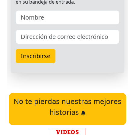
No te pierdas nuestras mejores
historias
VIDEOS