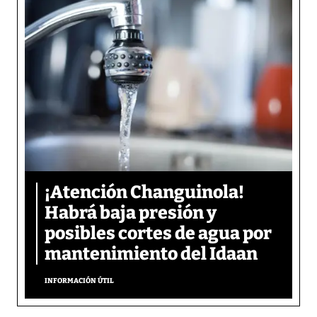
¡Atención Changuinola!
Habrá baja presión y
posibles cortes de agua por
mantenimiento del Idaan
INFORMACIÓN ÚTIL