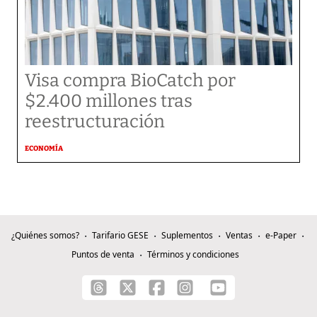
Visa compra BioCatch por
$2.400 millones tras
reestructuración
ECONOMÍA
¿Quiénes somos?
Tarifario GESE
Suplementos
Ventas
e-Paper
Puntos de venta
Términos y condiciones