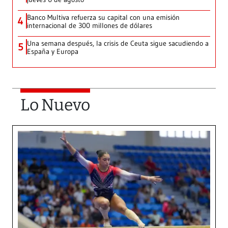
Banco Multiva refuerza su capital con una emisión
4
internacional de 300 millones de dólares
Una semana después, la crisis de Ceuta sigue sacudiendo a
5
España y Europa
Lo Nuevo