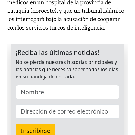
médicos en un hospital de la provincia de
Lataquia (noroeste), y que un tribunal islámico
los interrogará bajo la acusación de cooperar
con los servicios turcos de inteligencia.