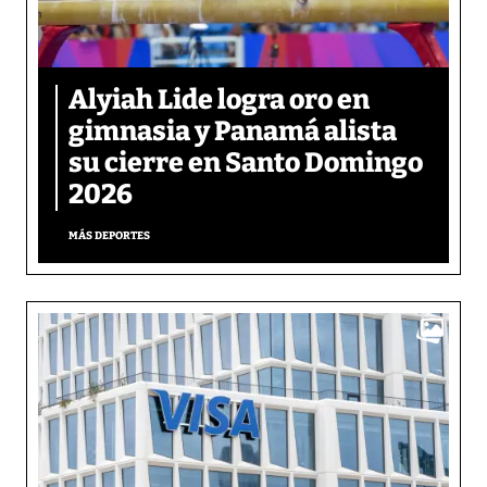
Alyiah Lide logra oro en
gimnasia y Panamá alista
su cierre en Santo Domingo
2026
MÁS DEPORTES