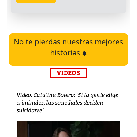
No te pierdas nuestras mejores
historias
VIDEOS
Video, Catalina Botero: ‘Si la gente elige
criminales, las sociedades deciden
suicidarse’