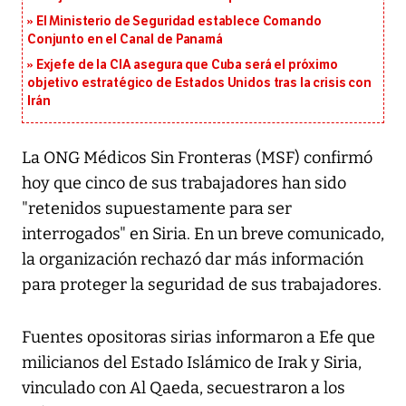
El Ministerio de Seguridad establece Comando
Conjunto en el Canal de Panamá
Exjefe de la CIA asegura que Cuba será el próximo
objetivo estratégico de Estados Unidos tras la crisis con
Irán
La ONG Médicos Sin Fronteras (MSF) confirmó
hoy que cinco de sus trabajadores han sido
"retenidos supuestamente para ser
interrogados" en Siria. En un breve comunicado,
la organización rechazó dar más información
para proteger la seguridad de sus trabajadores.
Fuentes opositoras sirias informaron a Efe que
milicianos del Estado Islámico de Irak y Siria,
vinculado con Al Qaeda, secuestraron a los