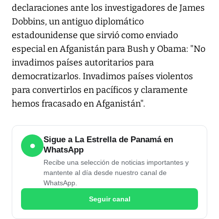
declaraciones ante los investigadores de James
Dobbins, un antiguo diplomático
estadounidense que sirvió como enviado
especial en Afganistán para Bush y Obama: "No
invadimos países autoritarios para
democratizarlos. Invadimos países violentos
para convertirlos en pacíficos y claramente
hemos fracasado en Afganistán".
Sigue a La Estrella de Panamá en
●
WhatsApp
Recibe una selección de noticias importantes y
mantente al día desde nuestro canal de
WhatsApp.
Seguir canal