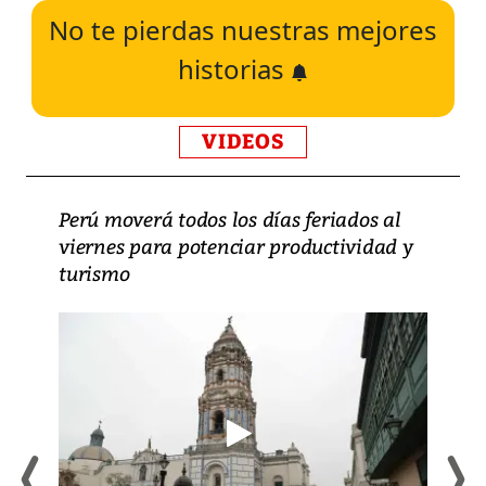
No te pierdas nuestras mejores
historias
VIDEOS
Perú moverá todos los días feriados al
viernes para potenciar productividad y
turismo