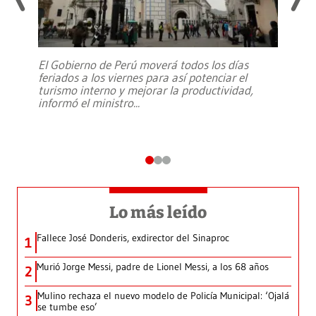
El Gobierno de Perú moverá todos los días
feriados a los viernes para así potenciar el
turismo interno y mejorar la productividad,
informó el ministro
...
Lo más leído
Fallece José Donderis, exdirector del Sinaproc
1
Murió Jorge Messi, padre de Lionel Messi, a los 68 años
2
Mulino rechaza el nuevo modelo de Policía Municipal: ‘Ojalá
3
se tumbe eso’