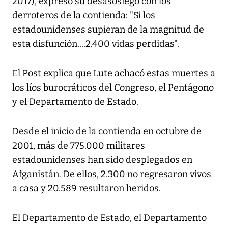
2017), expresó su desasosiego con los
derroteros de la contienda: "Si los
estadounidenses supieran de la magnitud de
esta disfunción....2.400 vidas perdidas".
El Post explica que Lute achacó estas muertes a
los líos burocráticos del Congreso, el Pentágono
y el Departamento de Estado.
Desde el inicio de la contienda en octubre de
2001, más de 775.000 militares
estadounidenses han sido desplegados en
Afganistán. De ellos, 2.300 no regresaron vivos
a casa y 20.589 resultaron heridos.
El Departamento de Estado, el Departamento