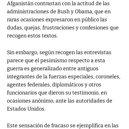
Afganistán contrastan con la actitud de las
administraciones de Bush y Obama, que en
raras ocasiones expresaron en público las
dudas, quejas, frustraciones y confesiones que
recogen estos textos.
Sin embargo, según recogen las entrevistas
parece que el pesimismo respecto a esta
guerra es generalizado entre antiguos
integrantes de la fuerzas especiales, coroneles,
agentes federales, diplomáticos y otros
funcionarios que dieron su testimonio, en
ocasiones anónimo, ante las autoridades de
Estados Unidos.
Este sensación de fracaso se ejemplifica en las