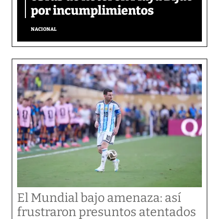
por incumplimientos
NACIONAL
El Mundial bajo amenaza: así
frustraron presuntos atentados