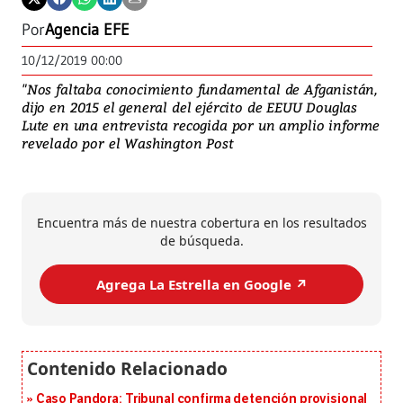
Por
Agencia EFE
10/12/2019 00:00
"Nos faltaba conocimiento fundamental de Afganistán,
dijo en 2015 el general del ejército de EEUU Douglas
Lute en una entrevista recogida por un amplio informe
revelado por el Washington Post
Encuentra más de nuestra cobertura en los resultados
de búsqueda.
Agrega La Estrella en Google ↗️
Caso Pandora: Tribunal confirma detención provisional