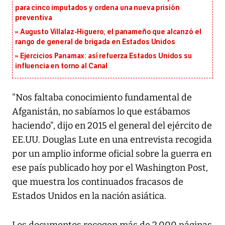
para cinco imputados y ordena una nueva prisión
preventiva
Augusto Villalaz-Higuero, el panameño que alcanzó el
rango de general de brigada en Estados Unidos
Ejercicios Panamax: así refuerza Estados Unidos su
influencia en torno al Canal
"Nos faltaba conocimiento fundamental de
Afganistán, no sabíamos lo que estábamos
haciendo", dijo en 2015 el general del ejército de
EE.UU. Douglas Lute en una entrevista recogida
por un amplio informe oficial sobre la guerra en
ese país publicado hoy por el Washington Post,
que muestra los continuados fracasos de
Estados Unidos en la nación asiática.