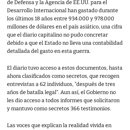
de Defensa y la Agencia de EE.UU. para el
Desarrollo Internacional han gastado durante
los últimos 18 años entre 934.000 y 978.000
millones de dólares en el país asiático, una cifra
que el diario capitalino no pudo concretar
debido a que el Estado no lleva una contabilidad
detallada del gasto en esta guerra.
El diario tuvo acceso a estos documentos, hasta
ahora clasificados como secretos, que recogen
entrevistas a 62 individuos, "después de tres
años de batalla legal". Aun así, el Gobierno no
les dio acceso a todos informes que solicitaron
y mantuvo como secretos 366 testimonios.
Las voces que explican la realidad vivida en