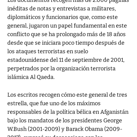
Los documentos recogen más de 2.000 páginas
inéditas de notas y entrevistas a militares,
diplomáticos y funcionarios que, como este
general, jugaron un papel fundamental en este
conflicto que se ha prolongado más de 18 años
desde que se iniciara poco tiempo después de
los ataques terroristas en suelo
estadounidense del 11 de septiembre de 2001,
perpetrados por la organización terrorista
islámica Al Qaeda.
Los escritos recogen cómo este general de tres
estrella, que fue uno de los máximos
responsables de la política bélica en Afganistán
bajo los mandatos de los presidentes George
W.Bush (2001-2009) y Barack Obama (2009-