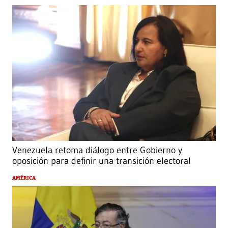
Venezuela retoma diálogo entre Gobierno y
oposición para definir una transición electoral
AMÉRICA