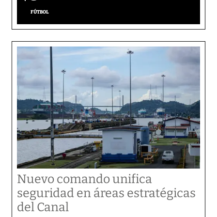
FÚTBOL
Nuevo comando unifica
seguridad en áreas estratégicas
del Canal