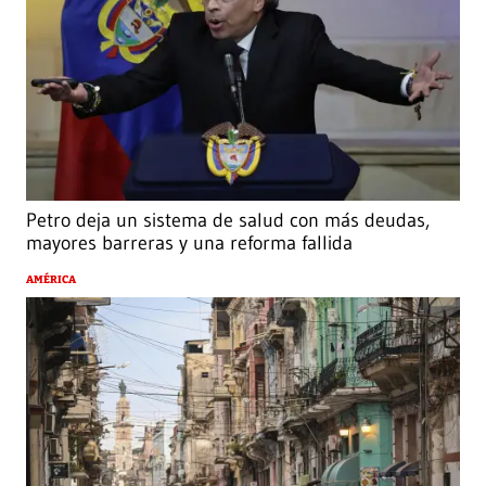
Petro deja un sistema de salud con más deudas,
mayores barreras y una reforma fallida
AMÉRICA