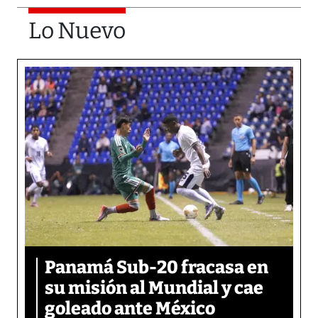
Lo Nuevo
Panamá Sub-20 fracasa en
su misión al Mundial y cae
goleado ante México