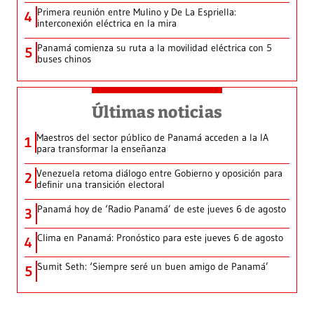
Primera reunión entre Mulino y De La Espriella:
4
interconexión eléctrica en la mira
Panamá comienza su ruta a la movilidad eléctrica con 5
5
buses chinos
Últimas noticias
Maestros del sector público de Panamá acceden a la IA
1
para transformar la enseñanza
Venezuela retoma diálogo entre Gobierno y oposición para
2
definir una transición electoral
Panamá hoy de ‘Radio Panamá’ de este jueves 6 de agosto
3
Clima en Panamá: Pronóstico para este jueves 6 de agosto
4
Sumit Seth: ‘Siempre seré un buen amigo de Panamá’
5