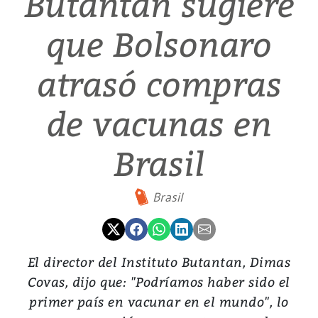
Butantan sugiere
que Bolsonaro
atrasó compras
de vacunas en
Brasil
Brasil
El director del Instituto Butantan, Dimas
Covas, dijo que: "Podríamos haber sido el
primer país en vacunar en el mundo", lo