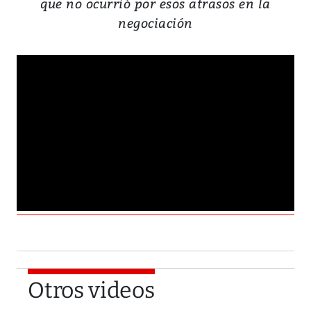
que no ocurrió por esos atrasos en la
negociación
Otros videos