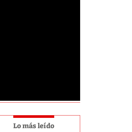
Lo más leído