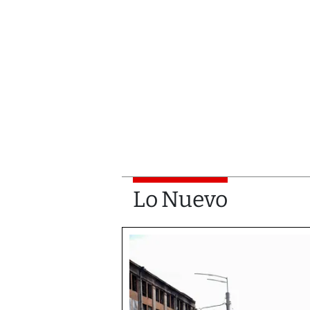
Lo Nuevo