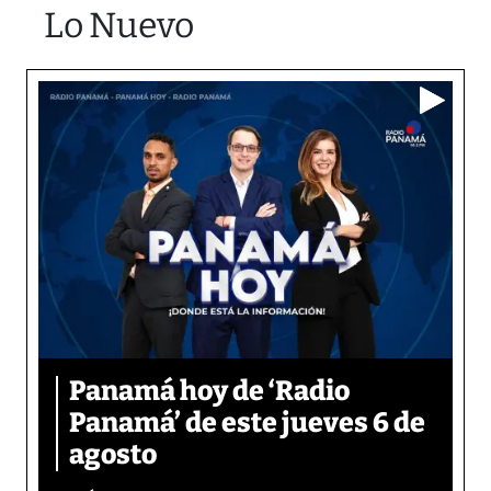
Lo Nuevo
Panamá hoy de ‘Radio
Panamá’ de este jueves 6 de
agosto