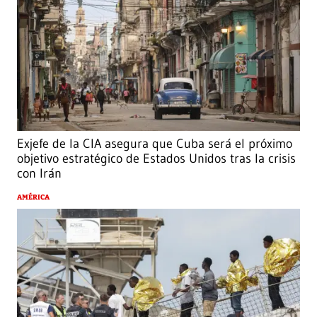
Exjefe de la CIA asegura que Cuba será el próximo
objetivo estratégico de Estados Unidos tras la crisis
con Irán
AMÉRICA