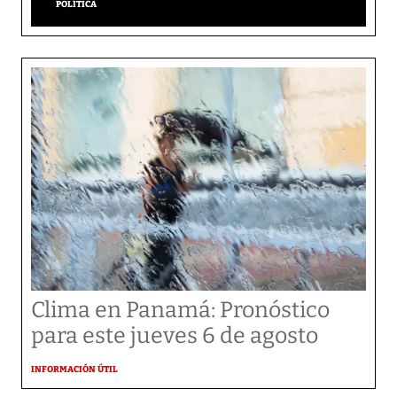
POLÍTICA
Clima en Panamá: Pronóstico
para este jueves 6 de agosto
INFORMACIÓN ÚTIL