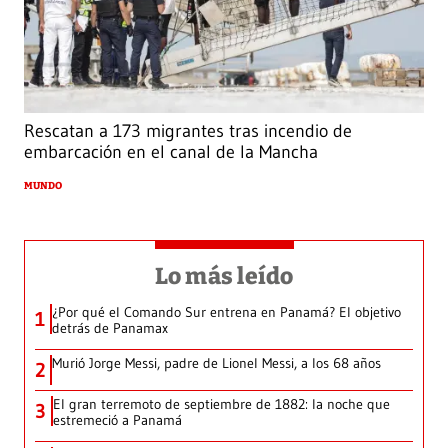
Rescatan a 173 migrantes tras incendio de
embarcación en el canal de la Mancha
MUNDO
Lo más leído
¿Por qué el Comando Sur entrena en Panamá? El objetivo
1
detrás de Panamax
Murió Jorge Messi, padre de Lionel Messi, a los 68 años
2
El gran terremoto de septiembre de 1882: la noche que
3
estremeció a Panamá