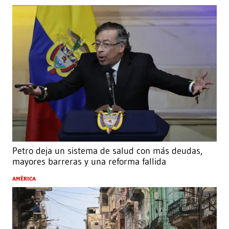
Petro deja un sistema de salud con más deudas,
mayores barreras y una reforma fallida
AMÉRICA