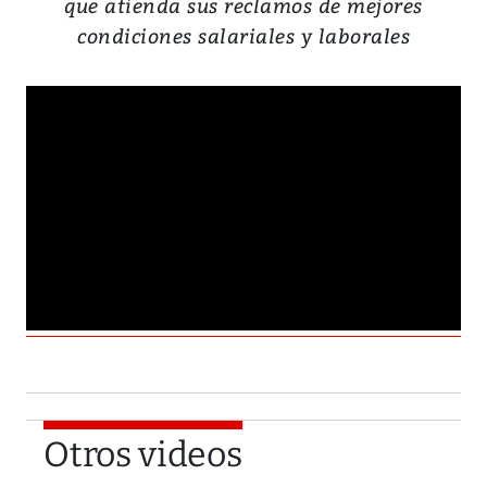
que atienda sus reclamos de mejores
condiciones salariales y laborales
Otros videos