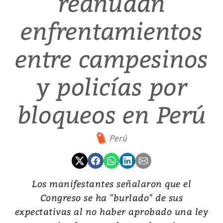
reanudan
enfrentamientos
entre campesinos
y policías por
bloqueos en Perú
Perú
Los manifestantes señalaron que el
Congreso se ha "burlado" de sus
expectativas al no haber aprobado una ley