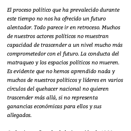
El proceso político que ha prevalecido durante
este tiempo no nos ha ofrecido un futuro
alentador. Todo parece ir en retroceso. Muchos
de nuestros actores políticos no muestran
capacidad de trascender a un nivel mucho más
comprometedor con el futuro. La conducta del
matraqueo y los espacios políticos no mueren.
Es evidente que no hemos aprendido nada y
muchos de nuestros políticos y líderes en varios
círculos del quehacer nacional no quieren
trascender más allá, si no representa
ganancias económicas para ellos y sus
allegados.