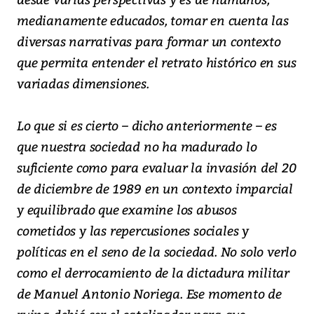
medianamente educados, tomar en cuenta las
diversas narrativas para formar un contexto
que permita entender el retrato histórico en sus
variadas dimensiones.
Lo que si es cierto – dicho anteriormente – es
que nuestra sociedad no ha madurado lo
suficiente como para evaluar la invasión del 20
de diciembre de 1989 en un contexto imparcial
y equilibrado que examine los abusos
cometidos y las repercusiones sociales y
políticas en el seno de la sociedad. No solo verlo
como el derrocamiento de la dictadura militar
de Manuel Antonio Noriega. Ese momento de