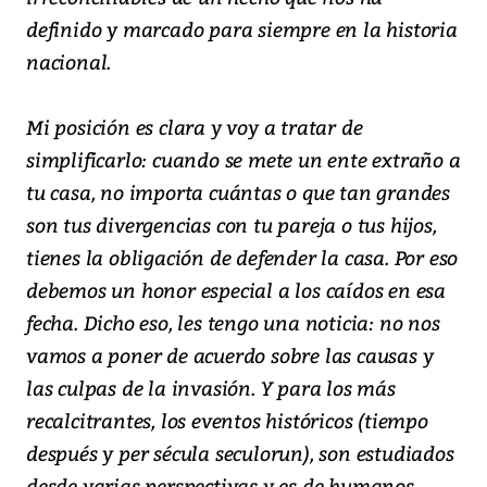
definido y marcado para siempre en la historia
nacional.
Mi posición es clara y voy a tratar de
simplificarlo: cuando se mete un ente extraño a
tu casa, no importa cuántas o que tan grandes
son tus divergencias con tu pareja o tus hijos,
tienes la obligación de defender la casa. Por eso
debemos un honor especial a los caídos en esa
fecha. Dicho eso, les tengo una noticia: no nos
vamos a poner de acuerdo sobre las causas y
las culpas de la invasión. Y para los más
recalcitrantes, los eventos históricos (tiempo
después y per sécula seculorun), son estudiados
desde varias perspectivas y es de humanos,