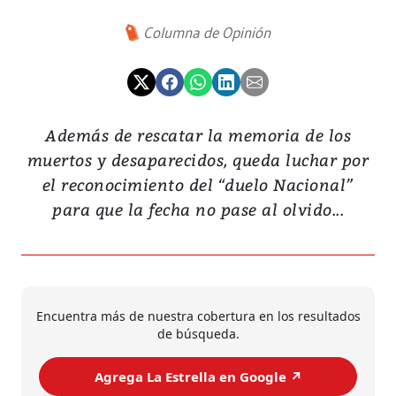
Columna de Opinión
Además de rescatar la memoria de los
muertos y desaparecidos, queda luchar por
el reconocimiento del “duelo Nacional”
para que la fecha no pase al olvido...
Encuentra más de nuestra cobertura en los resultados
de búsqueda.
Agrega La Estrella en Google ↗️