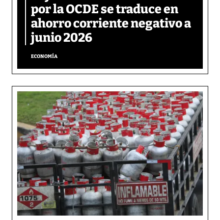
por la OCDE se traduce en
ahorro corriente negativo a
junio 2026
ECONOMÍA