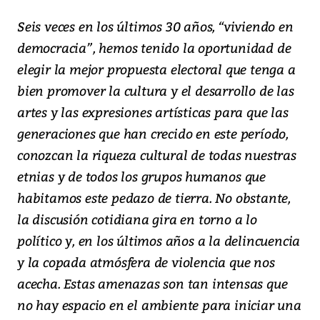
Seis veces en los últimos 30 años, “viviendo en
democracia”, hemos tenido la oportunidad de
elegir la mejor propuesta electoral que tenga a
bien promover la cultura y el desarrollo de las
artes y las expresiones artísticas para que las
generaciones que han crecido en este período,
conozcan la riqueza cultural de todas nuestras
etnias y de todos los grupos humanos que
habitamos este pedazo de tierra. No obstante,
la discusión cotidiana gira en torno a lo
político y, en los últimos años a la delincuencia
y la copada atmósfera de violencia que nos
acecha. Estas amenazas son tan intensas que
no hay espacio en el ambiente para iniciar una