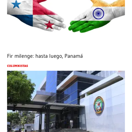
Fir milenge: hasta luego, Panamá
COLUMNISTAS