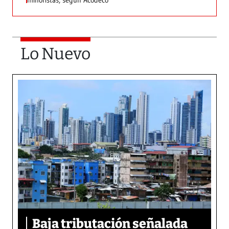
minoristas, según Acodeco
Lo Nuevo
Baja tributación señalada