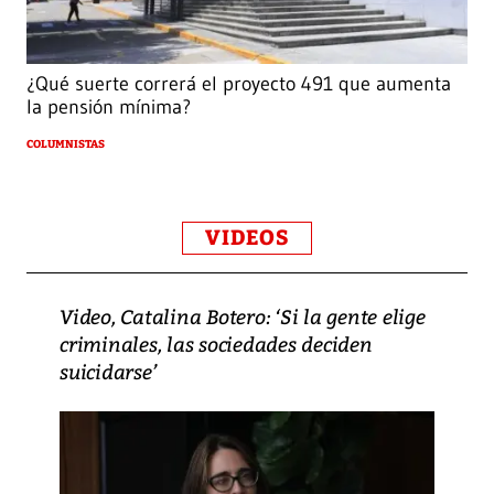
¿Qué suerte correrá el proyecto 491 que aumenta
la pensión mínima?
COLUMNISTAS
VIDEOS
Video, Catalina Botero: ‘Si la gente elige
criminales, las sociedades deciden
suicidarse’