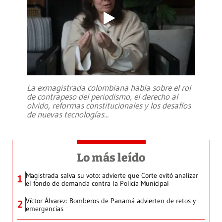
La exmagistrada colombiana habla sobre el rol
de contrapeso del periodismo, el derecho al
olvido, reformas constitucionales y los desafíos
de nuevas tecnologías
...
Lo más leído
Magistrada salva su voto: advierte que Corte evitó analizar
1
el fondo de demanda contra la Policía Municipal
Víctor Álvarez: Bomberos de Panamá advierten de retos y
2
emergencias