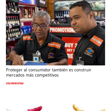
Proteger al consumidor también es construir
mercados más competitivos
COLUMNISTAS