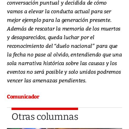
conversación puntual y decidida de cómo
vamos a elevar la conducta actual para ser
mejor ejemplo para la generación presente.
Además de rescatar la memoria de los muertos
y desaparecidos, queda luchar por el
reconocimiento del “duelo nacional” para que
la fecha no pase al olvido, entendiendo que una
sola narrativa histórica sobre las causas y los
eventos no será posible y solo unidos podremos
vencer las amenazas pendientes.
Comunicador
Otras columnas