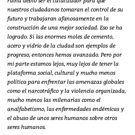
ruina debió ser el catalizador para que
nuestros ciudadanos tomaran el control de su
futuro y trabajaran afanosamente en la
construcción de una mejor sociedad. Eso se ha
logrado. Si las enormes moles de cemento,
acero y vidrio de la ciudad son ejemplos de
progreso, entonces hemos avanzado. Pero por
mi parte estamos lejos, muy lejos de tener la
plataforma social, cultural y mucho menos
política para enfrentar las amenazas globales
como el narcotráfico y la violencia organizada,
mucho menos las milenarias como el
analfabetismo, las enfermedades endémicas y
el abuso de unos seres humanos sobre otros
seres humanos.