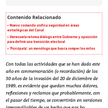
Nuevo comando unifica seguridad en áreas
estratégicas del Canal
Venezuela retoma diálogo entre Gobierno y oposición
para definir una transición electoral
‘Psicópata’: un monólogo que busca romper los mitos
Con todas las actividades que se han dado este
año en conmemoración (o recordación) de los
30 años de la invasión del 20 de diciembre de
1989, es evidente que quedan muchos dolores,
reflexiones y reclamos que probablemente, con
el pasar del tiempo, se convertirán en versiones
irreconciliables de un hecho que nos ha