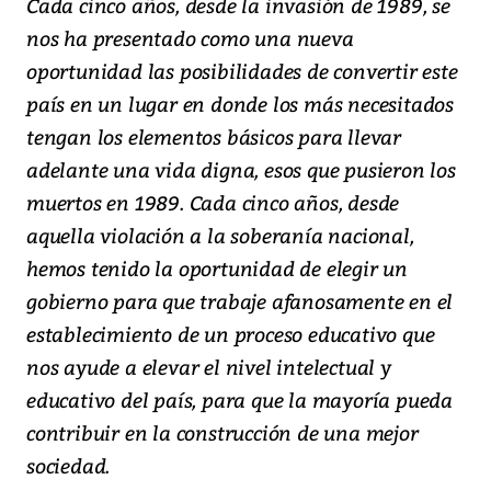
Cada cinco años, desde la invasión de 1989, se
nos ha presentado como una nueva
oportunidad las posibilidades de convertir este
país en un lugar en donde los más necesitados
tengan los elementos básicos para llevar
adelante una vida digna, esos que pusieron los
muertos en 1989. Cada cinco años, desde
aquella violación a la soberanía nacional,
hemos tenido la oportunidad de elegir un
gobierno para que trabaje afanosamente en el
establecimiento de un proceso educativo que
nos ayude a elevar el nivel intelectual y
educativo del país, para que la mayoría pueda
contribuir en la construcción de una mejor
sociedad.