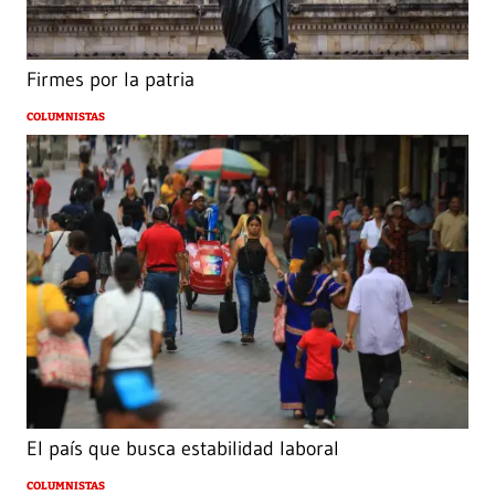
Firmes por la patria
COLUMNISTAS
El país que busca estabilidad laboral
COLUMNISTAS