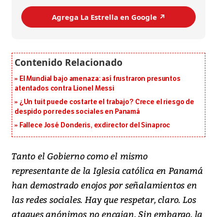
Agrega La Estrella en Google ↗️
El Mundial bajo amenaza: así frustraron presuntos
atentados contra Lionel Messi
¿Un tuit puede costarte el trabajo? Crece el riesgo de
despido por redes sociales en Panamá
Fallece José Donderis, exdirector del Sinaproc
Tanto el Gobierno como el mismo
representante de la Iglesia católica en Panamá
han demostrado enojos por señalamientos en
las redes sociales. Hay que respetar, claro. Los
ataques anónimos no encajan. Sin embargo, la