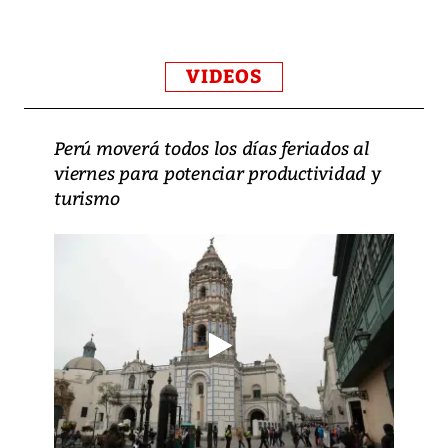
VIDEOS
Perú moverá todos los días feriados al
viernes para potenciar productividad y
turismo