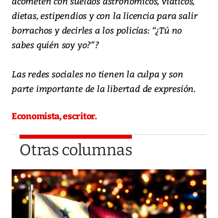
acometen con sueldos astronómicos, viáticos,
dietas, estipendios y con la licencia para salir
borrachos y decirles a los policías: “¿Tú no
sabes quién soy yo?”?
Las redes sociales no tienen la culpa y son
parte importante de la libertad de expresión.
Economista, escritor.
Otras columnas