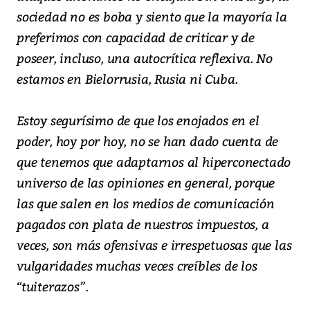
sociedad no es boba y siento que la mayoría la
preferimos con capacidad de criticar y de
poseer, incluso, una autocrítica reflexiva. No
estamos en Bielorrusia, Rusia ni Cuba.
Estoy segurísimo de que los enojados en el
poder, hoy por hoy, no se han dado cuenta de
que tenemos que adaptarnos al hiperconectado
universo de las opiniones en general, porque
las que salen en los medios de comunicación
pagados con plata de nuestros impuestos, a
veces, son más ofensivas e irrespetuosas que las
vulgaridades muchas veces creíbles de los
“tuiterazos”.