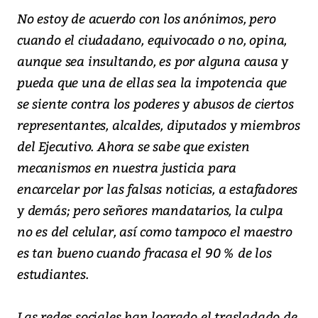
No estoy de acuerdo con los anónimos, pero
cuando el ciudadano, equivocado o no, opina,
aunque sea insultando, es por alguna causa y
pueda que una de ellas sea la impotencia que
se siente contra los poderes y abusos de ciertos
representantes, alcaldes, diputados y miembros
del Ejecutivo. Ahora se sabe que existen
mecanismos en nuestra justicia para
encarcelar por las falsas noticias, a estafadores
y demás; pero señores mandatarios, la culpa
no es del celular, así como tampoco el maestro
es tan bueno cuando fracasa el 90 % de los
estudiantes.
Las redes sociales han logrado el trasladado de