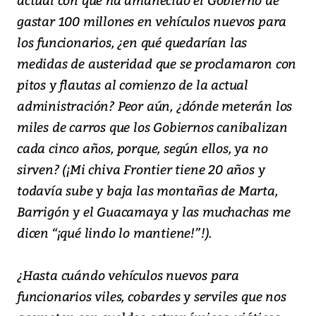
gastar 100 millones en vehículos nuevos para
los funcionarios, ¿en qué quedarían las
medidas de austeridad que se proclamaron con
pitos y flautas al comienzo de la actual
administración? Peor aún, ¿dónde meterán los
miles de carros que los Gobiernos canibalizan
cada cinco años, porque, según ellos, ya no
sirven? (¡Mi chiva Frontier tiene 20 años y
todavía sube y baja las montañas de Marta,
Barrigón y el Guacamaya y las muchachas me
dicen “¡qué lindo lo mantiene!”!).
¿Hasta cuándo vehículos nuevos para
funcionarios viles, cobardes y serviles que nos