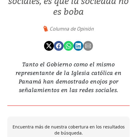
sociales, es que la sociedad no
es boba
Columna de Opinión
Tanto el Gobierno como el mismo
representante de la Iglesia católica en
Panamá han demostrado enojos por
señalamientos en las redes sociales.
Encuentra más de nuestra cobertura en los resultados
de búsqueda.