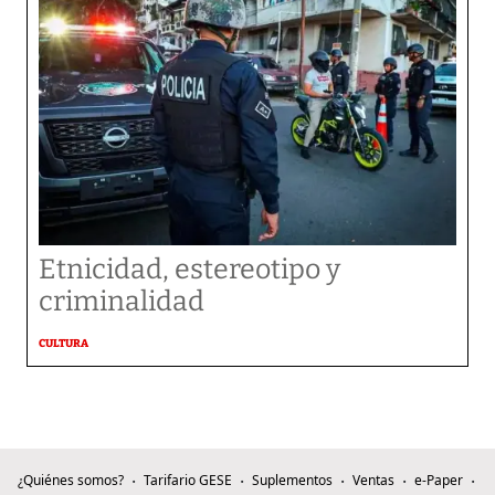
Etnicidad, estereotipo y
criminalidad
CULTURA
¿Quiénes somos?
Tarifario GESE
Suplementos
Ventas
e-Paper