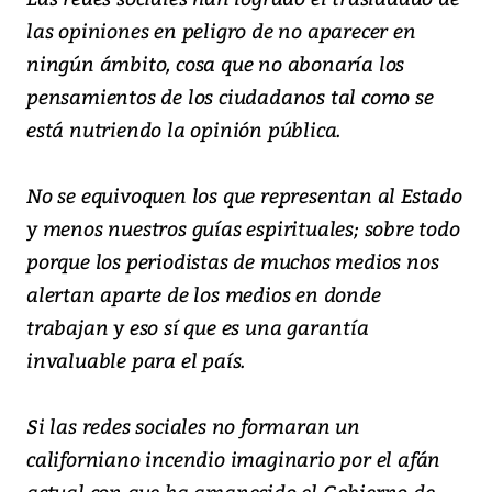
las opiniones en peligro de no aparecer en
ningún ámbito, cosa que no abonaría los
pensamientos de los ciudadanos tal como se
está nutriendo la opinión pública.
No se equivoquen los que representan al Estado
y menos nuestros guías espirituales; sobre todo
porque los periodistas de muchos medios nos
alertan aparte de los medios en donde
trabajan y eso sí que es una garantía
invaluable para el país.
Si las redes sociales no formaran un
californiano incendio imaginario por el afán
actual con que ha amanecido el Gobierno de