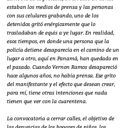
estaban los medios de prensa y las personas
con sus celulares grabando, uno de los
detenidos gritó enérgicamente que lo
trasladaban de equis a ye lugar. En realidad,
esos tiempos, en donde una persona que la
policía detiene desaparecía en el camino de un
lugar a otro, aquí en Panamá, han quedado en
el pasado. Cuando Vernon Ramos desapareció
hace algunos años, no había prensa. Ese grito
del manifestante y el efecto que desean crear,
para mí, tiene otras intenciones que nada
tienen que ver con la cuarentena.
La convocatoria a cerrar calles, el objetivo de
las denuncias de los hogares de niños, los