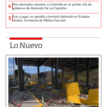
Dos atentados sacuden a Colombia en el primer día de
4
gobierno de Abelardo De La Espriella
Fue a jugar un partido y terminó detenido en Estados
5
Unidos: la historia de Matías Pourrain
Lo Nuevo