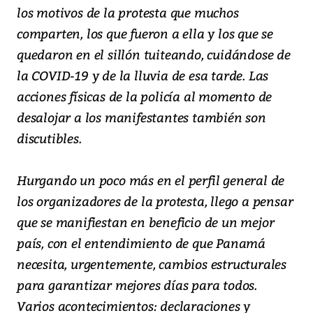
los motivos de la protesta que muchos
comparten, los que fueron a ella y los que se
quedaron en el sillón tuiteando, cuidándose de
la COVID-19 y de la lluvia de esa tarde. Las
acciones físicas de la policía al momento de
desalojar a los manifestantes también son
discutibles.
Hurgando un poco más en el perfil general de
los organizadores de la protesta, llego a pensar
que se manifiestan en beneficio de un mejor
país, con el entendimiento de que Panamá
necesita, urgentemente, cambios estructurales
para garantizar mejores días para todos.
Varios acontecimientos: declaraciones y