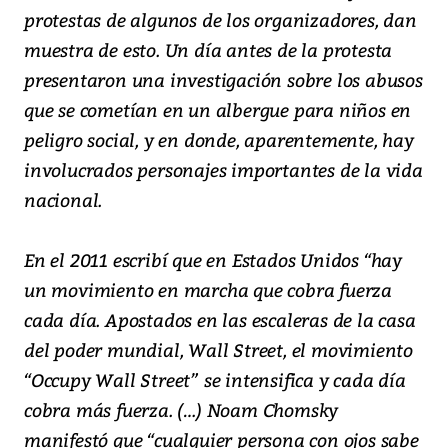
protestas de algunos de los organizadores, dan
muestra de esto. Un día antes de la protesta
presentaron una investigación sobre los abusos
que se cometían en un albergue para niños en
peligro social, y en donde, aparentemente, hay
involucrados personajes importantes de la vida
nacional.
En el 2011 escribí que en Estados Unidos “hay
un movimiento en marcha que cobra fuerza
cada día. Apostados en las escaleras de la casa
del poder mundial, Wall Street, el movimiento
“Occupy Wall Street” se intensifica y cada día
cobra más fuerza. (…) Noam Chomsky
manifestó que “cualquier persona con ojos sabe