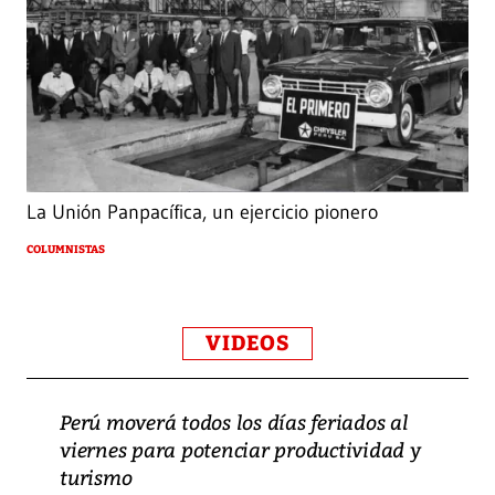
La Unión Panpacífica, un ejercicio pionero
COLUMNISTAS
VIDEOS
Perú moverá todos los días feriados al
viernes para potenciar productividad y
turismo