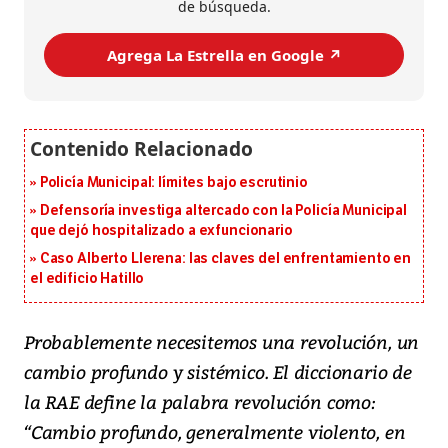
de búsqueda.
Agrega La Estrella en Google ↗️
Policía Municipal: límites bajo escrutinio
Defensoría investiga altercado con la Policía Municipal
que dejó hospitalizado a exfuncionario
Caso Alberto Llerena: las claves del enfrentamiento en
el edificio Hatillo
Probablemente necesitemos una revolución, un
cambio profundo y sistémico. El diccionario de
la RAE define la palabra revolución como:
“Cambio profundo, generalmente violento, en