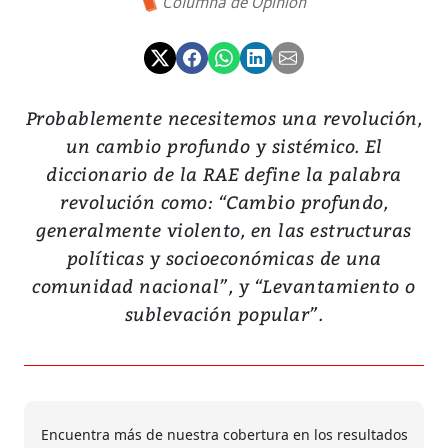
Columna de Opinión
Probablemente necesitemos una revolución,
un cambio profundo y sistémico. El
diccionario de la RAE define la palabra
revolución como: “Cambio profundo,
generalmente violento, en las estructuras
políticas y socioeconómicas de una
comunidad nacional”, y “Levantamiento o
sublevación popular”.
Encuentra más de nuestra cobertura en los resultados