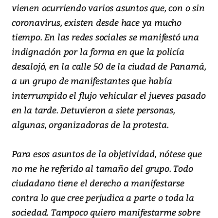
vienen ocurriendo varios asuntos que, con o sin
coronavirus, existen desde hace ya mucho
tiempo. En las redes sociales se manifestó una
indignación por la forma en que la policía
desalojó, en la calle 50 de la ciudad de Panamá,
a un grupo de manifestantes que había
interrumpido el flujo vehicular el jueves pasado
en la tarde. Detuvieron a siete personas,
algunas, organizadoras de la protesta.
Para esos asuntos de la objetividad, nótese que
no me he referido al tamaño del grupo. Todo
ciudadano tiene el derecho a manifestarse
contra lo que cree perjudica a parte o toda la
sociedad. Tampoco quiero manifestarme sobre