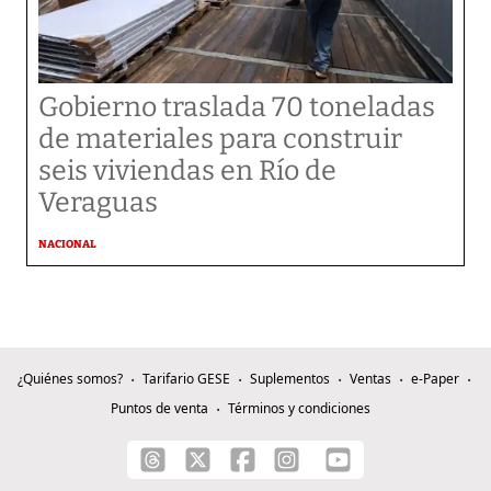
Gobierno traslada 70 toneladas
de materiales para construir
seis viviendas en Río de
Veraguas
NACIONAL
¿Quiénes somos?
Tarifario GESE
Suplementos
Ventas
e-Paper
Puntos de venta
Términos y condiciones