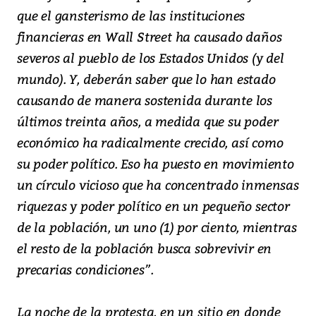
que el gansterismo de las instituciones
financieras en Wall Street ha causado daños
severos al pueblo de los Estados Unidos (y del
mundo). Y, deberán saber que lo han estado
causando de manera sostenida durante los
últimos treinta años, a medida que su poder
económico ha radicalmente crecido, así como
su poder político. Eso ha puesto en movimiento
un círculo vicioso que ha concentrado inmensas
riquezas y poder político en un pequeño sector
de la población, un uno (1) por ciento, mientras
el resto de la población busca sobrevivir en
precarias condiciones”.
La noche de la protesta, en un sitio en donde