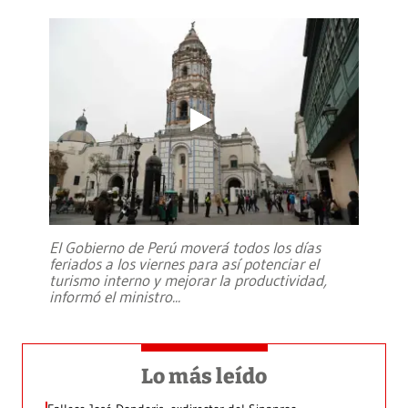
El Gobierno de Perú moverá todos los días
feriados a los viernes para así potenciar el
turismo interno y mejorar la productividad,
informó el ministro
...
Lo más leído