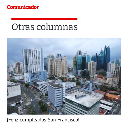
Comunicador
Otras columnas
¡Feliz cumpleaños San Francisco!