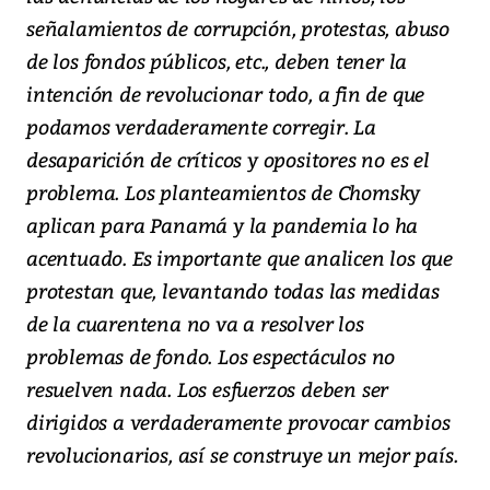
señalamientos de corrupción, protestas, abuso
de los fondos públicos, etc., deben tener la
intención de revolucionar todo, a fin de que
podamos verdaderamente corregir. La
desaparición de críticos y opositores no es el
problema. Los planteamientos de Chomsky
aplican para Panamá y la pandemia lo ha
acentuado. Es importante que analicen los que
protestan que, levantando todas las medidas
de la cuarentena no va a resolver los
problemas de fondo. Los espectáculos no
resuelven nada. Los esfuerzos deben ser
dirigidos a verdaderamente provocar cambios
revolucionarios, así se construye un mejor país.