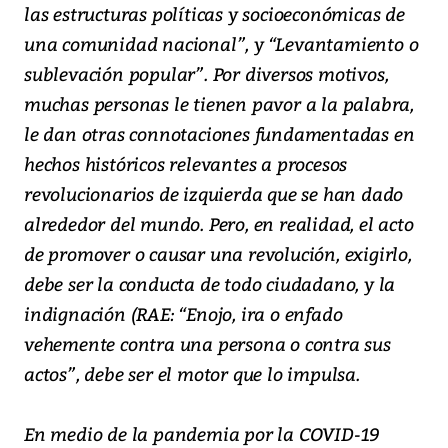
las estructuras políticas y socioeconómicas de
una comunidad nacional”, y “Levantamiento o
sublevación popular”. Por diversos motivos,
muchas personas le tienen pavor a la palabra,
le dan otras connotaciones fundamentadas en
hechos históricos relevantes a procesos
revolucionarios de izquierda que se han dado
alrededor del mundo. Pero, en realidad, el acto
de promover o causar una revolución, exigirlo,
debe ser la conducta de todo ciudadano, y la
indignación (RAE: “Enojo, ira o enfado
vehemente contra una persona o contra sus
actos”, debe ser el motor que lo impulsa.
En medio de la pandemia por la COVID-19