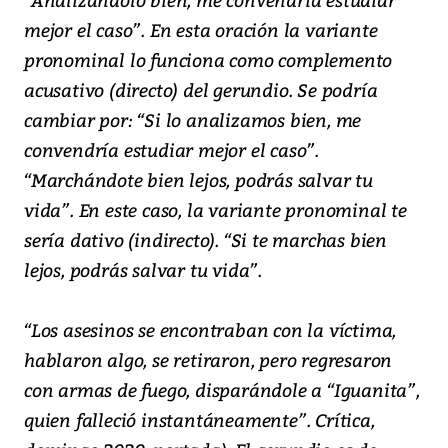
mejor el caso”. En esta oración la variante
pronominal lo funciona como complemento
acusativo (directo) del gerundio. Se podría
cambiar por: “Si lo analizamos bien, me
convendría estudiar mejor el caso”.
“Marchándote bien lejos, podrás salvar tu
vida”. En este caso, la variante pronominal te
sería dativo (indirecto). “Si te marchas bien
lejos, podrás salvar tu vida”.
“Los asesinos se encontraban con la víctima,
hablaron algo, se retiraron, pero regresaron
con armas de fuego, disparándole a “Iguanita”,
quien falleció instantáneamente”. Crítica,