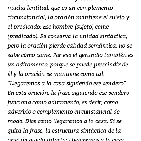
mucha lentitud, que es un complemento
circunstancial, la oración mantiene el sujeto y
el predicado: Ese hombre (sujeto) come
(predicado). Se conserva la unidad sintáctica,
pero la oración pierde calidad semántica, no se
sabe cómo come. Por eso el gerundio también es
un aditamento, porque se puede prescindir de
él y la oración se mantiene como tal.
“Llegaremos a la casa siguiendo ese sendero”.
En esta oración, la frase siguiendo ese sendero
funciona como aditamento, es decir, como
adverbio o complemento circunstancial de
modo. Dice cómo llegaremos a la casa. Si se
quita la frase, la estructura sintáctica de la
oración queda intacta: Llegaremos a la casa.