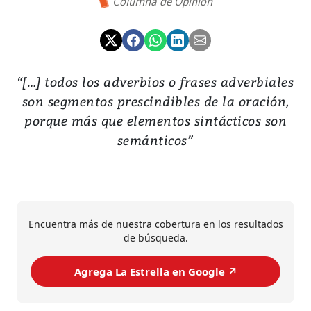
Columna de Opinión
“[…] todos los adverbios o frases adverbiales
son segmentos prescindibles de la oración,
porque más que elementos sintácticos son
semánticos”
Encuentra más de nuestra cobertura en los resultados
de búsqueda.
Agrega La Estrella en Google ↗️