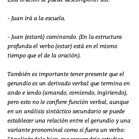
- Juan irá a la escuela.
- Juan (estará) caminando. (En la estructura
profunda el verbo (estar) está en el mismo
tiempo que el de la oración).
También es importante tener presente que el
gerundio es un derivado verbal que termina en
ando e iendo (amando, comiendo, ingiriendo),
pero esto no le confiere función verbal, aunque
en un análisis sintáctico secundario se puede
establecer una relación entre el gerundio y una
variante pronominal como si fuera un verbo:
“Analizándolo bien, me convendría estudiar