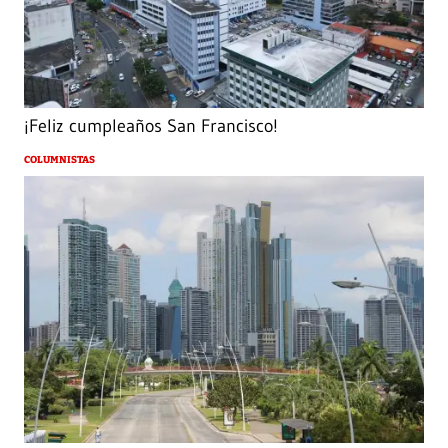
¡Feliz cumpleaños San Francisco!
COLUMNISTAS