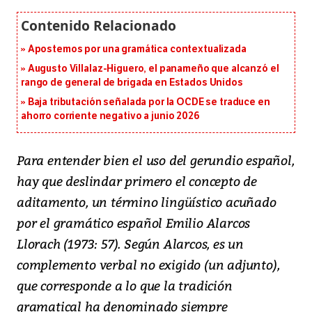
Apostemos por una gramática contextualizada
Augusto Villalaz-Higuero, el panameño que alcanzó el
rango de general de brigada en Estados Unidos
Baja tributación señalada por la OCDE se traduce en
ahorro corriente negativo a junio 2026
Para entender bien el uso del gerundio español,
hay que deslindar primero el concepto de
aditamento, un término lingüístico acuñado
por el gramático español Emilio Alarcos
Llorach (1973: 57). Según Alarcos, es un
complemento verbal no exigido (un adjunto),
que corresponde a lo que la tradición
gramatical ha denominado siempre