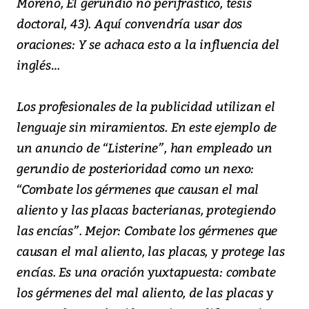
Moreno, El gerundio no perifrástico, tesis
doctoral, 43). Aquí convendría usar dos
oraciones: Y se achaca esto a la influencia del
inglés…
Los profesionales de la publicidad utilizan el
lenguaje sin miramientos. En este ejemplo de
un anuncio de “Listerine”, han empleado un
gerundio de posterioridad como un nexo:
“Combate los gérmenes que causan el mal
aliento y las placas bacterianas, protegiendo
las encías”. Mejor: Combate los gérmenes que
causan el mal aliento, las placas, y protege las
encías. Es una oración yuxtapuesta: combate
los gérmenes del mal aliento, de las placas y