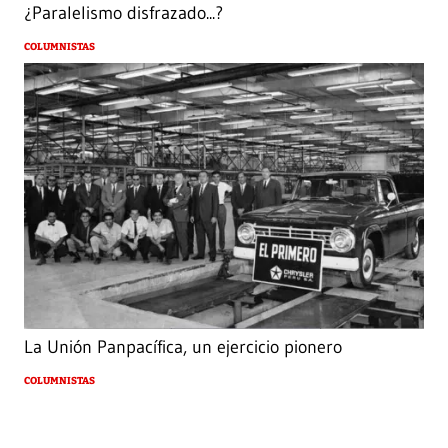
¿Paralelismo disfrazado...?
COLUMNISTAS
La Unión Panpacífica, un ejercicio pionero
COLUMNISTAS