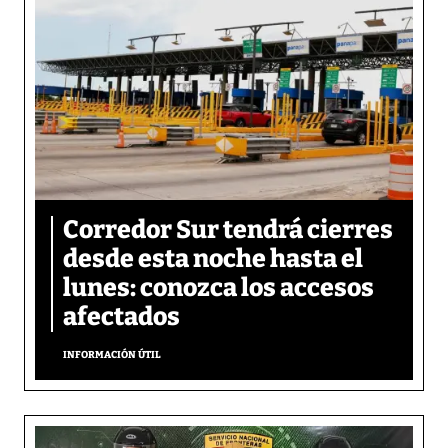
Corredor Sur tendrá cierres
desde esta noche hasta el
lunes: conozca los accesos
afectados
INFORMACIÓN ÚTIL