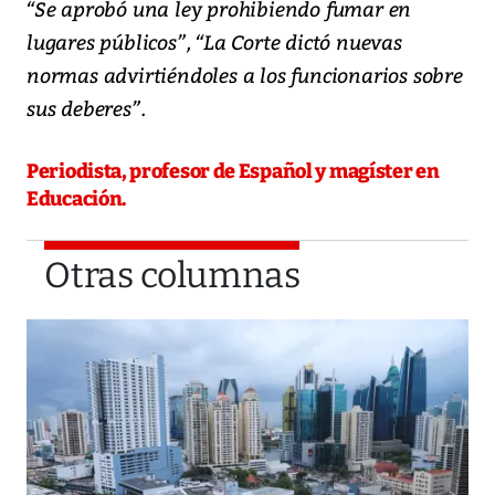
“Se aprobó una ley prohibiendo fumar en
lugares públicos”, “La Corte dictó nuevas
normas advirtiéndoles a los funcionarios sobre
sus deberes”.
Periodista, profesor de Español y magíster en
Educación.
Otras columnas