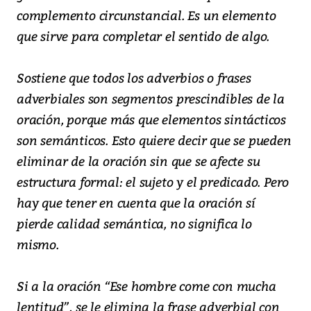
complemento circunstancial. Es un elemento
que sirve para completar el sentido de algo.
Sostiene que todos los adverbios o frases
adverbiales son segmentos prescindibles de la
oración, porque más que elementos sintácticos
son semánticos. Esto quiere decir que se pueden
eliminar de la oración sin que se afecte su
estructura formal: el sujeto y el predicado. Pero
hay que tener en cuenta que la oración sí
pierde calidad semántica, no significa lo
mismo.
Si a la oración “Ese hombre come con mucha
lentitud”, se le elimina la frase adverbial con