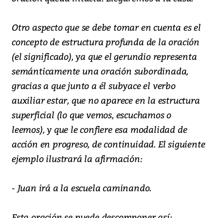
Otro aspecto que se debe tomar en cuenta es el
concepto de estructura profunda de la oración
(el significado), ya que el gerundio representa
semánticamente una oración subordinada,
gracias a que junto a él subyace el verbo
auxiliar estar, que no aparece en la estructura
superficial (lo que vemos, escuchamos o
leemos), y que le confiere esa modalidad de
acción en progreso, de continuidad. El siguiente
ejemplo ilustrará la afirmación:
- Juan irá a la escuela caminando.
Esta oración se puede descomponer así: