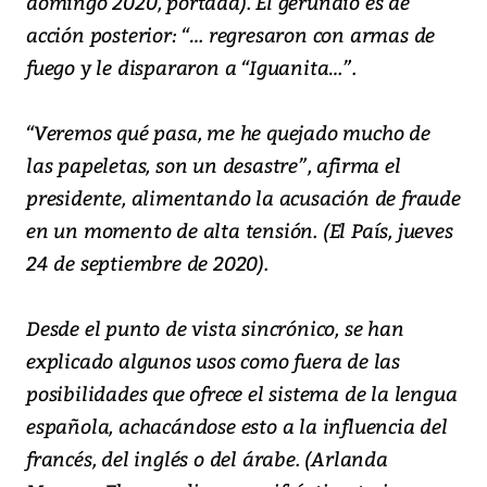
domingo 2020, portada). El gerundio es de
acción posterior: “… regresaron con armas de
fuego y le dispararon a “Iguanita…”.
“Veremos qué pasa, me he quejado mucho de
las papeletas, son un desastre”, afirma el
presidente, alimentando la acusación de fraude
en un momento de alta tensión. (El País, jueves
24 de septiembre de 2020).
Desde el punto de vista sincrónico, se han
explicado algunos usos como fuera de las
posibilidades que ofrece el sistema de la lengua
española, achacándose esto a la influencia del
francés, del inglés o del árabe. (Arlanda