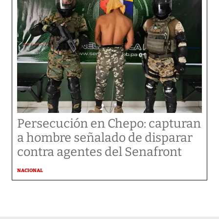
Persecución en Chepo: capturan
a hombre señalado de disparar
contra agentes del Senafront
NACIONAL