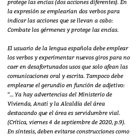
protege las encías (dos acciones diferentes). En
la expresión se emplearían dos verbos para
indicar las acciones que se llevan a cabo:
Combate los gérmenes y protege las encías.
El usuario de la lengua española debe emplear
los verbos y experimentar nuevos giros para no
caer en desafortunados usos que solo afean las
comunicaciones oral y escrita. Tampoco debe
emplearse el gerundio en función de adjetivo:
“… Ya hay advertencias del Ministerio de
Vivienda, Anati y la Alcaldía del área
destacando que el área es servidumbre vial.
(Crítica, viernes 4 de septiembre de 2020, p.9).
En síntesis, deben evitarse construcciones como