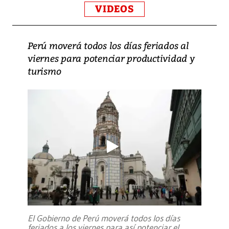
VIDEOS
Perú moverá todos los días feriados al
viernes para potenciar productividad y
turismo
El Gobierno de Perú moverá todos los días
feriados a los viernes para así potenciar el