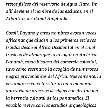
restos físicos del reservorio de Agua Clara. De
allí deviene el nombre de las esclusas, en el
Atlántico, del Canal Ampliado.
Cocolí, Bayano y otros nombres evocan voces
africanas que aluden a los primeros esclavos
traídos desde el África Occidental en el cruel
trasiego de almas que tuvo lugar en América.
Panamá, como bisagra del comercio colonial,
tuvo como escenario la acogida de numerosos
negros provenientes del África. Nuevamente, la
voz aparece en el territorio como memoria
ancestral de procesos de siglos que distinguen
la herencia cultural de los panameños. El
vocablo revive con los estudios arqueológicos