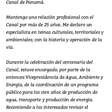
Canal de Panamá.
Mantengo una relación profesional con el
Canal por más de 25 años. Me declaro un
especialista en temas culturales, territoriales y
ambientales; con la historia y operación de la
vía.
Durante la celebración del centenario del
Canal, estuve encargado, por parte de la
entonces Vicepresidencia de Agua, Ambiente y
Energía, de la coordinación de un programa
público para los cien años de producción de
agua, transporte y producción de energía.
Recomiendo a los interesados revisar el