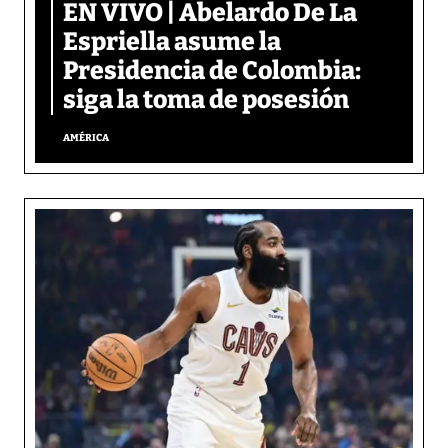
EN VIVO | Abelardo De La
Espriella asume la
Presidencia de Colombia:
siga la toma de posesión
AMÉRICA