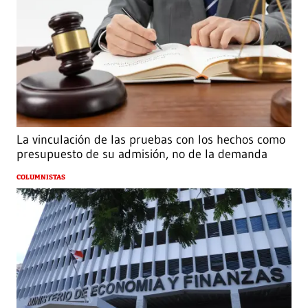
La vinculación de las pruebas con los hechos como
presupuesto de su admisión, no de la demanda
COLUMNISTAS