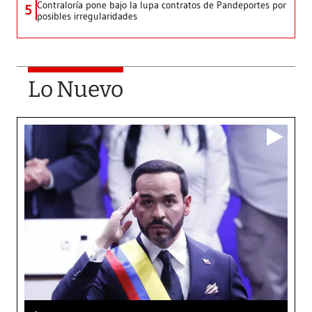
Contraloría pone bajo la lupa contratos de Pandeportes por
5
posibles irregularidades
Lo Nuevo