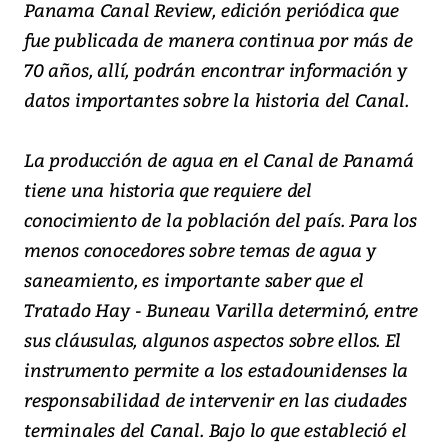
Panama Canal Review, edición periódica que
fue publicada de manera continua por más de
70 años, allí, podrán encontrar información y
datos importantes sobre la historia del Canal.
La producción de agua en el Canal de Panamá
tiene una historia que requiere del
conocimiento de la población del país. Para los
menos conocedores sobre temas de agua y
saneamiento, es importante saber que el
Tratado Hay - Buneau Varilla determinó, entre
sus cláusulas, algunos aspectos sobre ellos. El
instrumento permite a los estadounidenses la
responsabilidad de intervenir en las ciudades
terminales del Canal. Bajo lo que estableció el