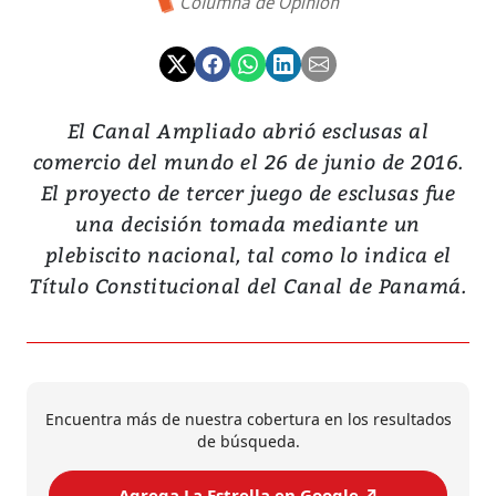
Columna de Opinión
El Canal Ampliado abrió esclusas al
comercio del mundo el 26 de junio de 2016.
El proyecto de tercer juego de esclusas fue
una decisión tomada mediante un
plebiscito nacional, tal como lo indica el
Título Constitucional del Canal de Panamá.
Encuentra más de nuestra cobertura en los resultados
de búsqueda.
Agrega La Estrella en Google ↗️