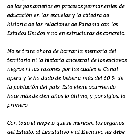
de los panameños en procesos permanentes de
educación en las escuelas y la cátedra de
historia de las relaciones de Panamá con los
Estados Unidos y no en estructuras de concreto.
No se trata ahora de borrar la memoria del
territorio ni la historia ancestral de los esclavos
negros ni las razones por las cuales el Canal
opera y le ha dado de beber a más del 60 % de
la población del país. Esto viene ocurriendo
hace más de cien años lo último, y por siglos, lo
primero.
Con todo el respeto que se merecen los órganos
del Estado, al Legislativo y al Ejecutivo les debe