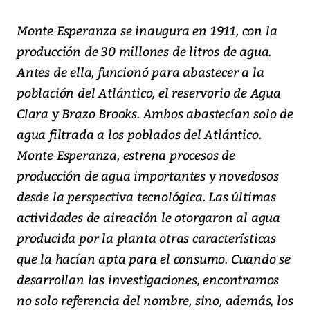
Monte Esperanza se inaugura en 1911, con la
producción de 30 millones de litros de agua.
Antes de ella, funcionó para abastecer a la
población del Atlántico, el reservorio de Agua
Clara y Brazo Brooks. Ambos abastecían solo de
agua filtrada a los poblados del Atlántico.
Monte Esperanza, estrena procesos de
producción de agua importantes y novedosos
desde la perspectiva tecnológica. Las últimas
actividades de aireación le otorgaron al agua
producida por la planta otras características
que la hacían apta para el consumo. Cuando se
desarrollan las investigaciones, encontramos
no solo referencia del nombre, sino, además, los