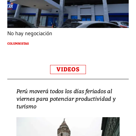
No hay negociación
COLUMNISTAS
VIDEOS
Perú moverá todos los días feriados al
viernes para potenciar productividad y
turismo