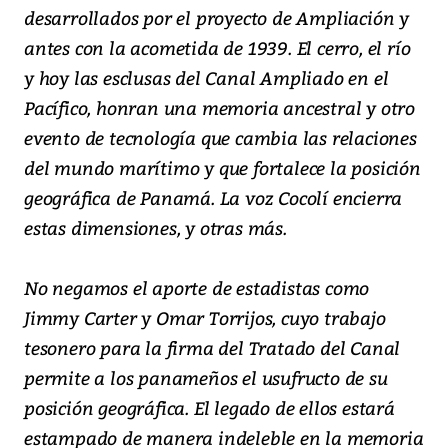
desarrollados por el proyecto de Ampliación y
antes con la acometida de 1939. El cerro, el río
y hoy las esclusas del Canal Ampliado en el
Pacífico, honran una memoria ancestral y otro
evento de tecnología que cambia las relaciones
del mundo marítimo y que fortalece la posición
geográfica de Panamá. La voz Cocolí encierra
estas dimensiones, y otras más.
No negamos el aporte de estadistas como
Jimmy Carter y Omar Torrijos, cuyo trabajo
tesonero para la firma del Tratado del Canal
permite a los panameños el usufructo de su
posición geográfica. El legado de ellos estará
estampado de manera indeleble en la memoria