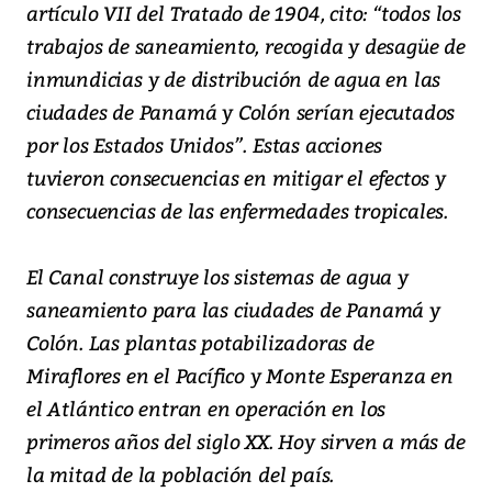
artículo VII del Tratado de 1904, cito: “todos los
trabajos de saneamiento, recogida y desagüe de
inmundicias y de distribución de agua en las
ciudades de Panamá y Colón serían ejecutados
por los Estados Unidos”. Estas acciones
tuvieron consecuencias en mitigar el efectos y
consecuencias de las enfermedades tropicales.
El Canal construye los sistemas de agua y
saneamiento para las ciudades de Panamá y
Colón. Las plantas potabilizadoras de
Miraflores en el Pacífico y Monte Esperanza en
el Atlántico entran en operación en los
primeros años del siglo XX. Hoy sirven a más de
la mitad de la población del país.