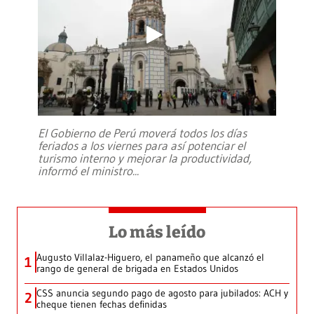
El Gobierno de Perú moverá todos los días
feriados a los viernes para así potenciar el
turismo interno y mejorar la productividad,
informó el ministro
...
Lo más leído
Augusto Villalaz-Higuero, el panameño que alcanzó el
1
rango de general de brigada en Estados Unidos
CSS anuncia segundo pago de agosto para jubilados: ACH y
2
cheque tienen fechas definidas