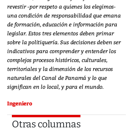
revestir -por respeto a quienes los elegimos-
una condición de responsabilidad que emana
de formación, educación e información para
legislar. Estos tres elementos deben primar
sobre la politiquería. Sus decisiones deben ser
indicativos para comprender y entender los
complejos procesos históricos, culturales,
territoriales y la dimensión de los recursos
naturales del Canal de Panamá y lo que
significan en lo local, y para el mundo.
Ingeniero
Otras columnas