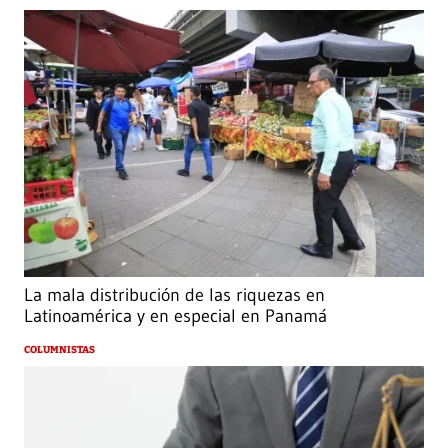
La mala distribución de las riquezas en
Latinoamérica y en especial en Panamá
COLUMNISTAS