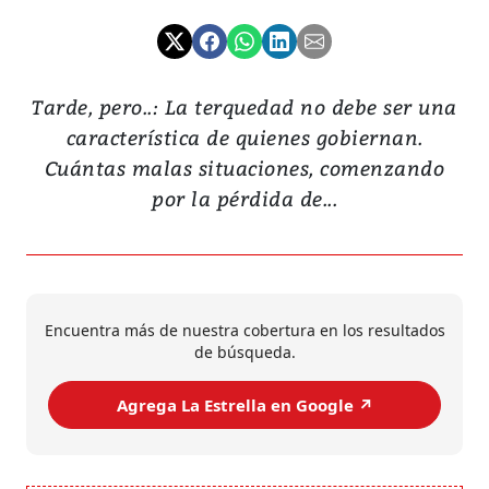
Tarde, pero..: La terquedad no debe ser una
característica de quienes gobiernan.
Cuántas malas situaciones, comenzando
por la pérdida de...
Encuentra más de nuestra cobertura en los resultados
de búsqueda.
Agrega La Estrella en Google ↗️