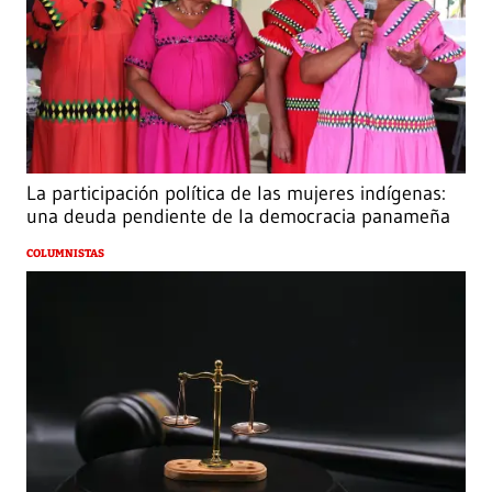
La participación política de las mujeres indígenas:
una deuda pendiente de la democracia panameña
COLUMNISTAS