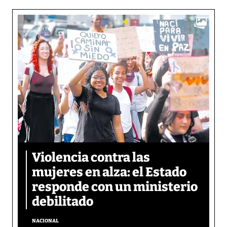
Violencia contra las
mujeres en alza: el Estado
responde con un ministerio
debilitado
NACIONAL