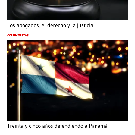
Los abogados, el derecho y la justicia
COLUMNISTAS
Treinta y cinco años defendiendo a Panamá