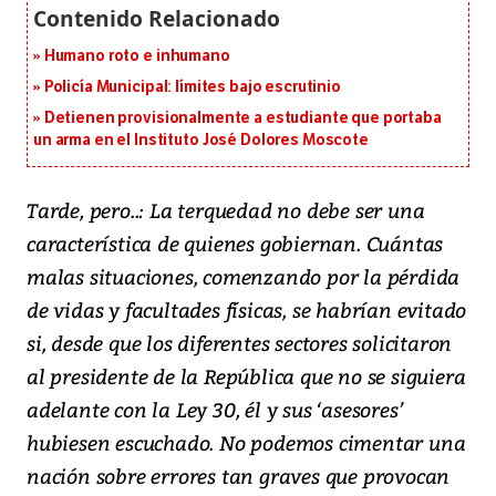
Humano roto e inhumano
Policía Municipal: límites bajo escrutinio
Detienen provisionalmente a estudiante que portaba
un arma en el Instituto José Dolores Moscote
Tarde, pero..: La terquedad no debe ser una
característica de quienes gobiernan. Cuántas
malas situaciones, comenzando por la pérdida
de vidas y facultades físicas, se habrían evitado
si, desde que los diferentes sectores solicitaron
al presidente de la República que no se siguiera
adelante con la Ley 30, él y sus ‘asesores’
hubiesen escuchado. No podemos cimentar una
nación sobre errores tan graves que provocan