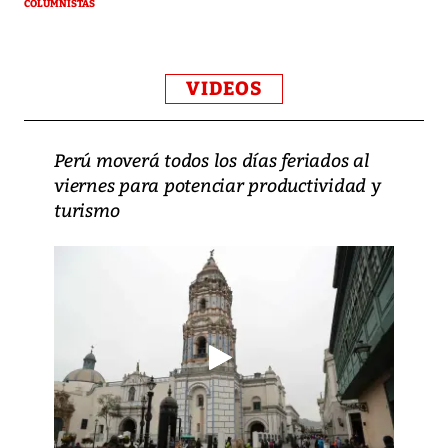
COLUMNISTAS
VIDEOS
Perú moverá todos los días feriados al
viernes para potenciar productividad y
turismo