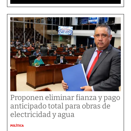
Proponen eliminar fianza y pago
anticipado total para obras de
electricidad y agua
POLÍTICA