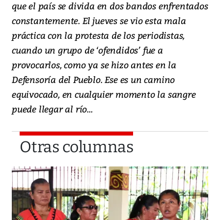
que el país se divida en dos bandos enfrentados
constantemente. El jueves se vio esta mala
práctica con la protesta de los periodistas,
cuando un grupo de ‘ofendidos’ fue a
provocarlos, como ya se hizo antes en la
Defensoría del Pueblo. Ese es un camino
equivocado, en cualquier momento la sangre
puede llegar al río...
Otras columnas