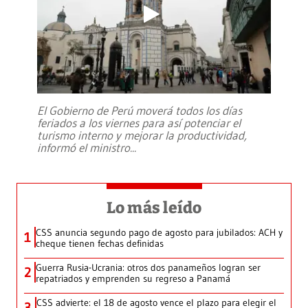
El Gobierno de Perú moverá todos los días
feriados a los viernes para así potenciar el
turismo interno y mejorar la productividad,
informó el ministro
...
Lo más leído
CSS anuncia segundo pago de agosto para jubilados: ACH y
1
cheque tienen fechas definidas
Guerra Rusia-Ucrania: otros dos panameños logran ser
2
repatriados y emprenden su regreso a Panamá
CSS advierte: el 18 de agosto vence el plazo para elegir el
3