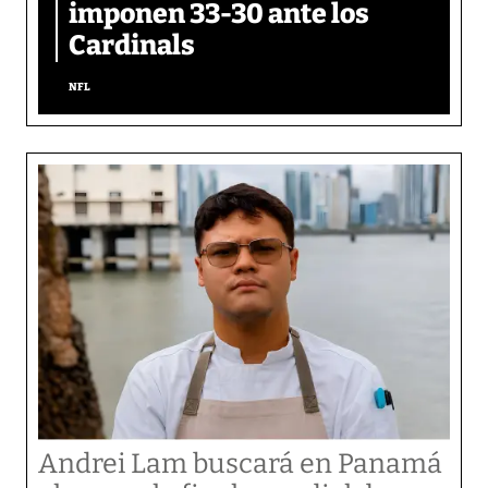
imponen 33-30 ante los
Cardinals
NFL
Andrei Lam buscará en Panamá