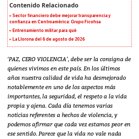
Sector financiero debe mejorar transparencia y
confianza en Centroamérica: Grupo Ficohsa
Entrenamiento militar para qué
La Llorona del 6 de agosto de 2026
‘PAZ, CERO VIOLENCIA’, debe ser la consigna de
quienes vivimos en este país. En los últimos
años nuestra calidad de vida ha desmejorado
notablemente en uno de los aspectos más
importantes, la seguridad, el respeto a la vida
propia y ajena. Cada día tenemos varias
noticias referentes a hechos de violencia, y
podemos afirmar que cada vez estamos peor en
ese sentido. Parece que la vida no vale nada