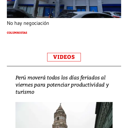
No hay negociación
COLUMNISTAS
VIDEOS
Perú moverá todos los días feriados al
viernes para potenciar productividad y
turismo