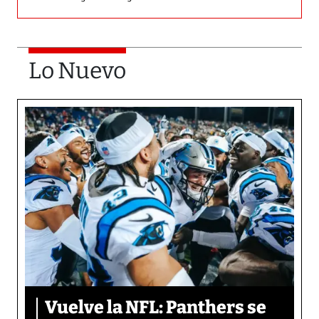
Lo Nuevo
Vuelve la NFL: Panthers se