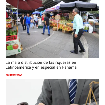
La mala distribución de las riquezas en
Latinoamérica y en especial en Panamá
COLUMNISTAS