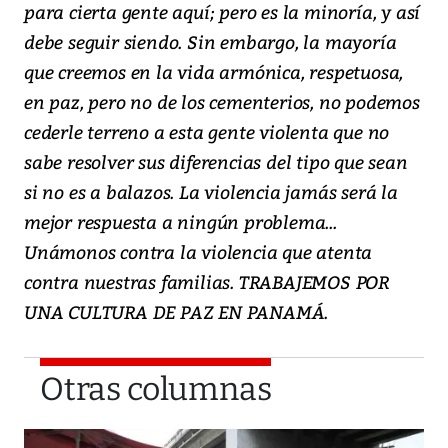
para cierta gente aquí; pero es la minoría, y así
debe seguir siendo. Sin embargo, la mayoría
que creemos en la vida armónica, respetuosa,
en paz, pero no de los cementerios, no podemos
cederle terreno a esta gente violenta que no
sabe resolver sus diferencias del tipo que sean
si no es a balazos. La violencia jamás será la
mejor respuesta a ningún problema...
Unámonos contra la violencia que atenta
contra nuestras familias. TRABAJEMOS POR
UNA CULTURA DE PAZ EN PANAMÁ.
Otras columnas