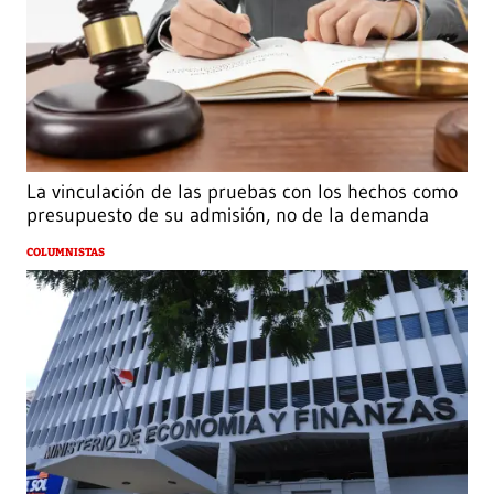
La vinculación de las pruebas con los hechos como
presupuesto de su admisión, no de la demanda
COLUMNISTAS