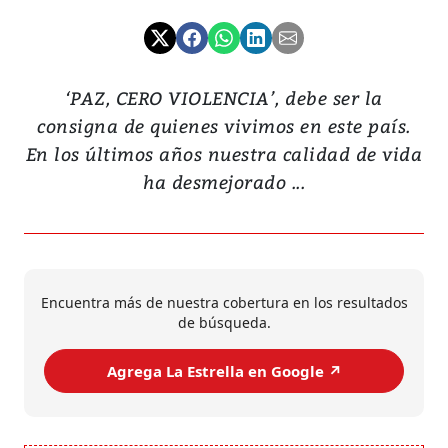
‘PAZ, CERO VIOLENCIA’, debe ser la
consigna de quienes vivimos en este país.
En los últimos años nuestra calidad de vida
ha desmejorado ...
Encuentra más de nuestra cobertura en los resultados
de búsqueda.
Agrega La Estrella en Google ↗️