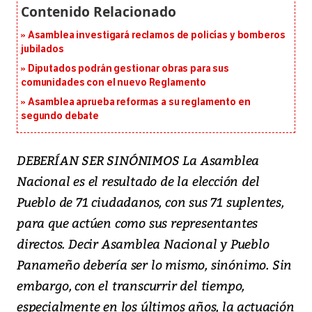
Asamblea investigará reclamos de policías y bomberos
jubilados
Diputados podrán gestionar obras para sus
comunidades con el nuevo Reglamento
Asamblea aprueba reformas a su reglamento en
segundo debate
DEBERÍAN SER SINÓNIMOS La Asamblea
Nacional es el resultado de la elección del
Pueblo de 71 ciudadanos, con sus 71 suplentes,
para que actúen como sus representantes
directos. Decir Asamblea Nacional y Pueblo
Panameño debería ser lo mismo, sinónimo. Sin
embargo, con el transcurrir del tiempo,
especialmente en los últimos años, la actuación