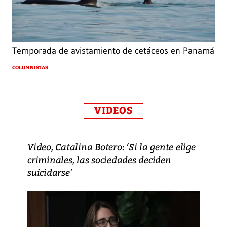
Temporada de avistamiento de cetáceos en Panamá
COLUMNISTAS
VIDEOS
Video, Catalina Botero: ‘Si la gente elige
criminales, las sociedades deciden
suicidarse’