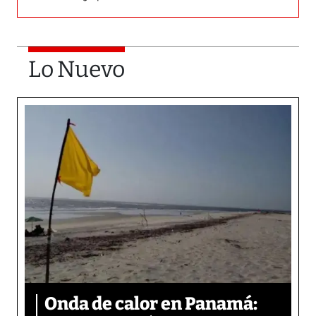
Lo Nuevo
Onda de calor en Panamá: