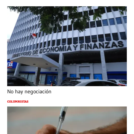
No hay negociación
COLUMNISTAS