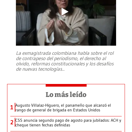
La exmagistrada colombiana habla sobre el rol
de contrapeso del periodismo, el derecho al
olvido, reformas constitucionales y los desafíos
de nuevas tecnologías
...
Lo más leído
Augusto Villalaz-Higuero, el panameño que alcanzó el
1
rango de general de brigada en Estados Unidos
CSS anuncia segundo pago de agosto para jubilados: ACH y
2
cheque tienen fechas definidas