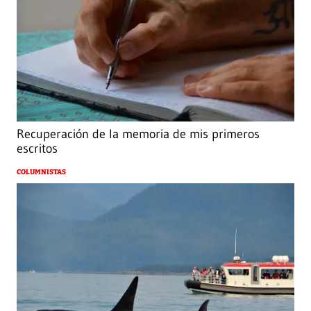
Recuperación de la memoria de mis primeros
escritos
COLUMNISTAS