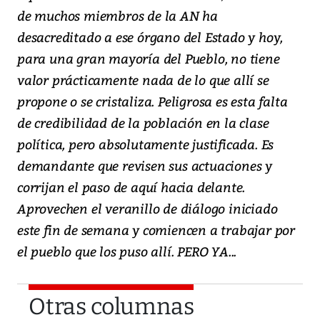
de muchos miembros de la AN ha
desacreditado a ese órgano del Estado y hoy,
para una gran mayoría del Pueblo, no tiene
valor prácticamente nada de lo que allí se
propone o se cristaliza. Peligrosa es esta falta
de credibilidad de la población en la clase
política, pero absolutamente justificada. Es
demandante que revisen sus actuaciones y
corrijan el paso de aquí hacia delante.
Aprovechen el veranillo de diálogo iniciado
este fin de semana y comiencen a trabajar por
el pueblo que los puso allí. PERO YA...
Otras columnas