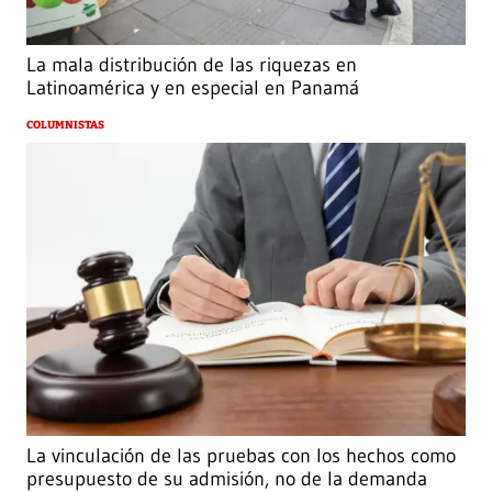
La mala distribución de las riquezas en
Latinoamérica y en especial en Panamá
COLUMNISTAS
La vinculación de las pruebas con los hechos como
presupuesto de su admisión, no de la demanda