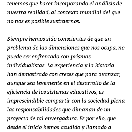
tenemos que hacer incorporando el análisis de
nuestra realidad, al contexto mundial del que
no nos es posible sustraernos.
Siempre hemos sido conscientes de que un
problema de las dimensiones que nos ocupa, no
puede ser enfrentado con prismas
individualistas. La experiencia y la historia
han demostrado con creces que para avanzar,
aunque sea levemente en el desarrollo de la
eficiencia de los sistemas educativos, es
imprescindible compartir con la sociedad plena
las responsabilidades que dimanan de un
proyecto de tal envergadura. Es por ello, que
desde el inicio hemos acudido y llamado a