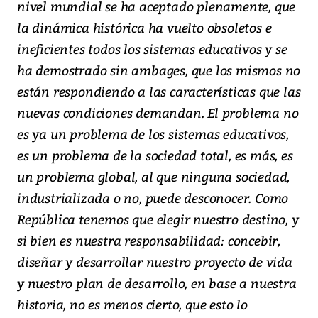
nivel mundial se ha aceptado plenamente, que
la dinámica histórica ha vuelto obsoletos e
ineficientes todos los sistemas educativos y se
ha demostrado sin ambages, que los mismos no
están respondiendo a las características que las
nuevas condiciones demandan. El problema no
es ya un problema de los sistemas educativos,
es un problema de la sociedad total, es más, es
un problema global, al que ninguna sociedad,
industrializada o no, puede desconocer. Como
República tenemos que elegir nuestro destino, y
si bien es nuestra responsabilidad: concebir,
diseñar y desarrollar nuestro proyecto de vida
y nuestro plan de desarrollo, en base a nuestra
historia, no es menos cierto, que esto lo