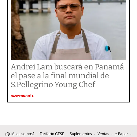
Andrei Lam buscará en Panamá
el pase a la final mundial de
S.Pellegrino Young Chef
GASTRONOMÍA
¿Quiénes somos?
Tarifario GESE
Suplementos
Ventas
e-Paper