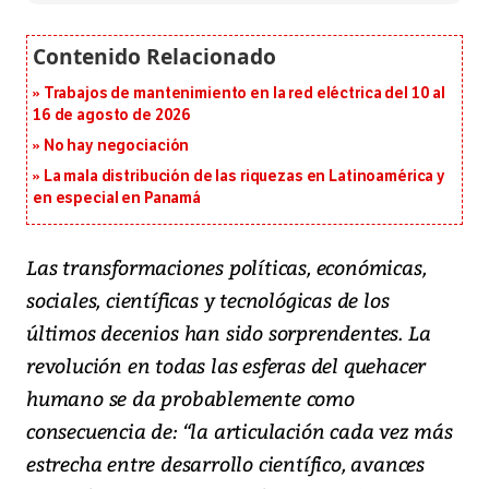
Trabajos de mantenimiento en la red eléctrica del 10 al
16 de agosto de 2026
No hay negociación
La mala distribución de las riquezas en Latinoamérica y
en especial en Panamá
Las transformaciones políticas, económicas,
sociales, científicas y tecnológicas de los
últimos decenios han sido sorprendentes. La
revolución en todas las esferas del quehacer
humano se da probablemente como
consecuencia de: “la articulación cada vez más
estrecha entre desarrollo científico, avances