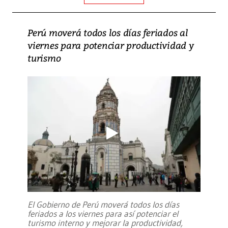
Perú moverá todos los días feriados al
viernes para potenciar productividad y
turismo
El Gobierno de Perú moverá todos los días
feriados a los viernes para así potenciar el
turismo interno y mejorar la productividad,