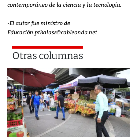
contemporáneo de la ciencia y la tecnología.
-El autor fue ministro de
Educación.pthalass@cableonda.net
Otras columnas