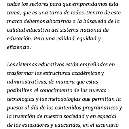
todos los sectores para que emprendamos esta
tarea, que es una tarea de todos. Dentro de este
marco debemos abocarnos a la búsqueda de la
calidad educativa del sistema nacional de
educación. Pero una calidad, equidad y
eficiencia.
Los sistemas educativos están empeñados en
trasformar las estructuras académicas y
administrativas, de manera que estas
posibiliten el conocimiento de las nuevas
tecnologías y las metodologías que permitan la
puesta al día de los contenidos programáticos y
la inserción de nuestra sociedad y en especial
de los educadores y educandos, en el escenario