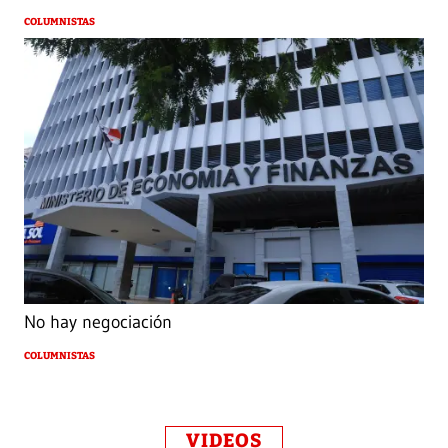
COLUMNISTAS
No hay negociación
COLUMNISTAS
VIDEOS