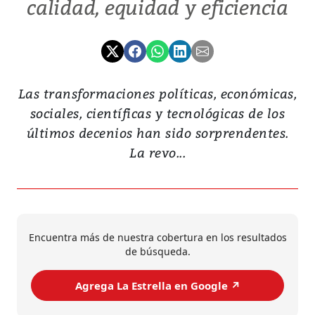
calidad, equidad y eficiencia
Las transformaciones políticas, económicas,
sociales, científicas y tecnológicas de los
últimos decenios han sido sorprendentes.
La revo...
Encuentra más de nuestra cobertura en los resultados
de búsqueda.
Agrega La Estrella en Google ↗️