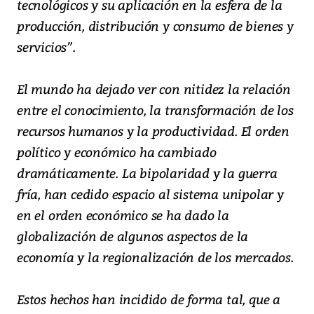
tecnológicos y su aplicación en la esfera de la
producción, distribución y consumo de bienes y
servicios”.
El mundo ha dejado ver con nitidez la relación
entre el conocimiento, la transformación de los
recursos humanos y la productividad. El orden
político y económico ha cambiado
dramáticamente. La bipolaridad y la guerra
fría, han cedido espacio al sistema unipolar y
en el orden económico se ha dado la
globalización de algunos aspectos de la
economía y la regionalización de los mercados.
Estos hechos han incidido de forma tal, que a