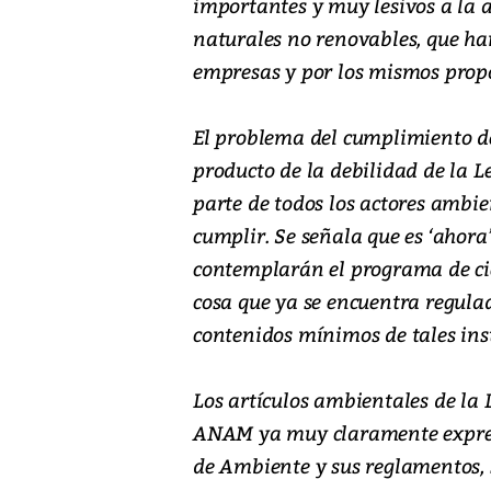
importantes y muy lesivos a la a
naturales no renovables, que han
empresas y por los mismos propo
El problema del cumplimiento de
producto de la debilidad de la L
parte de todos los actores ambie
cumplir. Se señala que es ‘ahora
contemplarán el programa de ci
cosa que ya se encuentra regula
contenidos mínimos de tales in
Los artículos ambientales de la 
ANAM ya muy claramente expresa
de Ambiente y sus reglamentos,