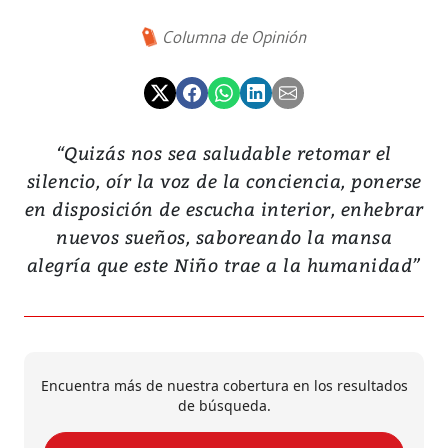
Columna de Opinión
“Quizás nos sea saludable retomar el
silencio, oír la voz de la conciencia, ponerse
en disposición de escucha interior, enhebrar
nuevos sueños, saboreando la mansa
alegría que este Niño trae a la humanidad”
Encuentra más de nuestra cobertura en los resultados
de búsqueda.