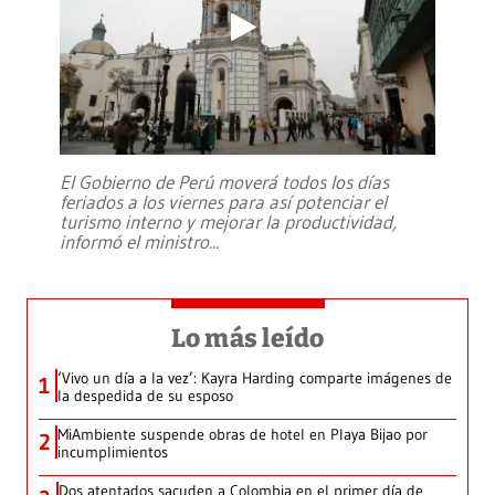
El Gobierno de Perú moverá todos los días
feriados a los viernes para así potenciar el
turismo interno y mejorar la productividad,
informó el ministro
...
Lo más leído
‘Vivo un día a la vez’: Kayra Harding comparte imágenes de
1
la despedida de su esposo
MiAmbiente suspende obras de hotel en Playa Bijao por
2
incumplimientos
Dos atentados sacuden a Colombia en el primer día de