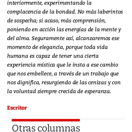
interiormente, experimentando la
complacencia de la bondad. No más laberintos
de sospecha; si acaso, más comprensión,
poniendo en acción las energías de la mente y
del alma. Seguramente así, alcanzaremos ese
momento de elegancia, porque toda vida
humana es capaz de tener una cierta
experiencia mística que le insta a ese cambio
que nos embellece, a través de un trabajo que
nos dignifica, resurgiendo de las cenizas y con
la voluntad siempre crecida de esperanza.
Escritor
Otras columnas