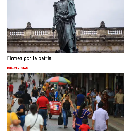
Firmes por la patria
COLUMNISTAS