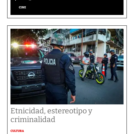
CINE
Etnicidad, estereotipo y
criminalidad
CULTURA