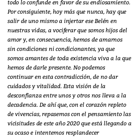
todo lo confunde en favor de su endiosamiento.
Por consiguiente, hoy más que nunca, hay que
salir de uno mismo a injertar ese Belén en
nuestras vidas, a vociferar que somos hijos del
amor y, en consecuencia, hemos de amarnos
sin condiciones ni condicionantes, ya que
somos amantes de toda existencia viva a la que
hemos de darle presente. No podemos
continuar en esta contradicción, de no dar
cuidados y vitalidad. Esta visión de la
desconfianza entre unos y otros nos lleva a la
decadencia. De ahí que, con el corazón repleto
de vivencias, repasemos con el pensamiento las
vicisitudes de este año 2020 que está llegando a
su ocaso e intentemos resplandecer