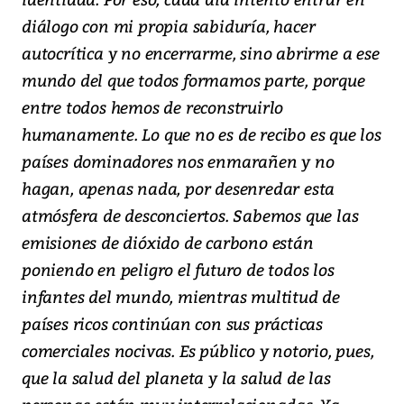
diálogo con mi propia sabiduría, hacer
autocrítica y no encerrarme, sino abrirme a ese
mundo del que todos formamos parte, porque
entre todos hemos de reconstruirlo
humanamente. Lo que no es de recibo es que los
países dominadores nos enmarañen y no
hagan, apenas nada, por desenredar esta
atmósfera de desconciertos. Sabemos que las
emisiones de dióxido de carbono están
poniendo en peligro el futuro de todos los
infantes del mundo, mientras multitud de
países ricos continúan con sus prácticas
comerciales nocivas. Es público y notorio, pues,
que la salud del planeta y la salud de las