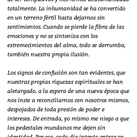
totalmente. La inhumanidad se ha convertido
en un terreno fértil hasta dejarnos sin
sentimientos. Cuando se pierde la fibra de las
emociones y no se sintoniza con los
estremecimientos del alma, todo se derrumba,
también nuestra propia ilusión.
Los signos de confusión son tan evidentes, que
nuestras propias riquezas espirituales se han
aletargado, a la espera de una nueva época que
nos inste a reconciliarnos con nosotros mismos,
despojados de toda presión de poder e
intereses. De entrada, yo mismo me niego a que
los pedestales mundanos me dejen sin
identidad. Por eso, cada día intento entrar en