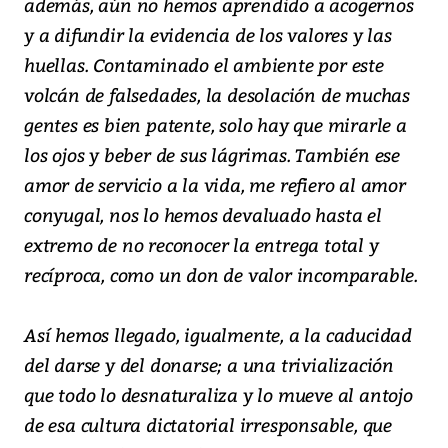
además, aún no hemos aprendido a acogernos
y a difundir la evidencia de los valores y las
huellas. Contaminado el ambiente por este
volcán de falsedades, la desolación de muchas
gentes es bien patente, solo hay que mirarle a
los ojos y beber de sus lágrimas. También ese
amor de servicio a la vida, me refiero al amor
conyugal, nos lo hemos devaluado hasta el
extremo de no reconocer la entrega total y
recíproca, como un don de valor incomparable.
Así hemos llegado, igualmente, a la caducidad
del darse y del donarse; a una trivialización
que todo lo desnaturaliza y lo mueve al antojo
de esa cultura dictatorial irresponsable, que