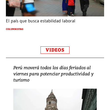
El país que busca estabilidad laboral
COLUMNISTAS
VIDEOS
Perú moverá todos los días feriados al
viernes para potenciar productividad y
turismo