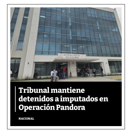
Tribunal mantiene
detenidos a imputados en
Operación Pandora
NACIONAL