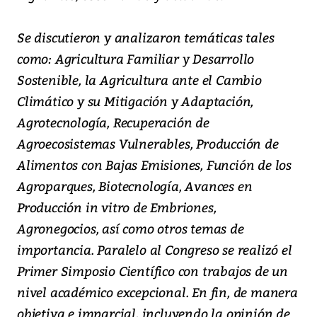
Se discutieron y analizaron temáticas tales
como: Agricultura Familiar y Desarrollo
Sostenible, la Agricultura ante el Cambio
Climático y su Mitigación y Adaptación,
Agrotecnología, Recuperación de
Agroecosistemas Vulnerables, Producción de
Alimentos con Bajas Emisiones, Función de los
Agroparques, Biotecnología, Avances en
Producción in vitro de Embriones,
Agronegocios, así como otros temas de
importancia. Paralelo al Congreso se realizó el
Primer Simposio Científico con trabajos de un
nivel académico excepcional. En fin, de manera
objetiva e imparcial, incluyendo la opinión de