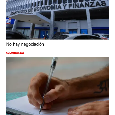
No hay negociación
COLUMNISTAS