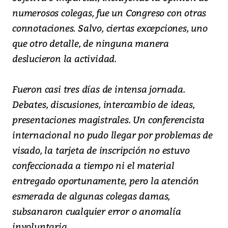
numerosos colegas, fue un Congreso con otras
connotaciones. Salvo, ciertas excepciones, uno
que otro detalle, de ninguna manera
deslucieron la actividad.
Fueron casi tres días de intensa jornada.
Debates, discusiones, intercambio de ideas,
presentaciones magistrales. Un conferencista
internacional no pudo llegar por problemas de
visado, la tarjeta de inscripción no estuvo
confeccionada a tiempo ni el material
entregado oportunamente, pero la atención
esmerada de algunas colegas damas,
subsanaron cualquier error o anomalía
involuntaria.