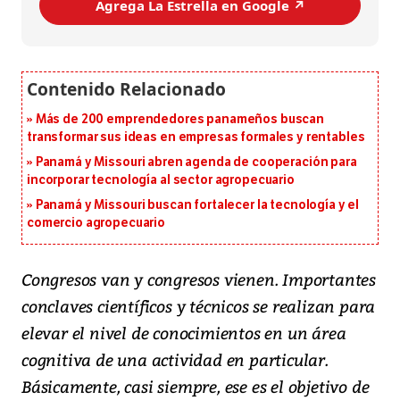
Agrega La Estrella en Google ↗️
Más de 200 emprendedores panameños buscan
transformar sus ideas en empresas formales y rentables
Panamá y Missouri abren agenda de cooperación para
incorporar tecnología al sector agropecuario
Panamá y Missouri buscan fortalecer la tecnología y el
comercio agropecuario
Congresos van y congresos vienen. Importantes
conclaves científicos y técnicos se realizan para
elevar el nivel de conocimientos en un área
cognitiva de una actividad en particular.
Básicamente, casi siempre, ese es el objetivo de