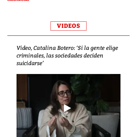
COLUMNISTAS
VIDEOS
Video, Catalina Botero: ‘Si la gente elige
criminales, las sociedades deciden
suicidarse’