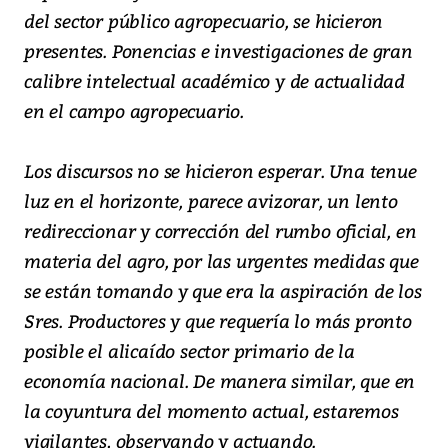
del sector público agropecuario, se hicieron
presentes. Ponencias e investigaciones de gran
calibre intelectual académico y de actualidad
en el campo agropecuario.
Los discursos no se hicieron esperar. Una tenue
luz en el horizonte, parece avizorar, un lento
redireccionar y corrección del rumbo oficial, en
materia del agro, por las urgentes medidas que
se están tomando y que era la aspiración de los
Sres. Productores y que requería lo más pronto
posible el alicaído sector primario de la
economía nacional. De manera similar, que en
la coyuntura del momento actual, estaremos
vigilantes, observando y actuando.