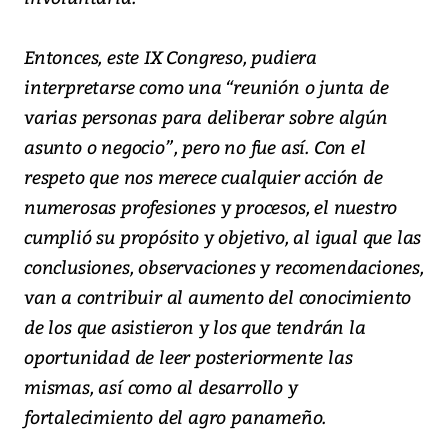
Entonces, este IX Congreso, pudiera
interpretarse como una “reunión o junta de
varias personas para deliberar sobre algún
asunto o negocio”, pero no fue así. Con el
respeto que nos merece cualquier acción de
numerosas profesiones y procesos, el nuestro
cumplió su propósito y objetivo, al igual que las
conclusiones, observaciones y recomendaciones,
van a contribuir al aumento del conocimiento
de los que asistieron y los que tendrán la
oportunidad de leer posteriormente las
mismas, así como al desarrollo y
fortalecimiento del agro panameño.