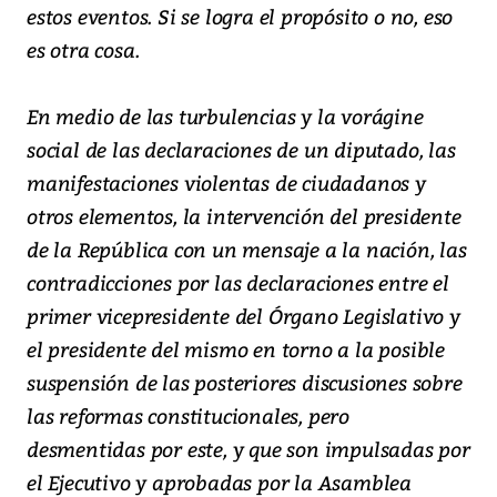
estos eventos. Si se logra el propósito o no, eso
es otra cosa.
En medio de las turbulencias y la vorágine
social de las declaraciones de un diputado, las
manifestaciones violentas de ciudadanos y
otros elementos, la intervención del presidente
de la República con un mensaje a la nación, las
contradicciones por las declaraciones entre el
primer vicepresidente del Órgano Legislativo y
el presidente del mismo en torno a la posible
suspensión de las posteriores discusiones sobre
las reformas constitucionales, pero
desmentidas por este, y que son impulsadas por
el Ejecutivo y aprobadas por la Asamblea