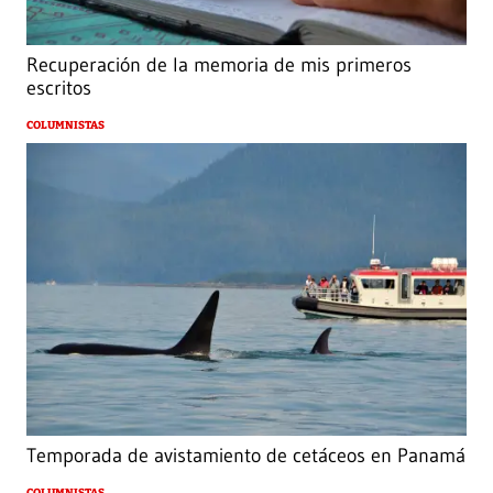
Recuperación de la memoria de mis primeros
escritos
COLUMNISTAS
Temporada de avistamiento de cetáceos en Panamá