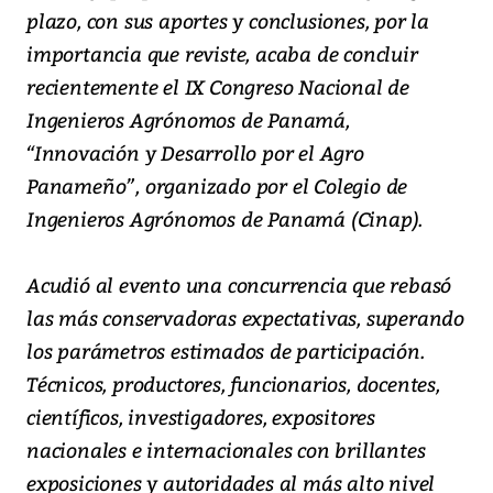
plazo, con sus aportes y conclusiones, por la
importancia que reviste, acaba de concluir
recientemente el IX Congreso Nacional de
Ingenieros Agrónomos de Panamá,
“Innovación y Desarrollo por el Agro
Panameño”, organizado por el Colegio de
Ingenieros Agrónomos de Panamá (Cinap).
Acudió al evento una concurrencia que rebasó
las más conservadoras expectativas, superando
los parámetros estimados de participación.
Técnicos, productores, funcionarios, docentes,
científicos, investigadores, expositores
nacionales e internacionales con brillantes
exposiciones y autoridades al más alto nivel