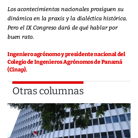
Los acontecimientos nacionales prosiguen su
dinámica en la praxis y la dialéctica histórica.
Pero el IX Congreso dará de qué hablar por
buen rato.
Ingeniero agrónomo y presidente nacional del
Colegio de Ingenieros Agrónomos de Panamá
(Cinap).
Otras columnas