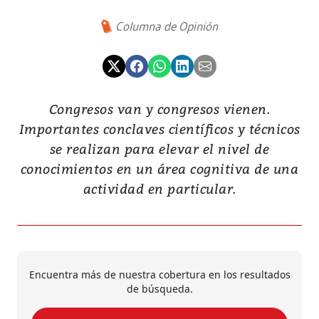
Columna de Opinión
Congresos van y congresos vienen.
Importantes conclaves científicos y técnicos
se realizan para elevar el nivel de
conocimientos en un área cognitiva de una
actividad en particular.
Encuentra más de nuestra cobertura en los resultados
de búsqueda.