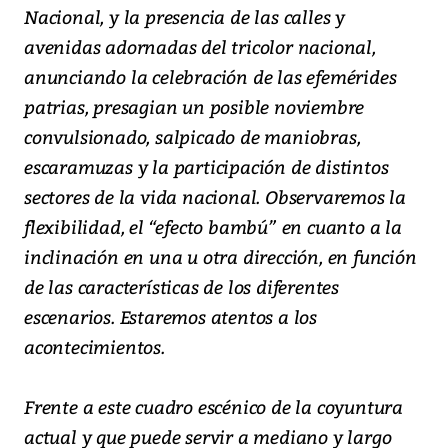
Nacional, y la presencia de las calles y
avenidas adornadas del tricolor nacional,
anunciando la celebración de las efemérides
patrias, presagian un posible noviembre
convulsionado, salpicado de maniobras,
escaramuzas y la participación de distintos
sectores de la vida nacional. Observaremos la
flexibilidad, el “efecto bambú” en cuanto a la
inclinación en una u otra dirección, en función
de las características de los diferentes
escenarios. Estaremos atentos a los
acontecimientos.
Frente a este cuadro escénico de la coyuntura
actual y que puede servir a mediano y largo