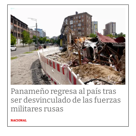
Panameño regresa al país tras
ser desvinculado de las fuerzas
militares rusas
NACIONAL