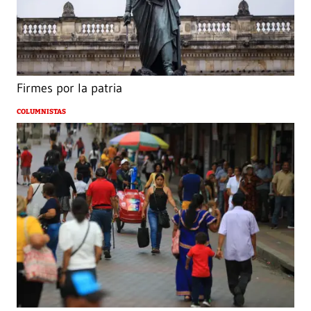
Firmes por la patria
COLUMNISTAS