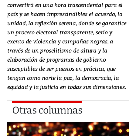
convertirá en una hora trascendental para el
país y se hacen imprescindibles el acuerdo, la
unidad, la reflexión serena, donde se garantice
un proceso electoral transparente, serio y
exento de violencia y campañas negras, a
través de un proselitismo de altura y la
elaboración de programas de gobierno
susceptibles de ser puestos en práctica, que
tengan como norte la paz, la democracia, la
equidad y la justicia en todas sus dimensiones.
Otras columnas