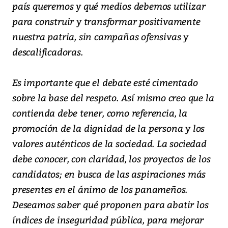
país queremos y qué medios debemos utilizar
para construir y transformar positivamente
nuestra patria, sin campañas ofensivas y
descalificadoras.
Es importante que el debate esté cimentado
sobre la base del respeto. Así mismo creo que la
contienda debe tener, como referencia, la
promoción de la dignidad de la persona y los
valores auténticos de la sociedad. La sociedad
debe conocer, con claridad, los proyectos de los
candidatos; en busca de las aspiraciones más
presentes en el ánimo de los panameños.
Deseamos saber qué proponen para abatir los
índices de inseguridad pública, para mejorar