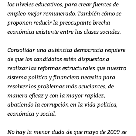
los niveles educativos, para crear fuentes de
empleo mejor remunerado. También cómo se
proponen reducir la preocupante brecha
económica existente entre las clases sociales.
Consolidar una auténtica democracia requiere
de que los candidatos estén dispuestos a
realizar las reformas estructurales que nuestro
sistema político y financiero necesita para
resolver los problemas más acuciantes, de
manera eficaz y con la mayor rapidez,
abatiendo la corrupción en la vida política,
económica y social.
No hay la menor duda de que mayo de 2009 se