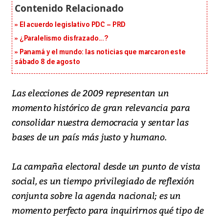
El acuerdo legislativo PDC – PRD
¿Paralelismo disfrazado...?
Panamá y el mundo: las noticias que marcaron este
sábado 8 de agosto
Las elecciones de 2009 representan un
momento histórico de gran relevancia para
consolidar nuestra democracia y sentar las
bases de un país más justo y humano.
La campaña electoral desde un punto de vista
social, es un tiempo privilegiado de reflexión
conjunta sobre la agenda nacional; es un
momento perfecto para inquirirnos qué tipo de