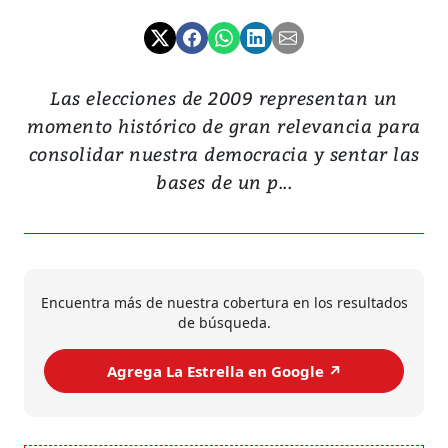
Las elecciones de 2009 representan un
momento histórico de gran relevancia para
consolidar nuestra democracia y sentar las
bases de un p...
Encuentra más de nuestra cobertura en los resultados
de búsqueda.
Agrega La Estrella en Google ↗️