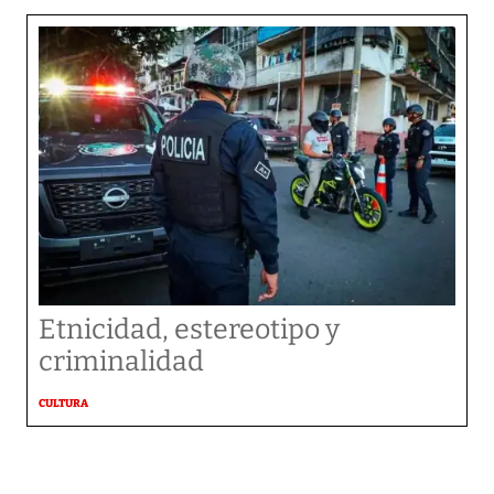
Etnicidad, estereotipo y
criminalidad
CULTURA