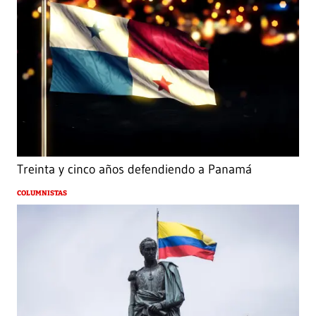
Treinta y cinco años defendiendo a Panamá
COLUMNISTAS