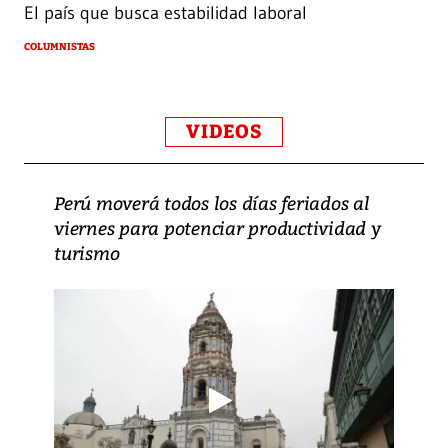
El país que busca estabilidad laboral
COLUMNISTAS
VIDEOS
Perú moverá todos los días feriados al
viernes para potenciar productividad y
turismo