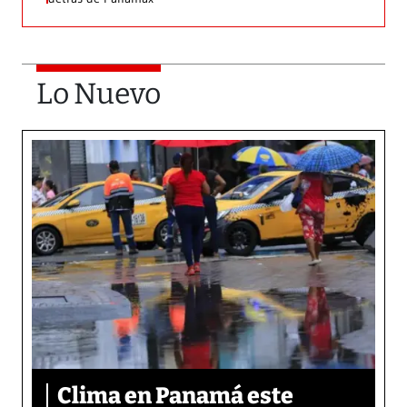
Lo Nuevo
Clima en Panamá este