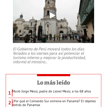
El Gobierno de Perú moverá todos los días
feriados a los viernes para así potenciar el
turismo interno y mejorar la productividad,
informó el ministro
...
Lo más leído
Murió Jorge Messi, padre de Lionel Messi, a los 68 años
1
¿Por qué el Comando Sur entrena en Panamá? El objetivo
2
detrás de Panamax