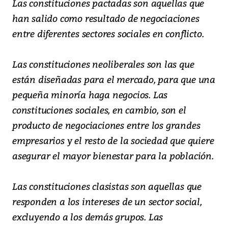
Las constituciones pactadas son aquellas que
han salido como resultado de negociaciones
entre diferentes sectores sociales en conflicto.
Las constituciones neoliberales son las que
están diseñadas para el mercado, para que una
pequeña minoría haga negocios. Las
constituciones sociales, en cambio, son el
producto de negociaciones entre los grandes
empresarios y el resto de la sociedad que quiere
asegurar el mayor bienestar para la población.
Las constituciones clasistas son aquellas que
responden a los intereses de un sector social,
excluyendo a los demás grupos. Las