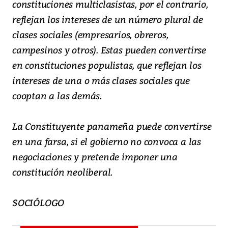
constituciones multiclasistas, por el contrario,
reflejan los intereses de un número plural de
clases sociales (empresarios, obreros,
campesinos y otros). Estas pueden convertirse
en constituciones populistas, que reflejan los
intereses de una o más clases sociales que
cooptan a las demás.
La Constituyente panameña puede convertirse
en una farsa, si el gobierno no convoca a las
negociaciones y pretende imponer una
constitución neoliberal.
SOCIÓLOGO