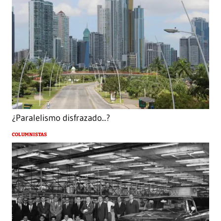
¿Paralelismo disfrazado...?
COLUMNISTAS