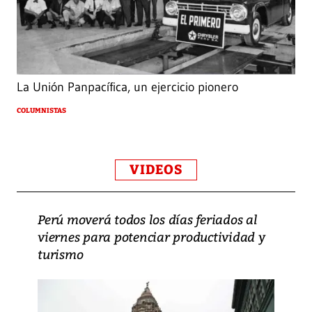
La Unión Panpacífica, un ejercicio pionero
COLUMNISTAS
VIDEOS
Perú moverá todos los días feriados al
viernes para potenciar productividad y
turismo