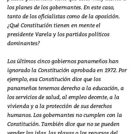
los planes de los gobernantes. En este caso,
tanto de los oficialistas como de la oposición.
¿Qué Constitución tienen en mente el
presidente Varela y los partidos políticos
dominantes?
Los últimos cinco gobiernos panameños han
ignorado la Constitución aprobada en 1972. Por
ejemplo, esa Constitución dice que los
panameños tenemos derecho a la educación, a
los servicios de salud, al empleo decente, a la
vivienda y a la protección de sus derechos
humanos. Los gobernantes no cumplen con la
Constitución. También dice que no se pueden
vender las islas, las playas o los recursos del