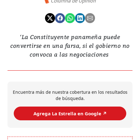
Columna de Opinión
‘La Constituyente panameña puede
convertirse en una farsa, si el gobierno no
convoca a las negociaciones
Encuentra más de nuestra cobertura en los resultados
de búsqueda.
Agrega La Estrella en Google ↗️