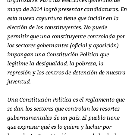
mayo de 2014 logró presentar candidaturas. En
esta nueva coyuntura tiene que incidir en la
elección de los constituyentes. No puede
permitir que una constituyente controlada por
los sectores gobernantes (oficial y oposición)
impongan una Constitución Política que
legitime la desigualdad, la pobreza, la
represión y los centros de detención de nuestra
juventud.
Una Constitución Política es el reglamento que
se dan los sectores que controlan los resortes
gubernamentales de un país. El pueblo tiene
que expresar qué es lo quiere y luchar por