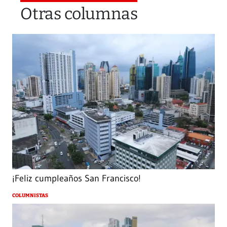
Otras columnas
¡Feliz cumpleaños San Francisco!
COLUMNISTAS