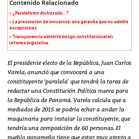
¿Paralelismo disfrazado...?
La presunción de inocencia: una garantía que no admite
excepciones
Transparencia advierte riesgo constitucional en
reforma legislativa
El presidente electo de la República, Juan Carlos
Varela, anunció que convocará a una
constituyente ‘paralela’ que tendrá la tarea de
redactar una Constitución Política nueva para
la República de Panamá. Varela calcula que a
mediados de 2015 se podría echar a andar la
maquinaria para instalar la constituyente, que
tendría una composición de 60 personas. El
pueblo panameño tiene que estar muy atento a