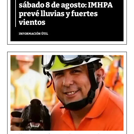
sábado 8 de agosto: IMHPA
prevé lluvias y fuertes
vientos
INFORMACIÓN ÚTIL