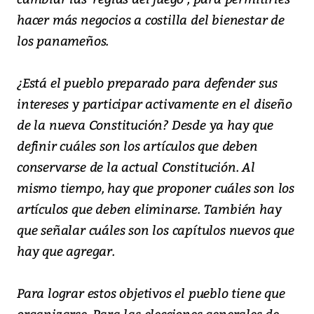
hacer más negocios a costilla del bienestar de
los panameños.
¿Está el pueblo preparado para defender sus
intereses y participar activamente en el diseño
de la nueva Constitución? Desde ya hay que
definir cuáles son los artículos que deben
conservarse de la actual Constitución. Al
mismo tiempo, hay que proponer cuáles son los
artículos que deben eliminarse. También hay
que señalar cuáles son los capítulos nuevos que
hay que agregar.
Para lograr estos objetivos el pueblo tiene que
organizarse. Para las elecciones generales de