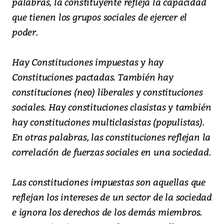
palabras, la constituyente refleja la capacidad
que tienen los grupos sociales de ejercer el
poder.
Hay Constituciones impuestas y hay
Constituciones pactadas. También hay
constituciones (neo) liberales y constituciones
sociales. Hay constituciones clasistas y también
hay constituciones multiclasistas (populistas).
En otras palabras, las constituciones reflejan la
correlación de fuerzas sociales en una sociedad.
Las constituciones impuestas son aquellas que
reflejan los intereses de un sector de la sociedad
e ignora los derechos de los demás miembros.