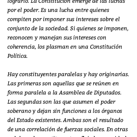
lograrlo. La Constitución emerge de las luchas
por el poder. Es una lucha entre quienes
compiten por imponer sus intereses sobre el
conjunto de la sociedad. Si quienes se imponen,
reconocen y manejan sus intereses con
coherencia, los plasman en una Constitución
Política.
Hay constituyentes paralelas y hay originarias.
Las primeras son aquellas que se reúnen en
forma paralela a la Asamblea de Diputados.
Las segundas son las que asumen el poder
soberano y dejan sin funciones a los órganos
del Estado existentes. Ambas son el resultado
de una correlación de fuerzas sociales. En otras