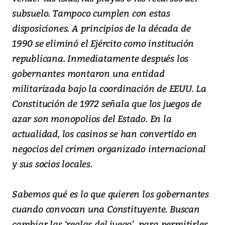
subsuelo. Tampoco cumplen con estas
disposiciones. A principios de la década de
1990 se eliminó el Ejército como institución
republicana. Inmediatamente después los
gobernantes montaron una entidad
militarizada bajo la coordinación de EEUU. La
Constitución de 1972 señala que los juegos de
azar son monopolios del Estado. En la
actualidad, los casinos se han convertido en
negocios del crimen organizado internacional
y sus socios locales.
Sabemos qué es lo que quieren los gobernantes
cuando convocan una Constituyente. Buscan
cambiar las ‘reglas del juego’, para permitirles