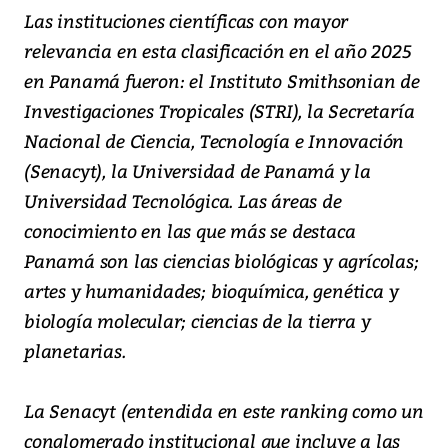
Las instituciones científicas con mayor
relevancia en esta clasificación en el año 2025
en Panamá fueron: el Instituto Smithsonian de
Investigaciones Tropicales (STRI), la Secretaría
Nacional de Ciencia, Tecnología e Innovación
(Senacyt), la Universidad de Panamá y la
Universidad Tecnológica. Las áreas de
conocimiento en las que más se destaca
Panamá son las ciencias biológicas y agrícolas;
artes y humanidades; bioquímica, genética y
biología molecular; ciencias de la tierra y
planetarias.
La Senacyt (entendida en este ranking como un
conglomerado institucional que incluye a las