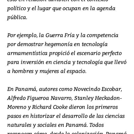
político y el lugar que ocupan en la agenda
pública.
Por ejemplo, la Guerra Fría y la competencia
por demostrar hegemonía en tecnología
armamentística propició el escenario perfecto
para inversión en ciencia y tecnología que llevó
a hombres y mujeres al espacio.
En Panamá, autores como Novecindo Escobar,
Alfredo Figueroa Navarro, Stanley Heckadon-
Moreno y Richard Cooke dieron los primeros
pasos en historizar el desarrollo de las ciencias
naturales y sociales en Panamá. Todos
reconocen cómo, desde la colonización, Panamá