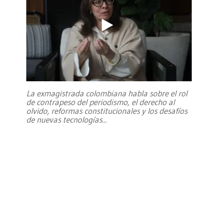
La exmagistrada colombiana habla sobre el rol
de contrapeso del periodismo, el derecho al
olvido, reformas constitucionales y los desafíos
de nuevas tecnologías
...