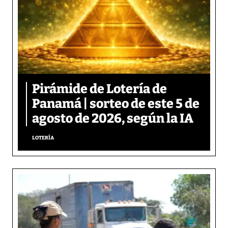
Pirámide de Lotería de
Panamá | sorteo de este 5 de
agosto de 2026, según la IA
LOTERÍA