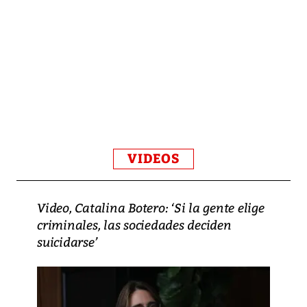
VIDEOS
Video, Catalina Botero: ‘Si la gente elige
criminales, las sociedades deciden
suicidarse’