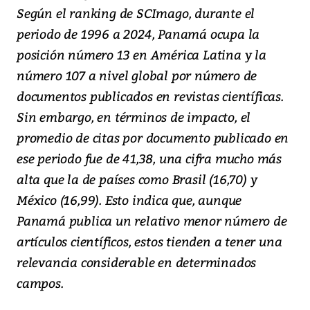
Según el ranking de SCImago, durante el
periodo de 1996 a 2024, Panamá ocupa la
posición número 13 en América Latina y la
número 107 a nivel global por número de
documentos publicados en revistas científicas.
Sin embargo, en términos de impacto, el
promedio de citas por documento publicado en
ese periodo fue de 41,38, una cifra mucho más
alta que la de países como Brasil (16,70) y
México (16,99). Esto indica que, aunque
Panamá publica un relativo menor número de
artículos científicos, estos tienden a tener una
relevancia considerable en determinados
campos.