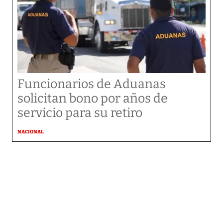
Funcionarios de Aduanas
solicitan bono por años de
servicio para su retiro
NACIONAL