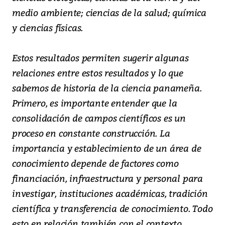
medio ambiente; ciencias de la salud; química
y ciencias físicas.
Estos resultados permiten sugerir algunas
relaciones entre estos resultados y lo que
sabemos de historia de la ciencia panameña.
Primero, es importante entender que la
consolidación de campos científicos es un
proceso en constante construcción. La
importancia y establecimiento de un área de
conocimiento depende de factores como
financiación, infraestructura y personal para
investigar, instituciones académicas, tradición
científica y transferencia de conocimiento. Todo
esto en relación también con el contexto