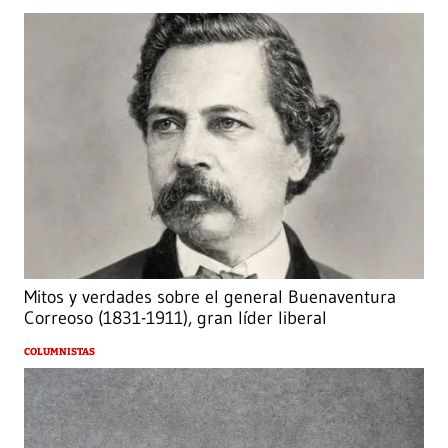
Mitos y verdades sobre el general Buenaventura
Correoso (1831-1911), gran líder liberal
COLUMNISTAS