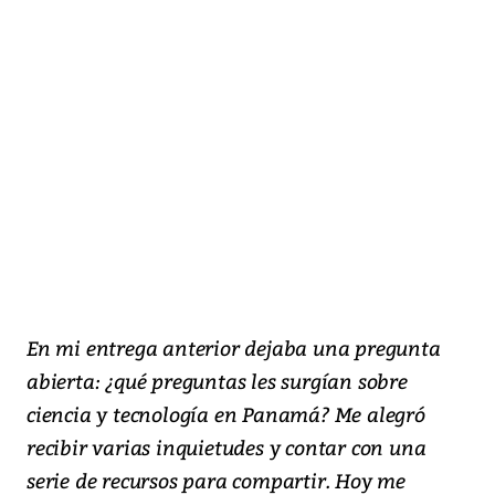
En mi entrega anterior dejaba una pregunta
abierta: ¿qué preguntas les surgían sobre
ciencia y tecnología en Panamá? Me alegró
recibir varias inquietudes y contar con una
serie de recursos para compartir. Hoy me