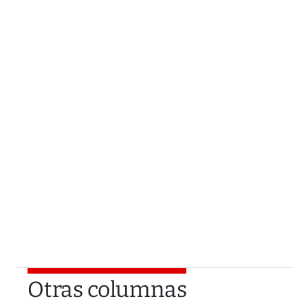
Otras columnas