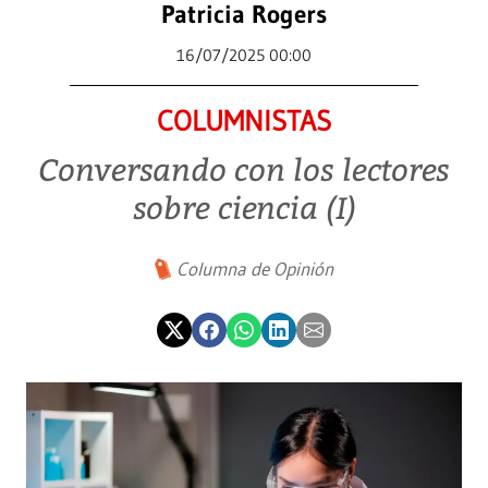
Patricia Rogers
16/07/2025 00:00
COLUMNISTAS
Conversando con los lectores
sobre ciencia (I)
Columna de Opinión