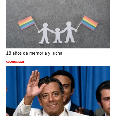
18 años de memoria y lucha
COLUMNISTAS