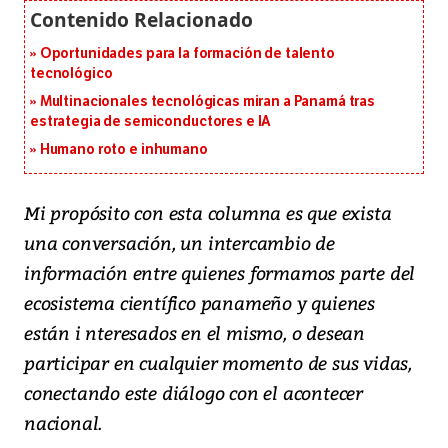
Oportunidades para la formación de talento
tecnológico
Multinacionales tecnológicas miran a Panamá tras
estrategia de semiconductores e IA
Humano roto e inhumano
M
i propósito con esta columna es que exista
una conversación, un intercambio de
información entre quienes formamos parte del
ecosistema científico panameño y quienes
están i nteresados en el mismo, o desean
participar en cualquier momento de sus vidas,
conectando este diálogo con el acontecer
nacional.