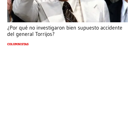
¿Por qué no investigaron bien supuesto accidente
del general Torrijos?
COLUMNISTAS