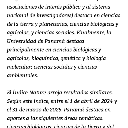
asociaciones de interés público y al sistema
nacional de investigadores) destaca en ciencias
de la tierra y planetarias; ciencias biológicas y
agrícolas, y ciencias sociales. Finalmente, la
Universidad de Panamá destaca
principalmente en ciencias biológicas y
agrícolas; bioquímica, genética y biología
molecular; ciencias sociales y ciencias
ambientales.
El Índice Nature arroja resultados similares.
Según este índice, entre el 1 de abril de 2024 y
el 31 de marzo de 2025, Panamá destaca en
aportes a las siguientes áreas temáticas:
ciencias biológicas; ciencias de la tierra y del