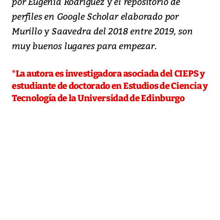
por Eugenia Rodríguez y el repositorio de
perfiles en Google Scholar elaborado por
Murillo y Saavedra del 2018 entre 2019, son
muy buenos lugares para empezar.
*La autora es investigadora asociada del CIEPS y
estudiante de doctorado en Estudios de Ciencia y
Tecnología de la Universidad de Edinburgo