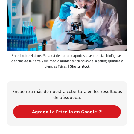
En el Índice Nature, Panamá destaca en aportes a las ciencias biológicas;
ciencias de la tierra y del medio ambiente; ciencias de la salud; química y
ciencias físicas.
Shutterstock
Encuentra más de nuestra cobertura en los resultados
de búsqueda.
Agrega La Estrella en Google ↗️