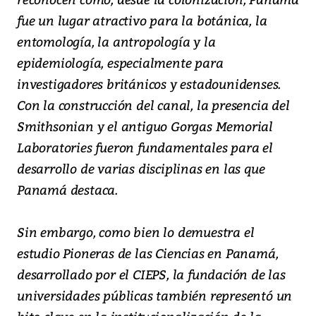
fue un lugar atractivo para la botánica, la
entomología, la antropología y la
epidemiología, especialmente para
investigadores británicos y estadounidenses.
Con la construcción del canal, la presencia del
Smithsonian y el antiguo Gorgas Memorial
Laboratories fueron fundamentales para el
desarrollo de varias disciplinas en las que
Panamá destaca.
Sin embargo, como bien lo demuestra el
estudio Pioneras de las Ciencias en Panamá,
desarrollado por el CIEPS, la fundación de las
universidades públicas también representó un