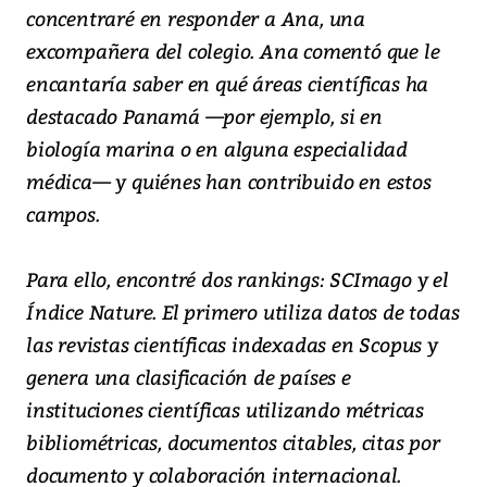
concentraré en responder a Ana, una
excompañera del colegio. Ana comentó que le
encantaría saber en qué áreas científicas ha
destacado Panamá —por ejemplo, si en
biología marina o en alguna especialidad
médica— y quiénes han contribuido en estos
campos.
Para ello, encontré dos rankings: SCImago y el
Índice Nature. El primero utiliza datos de todas
las revistas científicas indexadas en Scopus y
genera una clasificación de países e
instituciones científicas utilizando métricas
bibliométricas, documentos citables, citas por
documento y colaboración internacional.