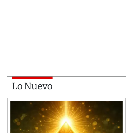
Lo Nuevo