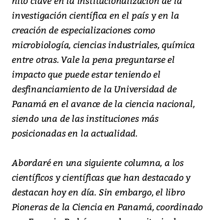
hito clave en la institucionalización de la
investigación científica en el país y en la
creación de especializaciones como
microbiología, ciencias industriales, química
entre otras. Vale la pena preguntarse el
impacto que puede estar teniendo el
desfinanciamiento de la Universidad de
Panamá en el avance de la ciencia nacional,
siendo una de las instituciones más
posicionadas en la actualidad.
Abordaré en una siguiente columna, a los
científicos y científicas que han destacado y
destacan hoy en día. Sin embargo, el libro
Pioneras de la Ciencia en Panamá, coordinado