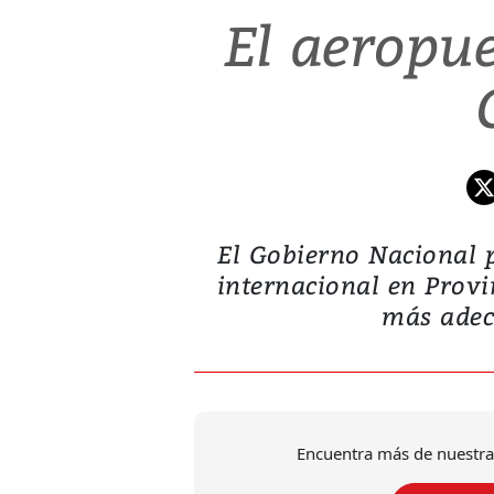
El aeropue
El Gobierno Nacional 
internacional en Provi
más adec
Encuentra más de nuestra