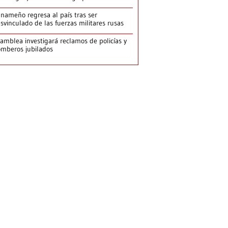
nameño regresa al país tras ser
svinculado de las fuerzas militares rusas
amblea investigará reclamos de policías y
mberos jubilados