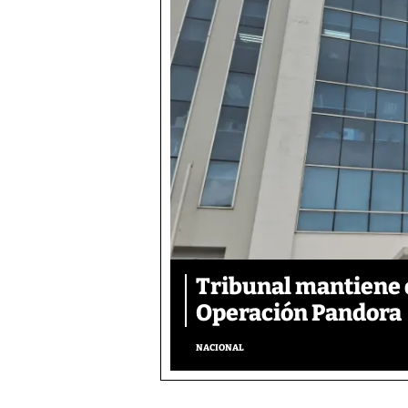
Tribunal mantiene 
Operación Pandora
NACIONAL