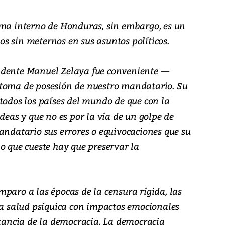
ema interno de Honduras, sin embargo, es un
s sin meternos en sus asuntos políticos.
residente Manuel Zelaya fue conveniente —
 toma de posesión de nuestro mandatario. Su
todos los países del mundo de que con la
deas y que no es por la vía de un golpe de
andatario sus errores o equivocaciones que su
o que cueste hay que preservar la
paro a las épocas de la censura rígida, las
 la salud psíquica con impactos emocionales
stancia de la democracia. La democracia