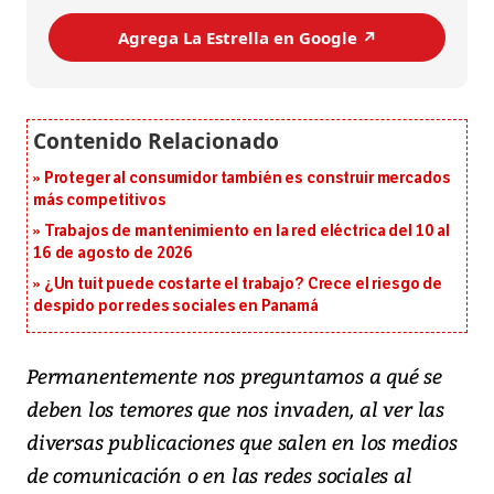
Agrega La Estrella en Google ↗️
Proteger al consumidor también es construir mercados
más competitivos
Trabajos de mantenimiento en la red eléctrica del 10 al
16 de agosto de 2026
¿Un tuit puede costarte el trabajo? Crece el riesgo de
despido por redes sociales en Panamá
Permanentemente nos preguntamos a qué se
deben los temores que nos invaden, al ver las
diversas publicaciones que salen en los medios
de comunicación o en las redes sociales al