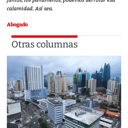
calamidad. Así sea.
Abogado
Otras columnas