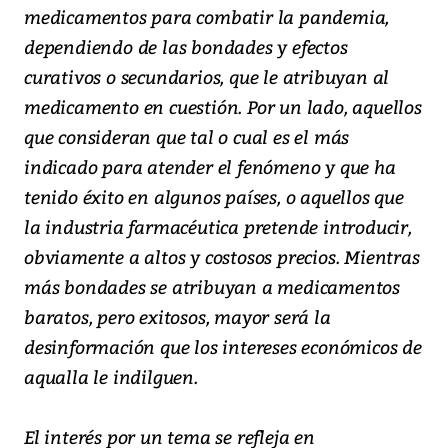
medicamentos para combatir la pandemia,
dependiendo de las bondades y efectos
curativos o secundarios, que le atribuyan al
medicamento en cuestión. Por un lado, aquellos
que consideran que tal o cual es el más
indicado para atender el fenómeno y que ha
tenido éxito en algunos países, o aquellos que
la industria farmacéutica pretende introducir,
obviamente a altos y costosos precios. Mientras
más bondades se atribuyan a medicamentos
baratos, pero exitosos, mayor será la
desinformación que los intereses económicos de
aqualla le indilguen.
El interés por un tema se refleja en