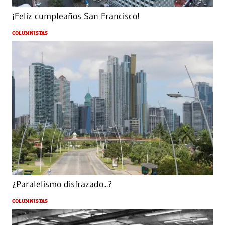
¡Feliz cumpleaños San Francisco!
COLUMNISTAS
¿Paralelismo disfrazado...?
COLUMNISTAS