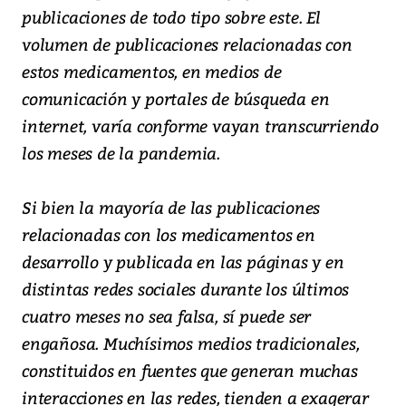
publicaciones de todo tipo sobre este. El
volumen de publicaciones relacionadas con
estos medicamentos, en medios de
comunicación y portales de búsqueda en
internet, varía conforme vayan transcurriendo
los meses de la pandemia.
Si bien la mayoría de las publicaciones
relacionadas con los medicamentos en
desarrollo y publicada en las páginas y en
distintas redes sociales durante los últimos
cuatro meses no sea falsa, sí puede ser
engañosa. Muchísimos medios tradicionales,
constituidos en fuentes que generan muchas
interacciones en las redes, tienden a exagerar