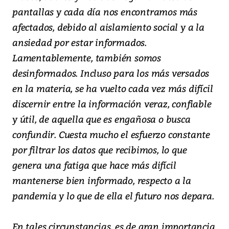
pantallas y cada día nos encontramos más
afectados, debido al aislamiento social y a la
ansiedad por estar informados.
Lamentablemente, también somos
desinformados. Incluso para los más versados
en la materia, se ha vuelto cada vez más difícil
discernir entre la información veraz, confiable
y útil, de aquella que es engañosa o busca
confundir. Cuesta mucho el esfuerzo constante
por filtrar los datos que recibimos, lo que
genera una fatiga que hace más difícil
mantenerse bien informado, respecto a la
pandemia y lo que de ella el futuro nos depara.
En tales circunstancias, es de gran importancia