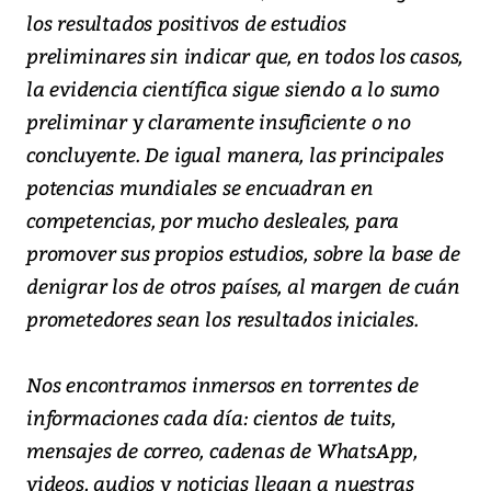
los resultados positivos de estudios
preliminares sin indicar que, en todos los casos,
la evidencia científica sigue siendo a lo sumo
preliminar y claramente insuficiente o no
concluyente. De igual manera, las principales
potencias mundiales se encuadran en
competencias, por mucho desleales, para
promover sus propios estudios, sobre la base de
denigrar los de otros países, al margen de cuán
prometedores sean los resultados iniciales.
Nos encontramos inmersos en torrentes de
informaciones cada día: cientos de tuits,
mensajes de correo, cadenas de WhatsApp,
videos, audios y noticias llegan a nuestras