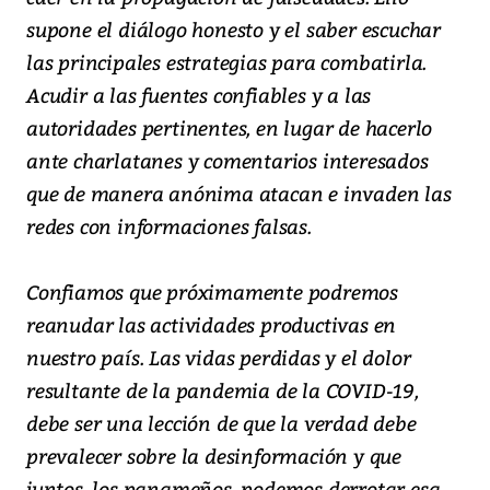
supone el diálogo honesto y el saber escuchar
las principales estrategias para combatirla.
Acudir a las fuentes confiables y a las
autoridades pertinentes, en lugar de hacerlo
ante charlatanes y comentarios interesados
que de manera anónima atacan e invaden las
redes con informaciones falsas.
Confiamos que próximamente podremos
reanudar las actividades productivas en
nuestro país. Las vidas perdidas y el dolor
resultante de la pandemia de la COVID-19,
debe ser una lección de que la verdad debe
prevalecer sobre la desinformación y que
juntos, los panameños, podemos derrotar esa