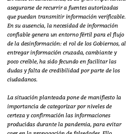
asegurarse de recurrir a fuentes autorizadas
que puedan transmitir información verificable.
En su ausencia, la necesidad de información
confiable genera un entorno fértil para el flujo
de la desinformación: el rol de los Gobiernos, al
entregar información cruzada, cambiante y
poco creíble, ha sido fecundo en facilitar las
dudas y falta de credibilidad por parte de los
ciudadanos.
La situación planteada pone de manifiesto la
importancia de categorizar por niveles de
certeza y confirmación las informaciones
producidas durante la pandemia, para evitar
caer en la propagación de falsedades. Ello