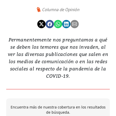
Columna de Opinión
Permanentemente nos preguntamos a qué
se deben los temores que nos invaden, al
ver las diversas publicaciones que salen en
los medios de comunicación o en las redes
sociales al respecto de la pandemia de la
COVID-19.
Encuentra más de nuestra cobertura en los resultados
de búsqueda.