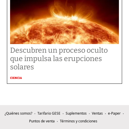
Descubren un proceso oculto
que impulsa las erupciones
solares
CIENCIA
¿Quiénes somos?
Tarifario GESE
Suplementos
Ventas
e-Paper
Puntos de venta
Términos y condiciones