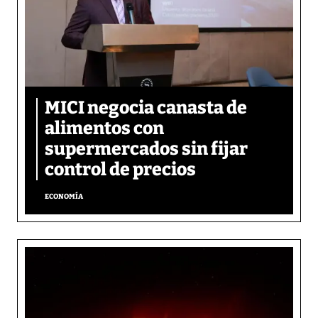
MICI negocia canasta de
alimentos con
supermercados sin fijar
control de precios
ECONOMÍA