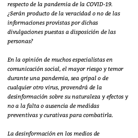
respecto de la pandemia de la COVID-19.
¿Serán producto de la veracidad o no de las
informaciones provistas por dichas
divulgaciones puestas a disposición de las
personas?
En la opinión de muchos especialistas en
comunicación social, el mayor riesgo y temor
durante una pandemia, sea gripal o de
cualquier otro virus, provendrá de la
desinformación sobre su naturaleza y efectos y
no a la falta o ausencia de medidas
preventivas y curativas para combatirla.
La desinformación en los medios de