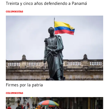
Treinta y cinco años defendiendo a Panamá
COLUMNISTAS
Firmes por la patria
COLUMNISTAS