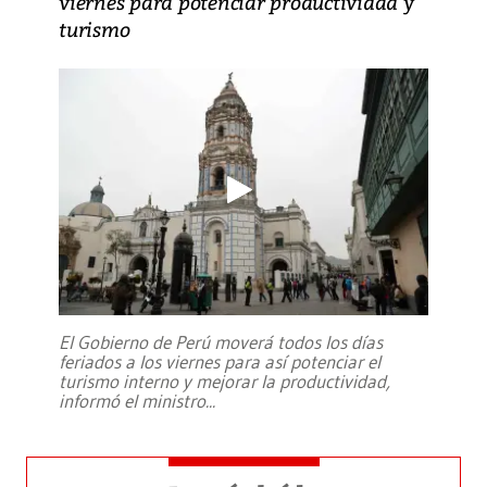
viernes para potenciar productividad y
turismo
El Gobierno de Perú moverá todos los días
feriados a los viernes para así potenciar el
turismo interno y mejorar la productividad,
informó el ministro
...