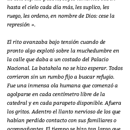
hasta el cielo cada día más, les suplico, les
ruego, les ordeno, en nombre de Dios: cese la
represión ».
El rito avanzaba bajo tensión cuando de
pronto algo explotó sobre la muchedumbre en
la calle que daba a un costado del Palacio
Nacional. La batahola no se hizo esperar. Todos
corrieron sin un rumbo fijo a buscar refugio.
Fue una inmensa ola humana que comenzó a
agolparse en cada centímetro libre de la
catedral y en cada parapeto disponible. Afuera
los gritos. Adentro el llanto nervioso de los que
habían perdido contacto con sus familiares o
acompañantes. El tiempo se hizo tan largo que