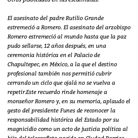
El asesinato del padre Rutilio Grande
estremeció a Romero. El asesinato del arzobispo
Romero estremeció al mundo hasta que la paz
pudo sellarse, 12 años después, en una
ceremonia histórica en el Palacio de
Chapultepec, en México, a la que el destino
profesional también nos permitió cubrir
cerrando un ciclo que ojalá no se vuelva a
repetir.Este recuerdo rinde homenaje a
monseñor Romero y, en su memoria, aplaudo el
gesto del presidente Funes de reconocer la
responsabilidad histórica del Estado por su
magnicidio como un acto de justicia política al
hijo del telegrafista nacido en Ciudad Barrios.