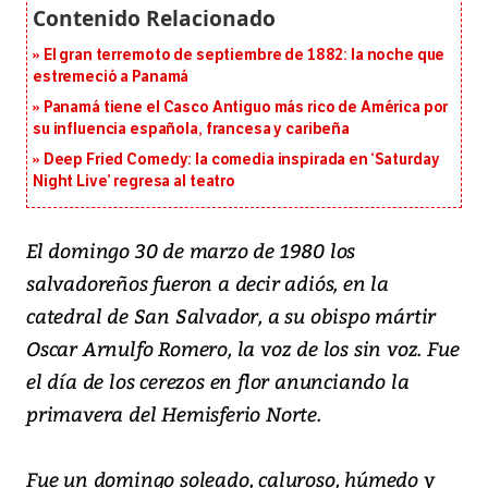
El gran terremoto de septiembre de 1882: la noche que
estremeció a Panamá
Panamá tiene el Casco Antiguo más rico de América por
su influencia española, francesa y caribeña
Deep Fried Comedy: la comedia inspirada en ‘Saturday
Night Live’ regresa al teatro
El domingo 30 de marzo de 1980 los
salvadoreños fueron a decir adiós, en la
catedral de San Salvador, a su obispo mártir
Oscar Arnulfo Romero, la voz de los sin voz. Fue
el día de los cerezos en flor anunciando la
primavera del Hemisferio Norte.
Fue un domingo soleado, caluroso, húmedo y