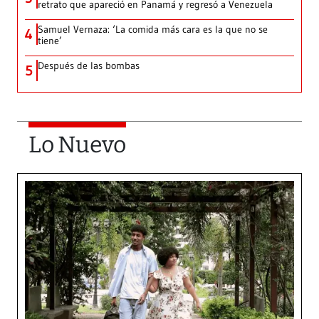
retrato que apareció en Panamá y regresó a Venezuela
Samuel Vernaza: ‘La comida más cara es la que no se
4
tiene’
Después de las bombas
5
Lo Nuevo