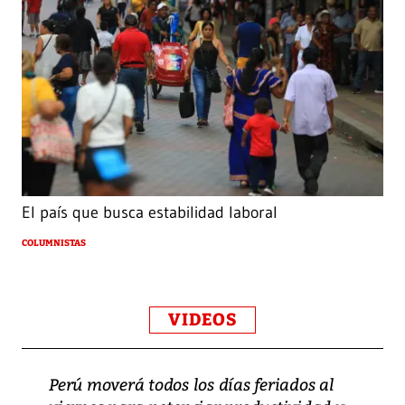
El país que busca estabilidad laboral
COLUMNISTAS
VIDEOS
Perú moverá todos los días feriados al