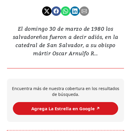
El domingo 30 de marzo de 1980 los
salvadoreños fueron a decir adiós, en la
catedral de San Salvador, a su obispo
mártir Oscar Arnulfo R...
Encuentra más de nuestra cobertura en los resultados
de búsqueda.
Agrega La Estrella en Google ↗️