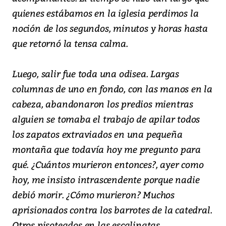
quienes estábamos en la iglesia perdimos la
noción de los segundos, minutos y horas hasta
que retornó la tensa calma.
Luego, salir fue toda una odisea. Largas
columnas de uno en fondo, con las manos en la
cabeza, abandonaron los predios mientras
alguien se tomaba el trabajo de apilar todos
los zapatos extraviados en una pequeña
montaña que todavía hoy me pregunto para
qué. ¿Cuántos murieron entonces?, ayer como
hoy, me insisto intrascendente porque nadie
debió morir. ¿Cómo murieron? Muchos
aprisionados contra los barrotes de la catedral.
Otros pisoteados en las escalinatas.