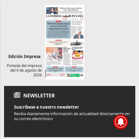
Edición Impresa
Portada del impreso
del 9 de agosto de
2026
NEWSLETTER
Suscríbase a nuestro newsletter
Reciba diariamente información de actualidad directamente en
su correo electrónico