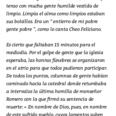
tenso con mucha gente humilde vestida de
limpio. Limpia el alma como limpios estaban
sus bolsillos. Era un “ entierro de mi pobre
gente pobre ”, como lo canta Cheo Feliciano.
Es cierto que faltaban 15 minutos para el
mediodía. Por el golpe de gente que la iglesia
esperaba, las honras fúnebres se organizaron
en el atrio para que todos pudieran participar.
De todos los puntos, columnas de gente habían
caminado hacia la catedral donde retumbaba
a intervalos la última homilía de monseñor
Romero con la que firmó su sentencia de
muerte: « En nombre de Dios, pues, en nombre
de este sufrido pueblo, cuyos lamentos suben