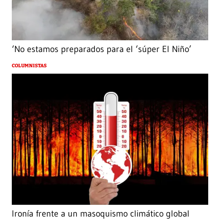
‘No estamos preparados para el ‘súper El Niño’
COLUMNISTAS
Ironía frente a un masoquismo climático global