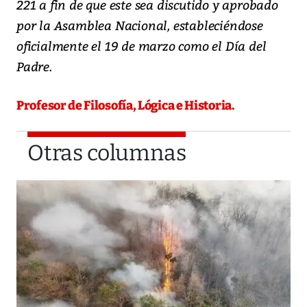
221 a fin de que este sea discutido y aprobado
por la Asamblea Nacional, estableciéndose
oficialmente el 19 de marzo como el Día del
Padre.
Profesor de Filosofía, Lógica e Historia.
Otras columnas