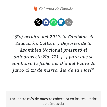
Columna de Opinión
“(En) octubre del 2019, la Comisión de
Educación, Cultura y Deportes de la
Asamblea Nacional presentó el
anteproyecto No. 221, […] para que se
cambiara la fecha del Día del Padre de
junio al 19 de marzo, día de san José”
Encuentra más de nuestra cobertura en los resultados
de búsqueda.