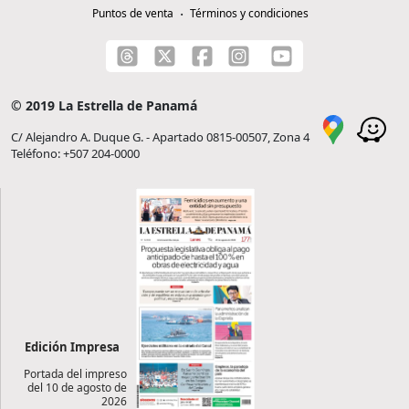
Puntos de venta
Términos y condiciones
© 2019 La Estrella de Panamá
C/ Alejandro A. Duque G. - Apartado 0815-00507, Zona 4
Teléfono: +507 204-0000
Edición Impresa
Portada del impreso
del 10 de agosto de
2026