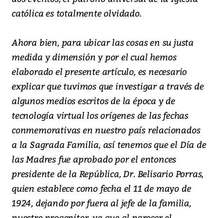
católica es totalmente olvidado.
Ahora bien, para ubicar las cosas en su justa
medida y dimensión y por el cual hemos
elaborado el presente artículo, es necesario
explicar que tuvimos que investigar a través de
algunos medios escritos de la época y de
tecnología virtual los orígenes de las fechas
conmemorativas en nuestro país relacionados
a la Sagrada Familia, así tenemos que el Día de
las Madres fue aprobado por el entonces
presidente de la República, Dr. Belisario Porras,
quien establece como fecha el 11 de mayo de
1924, dejando por fuera al jefe de la familia,
nuestro progenitor, ya que al parecer el