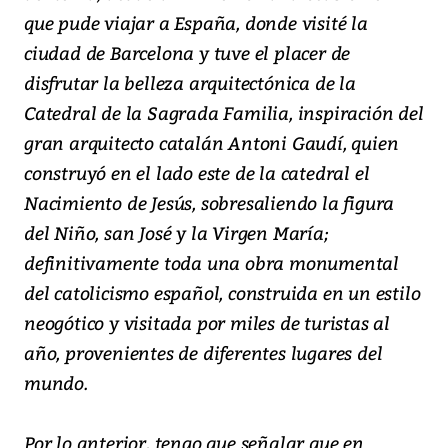
que pude viajar a España, donde visité la
ciudad de Barcelona y tuve el placer de
disfrutar la belleza arquitectónica de la
Catedral de la Sagrada Familia, inspiración del
gran arquitecto catalán Antoni Gaudí, quien
construyó en el lado este de la catedral el
Nacimiento de Jesús, sobresaliendo la figura
del Niño, san José y la Virgen María;
definitivamente toda una obra monumental
del catolicismo español, construida en un estilo
neogótico y visitada por miles de turistas al
año, provenientes de diferentes lugares del
mundo.
Por lo anterior, tengo que señalar que en