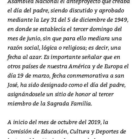
Asamblea Nacional el anteproyecto que creaba
el día del padre, siendo discutido y aprobado
mediante la Ley 31 del 5 de diciembre de 1949,
en donde se establecía el tercer domingo del
mes de junio, sin que para ello mediara una
razón social, lógica o religiosa; es decir, una
fecha al azar. Es importante señalar que en
otros países de nuestra América y de Europa el
día 19 de marzo, fecha conmemorativa a san
José, ha sido designado como el día del padre,
asignándosele un sitio de honor al tercer
miembro de la Sagrada Familia.
A inicio del mes de octubre del 2019, la
Comisión de Educación, Cultura y Deportes de