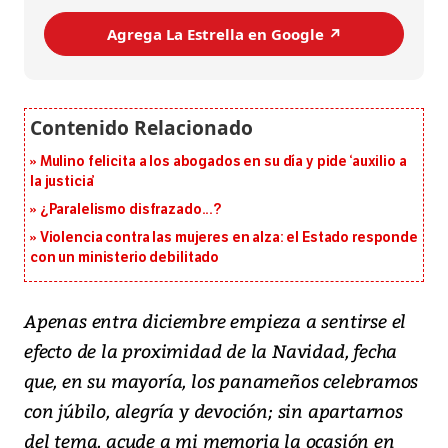
Agrega La Estrella en Google ↗️
Mulino felicita a los abogados en su día y pide ‘auxilio a
la justicia’
¿Paralelismo disfrazado...?
Violencia contra las mujeres en alza: el Estado responde
con un ministerio debilitado
Apenas entra diciembre empieza a sentirse el
efecto de la proximidad de la Navidad, fecha
que, en su mayoría, los panameños celebramos
con júbilo, alegría y devoción; sin apartarnos
del tema, acude a mi memoria la ocasión en