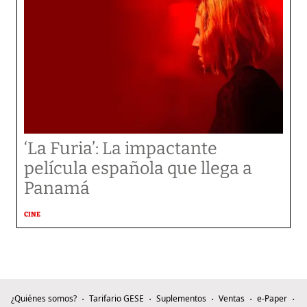
‘La Furia’: La impactante
película española que llega a
Panamá
CINE
¿Quiénes somos?
Tarifario GESE
Suplementos
Ventas
e-Paper