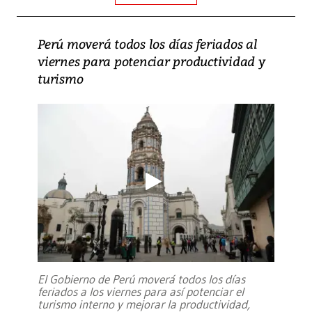
Perú moverá todos los días feriados al
viernes para potenciar productividad y
turismo
El Gobierno de Perú moverá todos los días
feriados a los viernes para así potenciar el
turismo interno y mejorar la productividad,