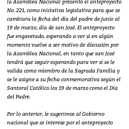
la Asamblea Nacional presentó el anteproyecto
No. 221, como iniciativa legislativa para que se
cambiara la fecha del día del padre de junio al
19 de marzo, día de san José. El anteproyecto
fue engavetado, esperando a ver si en algún
momento vuelve a ser motivo de discusión por
la Asamblea Nacional, en tanto que san José
tendrá que seguir esperando para ver si se le
valida como miembro de la Sagrada Familia y
se le asigne a su fecha conmemorativa según el
Santoral Católico los 19 de marzo como el Día
del Padre.
Por lo anterior, le sugerimos al Gobierno
nacional que se interese por el anteproyecto