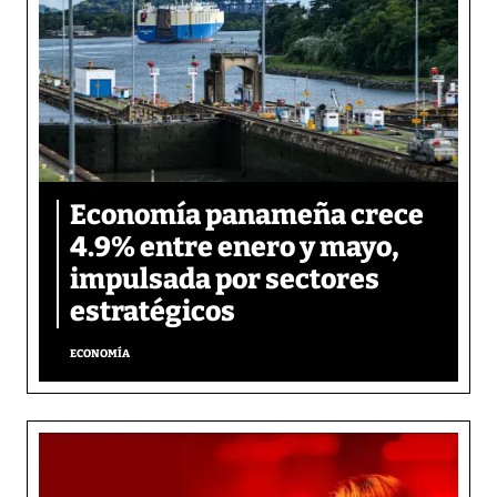
Economía panameña crece
4.9% entre enero y mayo,
impulsada por sectores
estratégicos
ECONOMÍA