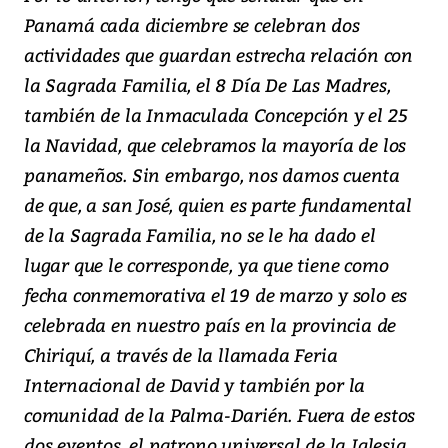
Panamá cada diciembre se celebran dos
actividades que guardan estrecha relación con
la Sagrada Familia, el 8 Día De Las Madres,
también de la Inmaculada Concepción y el 25
la Navidad, que celebramos la mayoría de los
panameños. Sin embargo, nos damos cuenta
de que, a san José, quien es parte fundamental
de la Sagrada Familia, no se le ha dado el
lugar que le corresponde, ya que tiene como
fecha conmemorativa el 19 de marzo y solo es
celebrada en nuestro país en la provincia de
Chiriquí, a través de la llamada Feria
Internacional de David y también por la
comunidad de la Palma-Darién. Fuera de estos
dos eventos, el patrono universal de la Iglesia