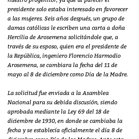
presidente solo estaba interesado en favorecer
a las mujeres. Seis años después, un grupo de
damas católicas le escriben una carta a doña
Hercilia de Arosemena solicitándole que, a
través de su esposo, quien era el presidente de
la República, ingeniero Florencio Harmodio
Arosemena, se cambiara la fecha del 11 de
mayo al 8 de diciembre como Día de la Madre.
La solicitud fue enviada a la Asamblea
Nacional para su debida discusión, siendo
aprobada mediante la Ley 69 del 18 de
diciembre de 1930, en donde se cambiaba la
fecha y se establecía oficialmente el día 8 de