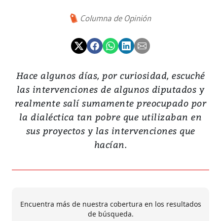
Columna de Opinión
Hace algunos días, por curiosidad, escuché
las intervenciones de algunos diputados y
realmente salí sumamente preocupado por
la dialéctica tan pobre que utilizaban en
sus proyectos y las intervenciones que
hacían.
Encuentra más de nuestra cobertura en los resultados
de búsqueda.