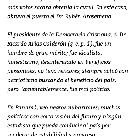
más votos sacara obtenía la curul. En este caso,
obtuvo el puesto el Dr. Rubén Arosemena.
El presidente de la Democracia Cristiana, el Dr.
Ricardo Arias Calderón (q. e. p. d.), fue un
hombre de gran mérito; fue idealista,
honestísimo, desinteresado en beneficios
personales, no tuvo rencores, siempre actuó con
patriotismo buscando el beneficio del país,
pero, lamentablemente, fue mal político.
En Panamá, veo negros nubarrones; muchos
políticos con corta visión del futuro y ningún
estadista que pueda conducir al país por
senderos de estabilidad y progreso.