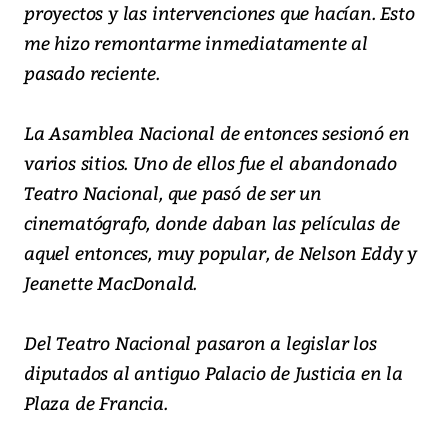
proyectos y las intervenciones que hacían. Esto
me hizo remontarme inmediatamente al
pasado reciente.
La Asamblea Nacional de entonces sesionó en
varios sitios. Uno de ellos fue el abandonado
Teatro Nacional, que pasó de ser un
cinematógrafo, donde daban las películas de
aquel entonces, muy popular, de Nelson Eddy y
Jeanette MacDonald.
Del Teatro Nacional pasaron a legislar los
diputados al antiguo Palacio de Justicia en la
Plaza de Francia.