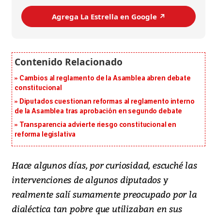
Agrega La Estrella en Google ↗️
Cambios al reglamento de la Asamblea abren debate
constitucional
Diputados cuestionan reformas al reglamento interno
de la Asamblea tras aprobación en segundo debate
Transparencia advierte riesgo constitucional en
reforma legislativa
Hace algunos días, por curiosidad, escuché las
intervenciones de algunos diputados y
realmente salí sumamente preocupado por la
dialéctica tan pobre que utilizaban en sus