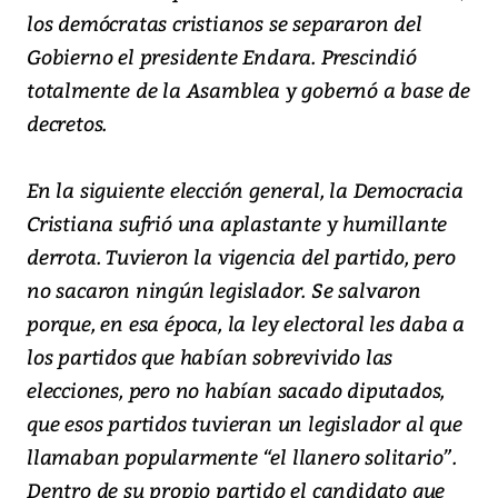
los demócratas cristianos se separaron del
Gobierno el presidente Endara. Prescindió
totalmente de la Asamblea y gobernó a base de
decretos.
En la siguiente elección general, la Democracia
Cristiana sufrió una aplastante y humillante
derrota. Tuvieron la vigencia del partido, pero
no sacaron ningún legislador. Se salvaron
porque, en esa época, la ley electoral les daba a
los partidos que habían sobrevivido las
elecciones, pero no habían sacado diputados,
que esos partidos tuvieran un legislador al que
llamaban popularmente “el llanero solitario”.
Dentro de su propio partido el candidato que