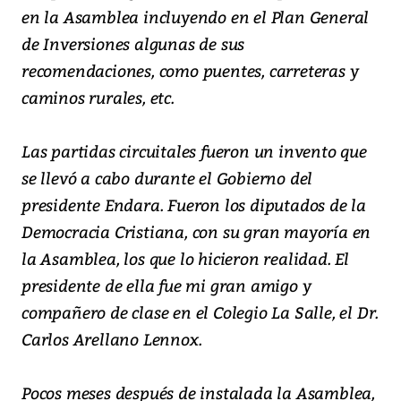
en la Asamblea incluyendo en el Plan General
de Inversiones algunas de sus
recomendaciones, como puentes, carreteras y
caminos rurales, etc.
Las partidas circuitales fueron un invento que
se llevó a cabo durante el Gobierno del
presidente Endara. Fueron los diputados de la
Democracia Cristiana, con su gran mayoría en
la Asamblea, los que lo hicieron realidad. El
presidente de ella fue mi gran amigo y
compañero de clase en el Colegio La Salle, el Dr.
Carlos Arellano Lennox.
Pocos meses después de instalada la Asamblea,