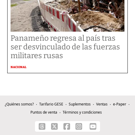
Panameño regresa al país tras
ser desvinculado de las fuerzas
militares rusas
NACIONAL
¿Quiénes somos?
Tarifario GESE
Suplementos
Ventas
e-Paper
Puntos de venta
Términos y condiciones