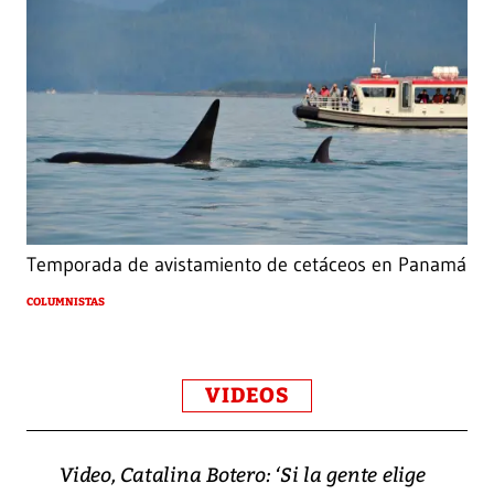
Temporada de avistamiento de cetáceos en Panamá
COLUMNISTAS
VIDEOS
Video, Catalina Botero: ‘Si la gente elige