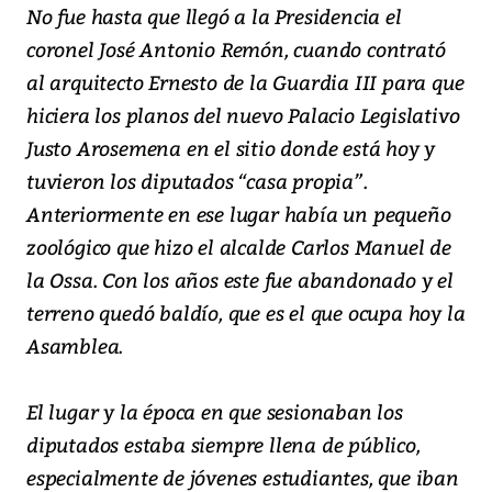
No fue hasta que llegó a la Presidencia el
coronel José Antonio Remón, cuando contrató
al arquitecto Ernesto de la Guardia III para que
hiciera los planos del nuevo Palacio Legislativo
Justo Arosemena en el sitio donde está hoy y
tuvieron los diputados “casa propia”.
Anteriormente en ese lugar había un pequeño
zoológico que hizo el alcalde Carlos Manuel de
la Ossa. Con los años este fue abandonado y el
terreno quedó baldío, que es el que ocupa hoy la
Asamblea.
El lugar y la época en que sesionaban los
diputados estaba siempre llena de público,
especialmente de jóvenes estudiantes, que iban