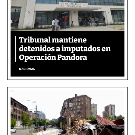
Tribunal mantiene
detenidos a imputados en
Operación Pandora
NACIONAL