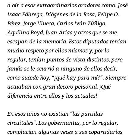
a oír a esos extraordinarios oradores como: José
Isaac Fábrega, Diógenes de la Rosa, Felipe O.
Pérez, Jorge Illueca, Carlos Iván Zúñiga,
Aquilino Boyd, Juan Arias y otros que se me
escapan de la memoria. Estos diputados tenían
mucho respeto por ellos mismos y, por lo
regular, tenían puntos de vista distintos, pero
jamás se le ocurrió a ninguno de ellos decir,
como sucede hoy, “¿qué hay para mí?”. Siempre
actuaban con gran decoro personal. ¡Qué
diferencia entre ellos y los actuales!
En esos años no existían “las partidas
circuitales”. Los gobernantes, por lo regular,
complacían algunas veces a sus copartidarios