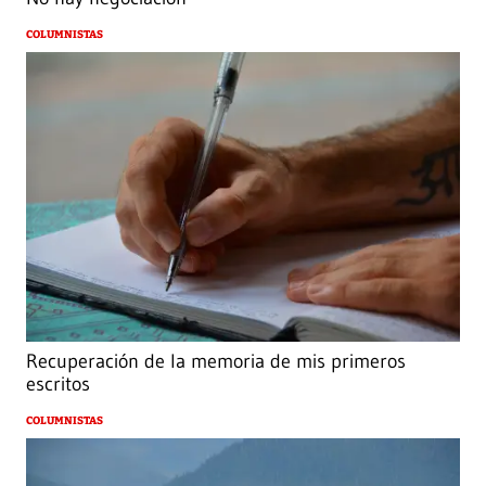
COLUMNISTAS
Recuperación de la memoria de mis primeros
escritos
COLUMNISTAS