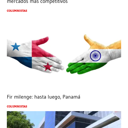
mercados más competitivos
COLUMNISTAS
Fir milenge: hasta luego, Panamá
COLUMNISTAS