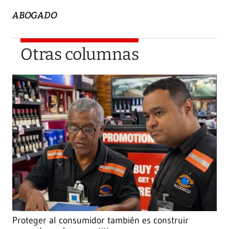
ABOGADO
Otras columnas
Proteger al consumidor también es construir