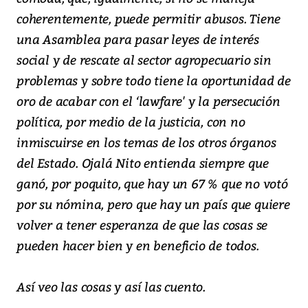
coherentemente, puede permitir abusos. Tiene
una Asamblea para pasar leyes de interés
social y de rescate al sector agropecuario sin
problemas y sobre todo tiene la oportunidad de
oro de acabar con el ‘lawfare' y la persecución
política, por medio de la justicia, con no
inmiscuirse en los temas de los otros órganos
del Estado. Ojalá Nito entienda siempre que
ganó, por poquito, que hay un 67 % que no votó
por su nómina, pero que hay un país que quiere
volver a tener esperanza de que las cosas se
pueden hacer bien y en beneficio de todos.
Así veo las cosas y así las cuento.