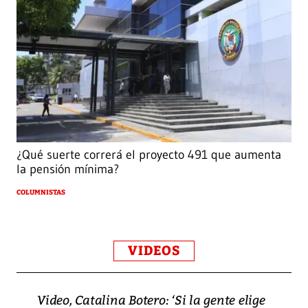
¿Qué suerte correrá el proyecto 491 que aumenta
la pensión mínima?
COLUMNISTAS
VIDEOS
Video, Catalina Botero: ‘Si la gente elige