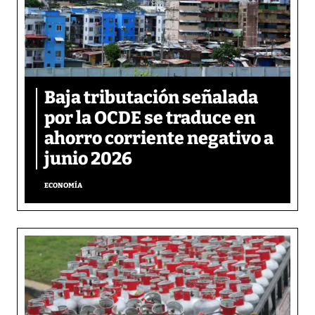
Baja tributación señalada
por la OCDE se traduce en
ahorro corriente negativo a
junio 2026
ECONOMÍA