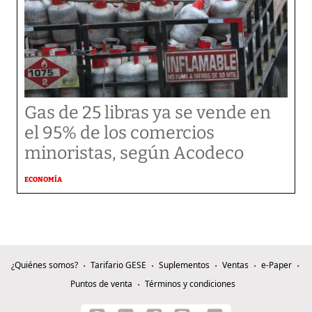
Gas de 25 libras ya se vende en
el 95% de los comercios
minoristas, según Acodeco
ECONOMÍA
¿Quiénes somos?
Tarifario GESE
Suplementos
Ventas
e-Paper
Puntos de venta
Términos y condiciones