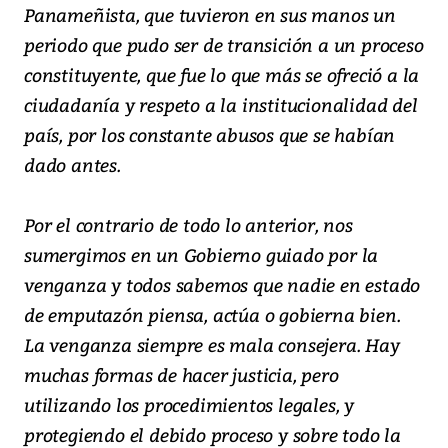
Panameñista, que tuvieron en sus manos un
periodo que pudo ser de transición a un proceso
constituyente, que fue lo que más se ofreció a la
ciudadanía y respeto a la institucionalidad del
país, por los constante abusos que se habían
dado antes.
Por el contrario de todo lo anterior, nos
sumergimos en un Gobierno guiado por la
venganza y todos sabemos que nadie en estado
de emputazón piensa, actúa o gobierna bien.
La venganza siempre es mala consejera. Hay
muchas formas de hacer justicia, pero
utilizando los procedimientos legales, y
protegiendo el debido proceso y sobre todo la