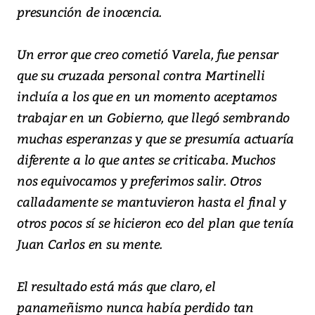
presunción de inocencia.
Un error que creo cometió Varela, fue pensar
que su cruzada personal contra Martinelli
incluía a los que en un momento aceptamos
trabajar en un Gobierno, que llegó sembrando
muchas esperanzas y que se presumía actuaría
diferente a lo que antes se criticaba. Muchos
nos equivocamos y preferimos salir. Otros
calladamente se mantuvieron hasta el final y
otros pocos sí se hicieron eco del plan que tenía
Juan Carlos en su mente.
El resultado está más que claro, el
panameñismo nunca había perdido tan