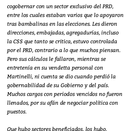
cogobernar con un sector exclusivo del PRD,
entre los cuales estaban varios que lo apoyaron
tras bambalinas en las elecciones. Les dieron
direcciones, embajadas, agregadurías, incluso
la CSS que tanto se critica, estuvo controlada
por el PRD, contrario a lo que muchos piensan.
Pero sus cálculos le fallaron, mientras se
entretenía en su vendetta personal con
Martinelli, ni cuenta se dio cuando perdió la
gobernabilidad de su Gobierno y del país.
Muchos cargos con periodos vencidos no fueron
llenados, por su afán de negociar política con
puestos.
Que hubo sectores beneficiados, los hubo.