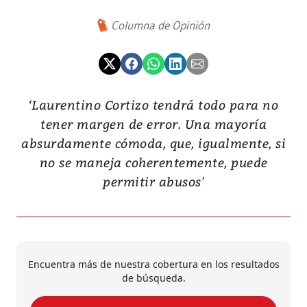
Columna de Opinión
‘Laurentino Cortizo tendrá todo para no
tener margen de error. Una mayoría
absurdamente cómoda, que, igualmente, si
no se maneja coherentemente, puede
permitir abusos'
Encuentra más de nuestra cobertura en los resultados
de búsqueda.