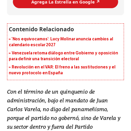
Agrega La Estrella en Google ↗️
‘Nos equivocamos’: Lucy Molinar anuncia cambios al
calendario escolar 2027
Venezuela retoma diálogo entre Gobierno y oposición
para definir una transición electoral
Revolución en el VAR: El freno a las sustituciones y el
nuevo protocolo en España
Con el término de un quinquenio de
administración, bajo el mandato de Juan
Carlos Varela, no digo del panameñismo,
porque el partido no gobernó, sino de Varela y
su sector dentro y fuera del Partido