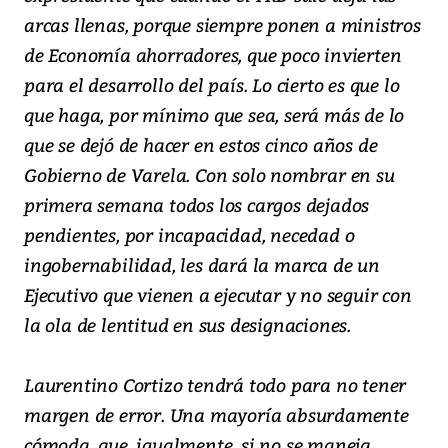
arcas llenas, porque siempre ponen a ministros
de Economía ahorradores, que poco invierten
para el desarrollo del país. Lo cierto es que lo
que haga, por mínimo que sea, será más de lo
que se dejó de hacer en estos cinco años de
Gobierno de Varela. Con solo nombrar en su
primera semana todos los cargos dejados
pendientes, por incapacidad, necedad o
ingobernabilidad, les dará la marca de un
Ejecutivo que vienen a ejecutar y no seguir con
la ola de lentitud en sus designaciones.
Laurentino Cortizo tendrá todo para no tener
margen de error. Una mayoría absurdamente
cómoda, que, igualmente, si no se maneja