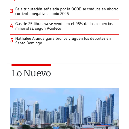
Baja tributación señalada por la OCDE se traduce en ahorro
3
corriente negativo a junio 2026
Gas de 25 libras ya se vende en el 95% de los comercios
4
minoristas, según Acodeco
Nathalee Aranda gana bronce y siguen los deportes en
5
Santo Domingo
Lo Nuevo