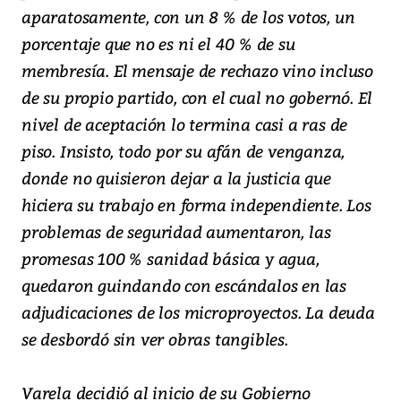
aparatosamente, con un 8 % de los votos, un
porcentaje que no es ni el 40 % de su
membresía. El mensaje de rechazo vino incluso
de su propio partido, con el cual no gobernó. El
nivel de aceptación lo termina casi a ras de
piso. Insisto, todo por su afán de venganza,
donde no quisieron dejar a la justicia que
hiciera su trabajo en forma independiente. Los
problemas de seguridad aumentaron, las
promesas 100 % sanidad básica y agua,
quedaron guindando con escándalos en las
adjudicaciones de los microproyectos. La deuda
se desbordó sin ver obras tangibles.
Varela decidió al inicio de su Gobierno