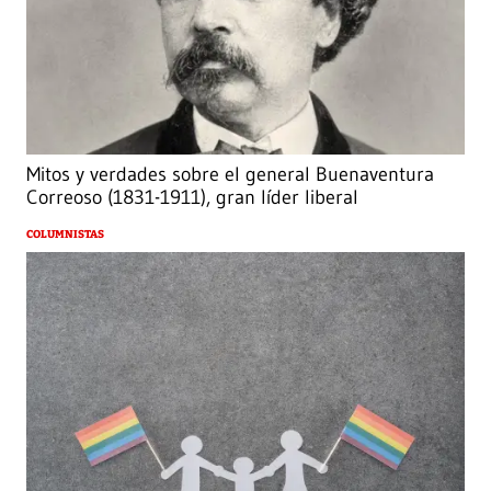
Mitos y verdades sobre el general Buenaventura
Correoso (1831-1911), gran líder liberal
COLUMNISTAS