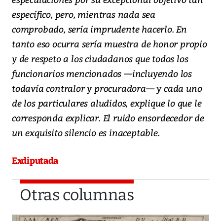
específico, pero, mientras nada sea
comprobado, sería imprudente hacerlo. En
tanto eso ocurra sería muestra de honor propio
y de respeto a los ciudadanos que todos los
funcionarios mencionados —incluyendo los
todavía contralor y procuradora— y cada uno
de los particulares aludidos, explique lo que le
corresponda explicar. El ruido ensordecedor de
un exquisito silencio es inaceptable.
Exdiputada
Otras columnas