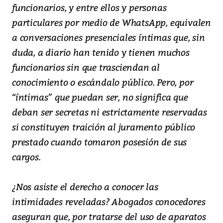
funcionarios, y entre ellos y personas
particulares por medio de WhatsApp, equivalen
a conversaciones presenciales íntimas que, sin
duda, a diario han tenido y tienen muchos
funcionarios sin que trasciendan al
conocimiento o escándalo público. Pero, por
“íntimas” que puedan ser, no significa que
deban ser secretas ni estrictamente reservadas
si constituyen traición al juramento público
prestado cuando tomaron posesión de sus
cargos.
¿Nos asiste el derecho a conocer las
intimidades reveladas? Abogados conocedores
aseguran que, por tratarse del uso de aparatos