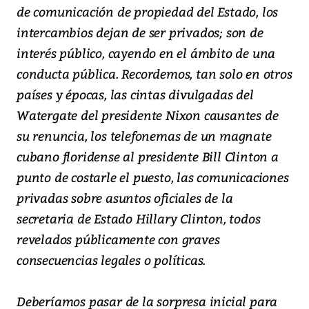
de comunicación de propiedad del Estado, los
intercambios dejan de ser privados; son de
interés público, cayendo en el ámbito de una
conducta pública. Recordemos, tan solo en otros
países y épocas, las cintas divulgadas del
Watergate del presidente Nixon causantes de
su renuncia, los telefonemas de un magnate
cubano floridense al presidente Bill Clinton a
punto de costarle el puesto, las comunicaciones
privadas sobre asuntos oficiales de la
secretaria de Estado Hillary Clinton, todos
revelados públicamente con graves
consecuencias legales o políticas.
Deberíamos pasar de la sorpresa inicial para