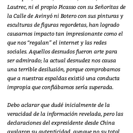
Lautrec, ni el propio Picasso con su Señoritas de
la Calle de Avinyó ni Botero con sus pinturas y
esculturas de figuras regordetas, han logrado
causarnos impacto tan impresionante como el
que nos “regalan” el internet y las redes
sociales. Aquellos desnudos fueron arte para
ser admirado; la actual desnudez nos causa
una terrible desilusión, porque comprobamos
que a nuestras espaldas existió una conducta
impropia que confiábamos sería superada.
Debo aclarar que dudé inicialmente de la
veracidad de la información revelada, pero las
declaraciones del expresidente desde China
avalaron su autenticidad, aunque no su total