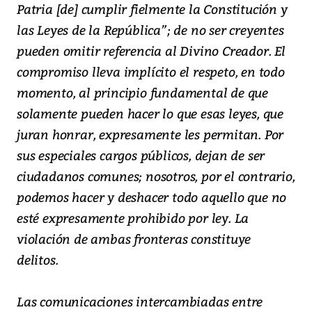
Patria [de] cumplir fielmente la Constitución y
las Leyes de la República”; de no ser creyentes
pueden omitir referencia al Divino Creador. El
compromiso lleva implícito el respeto, en todo
momento, al principio fundamental de que
solamente pueden hacer lo que esas leyes, que
juran honrar, expresamente les permitan. Por
sus especiales cargos públicos, dejan de ser
ciudadanos comunes; nosotros, por el contrario,
podemos hacer y deshacer todo aquello que no
esté expresamente prohibido por ley. La
violación de ambas fronteras constituye
delitos.
Las comunicaciones intercambiadas entre