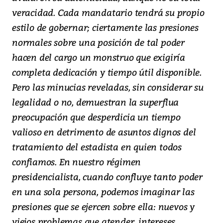
veracidad. Cada mandatario tendrá su propio
estilo de gobernar; ciertamente las presiones
normales sobre una posición de tal poder
hacen del cargo un monstruo que exigiría
completa dedicación y tiempo útil disponible.
Pero las minucias reveladas, sin considerar su
legalidad o no, demuestran la superflua
preocupación que desperdicia un tiempo
valioso en detrimento de asuntos dignos del
tratamiento del estadista en quien todos
confiamos. En nuestro régimen
presidencialista, cuando confluye tanto poder
en una sola persona, podemos imaginar las
presiones que se ejercen sobre ella: nuevos y
viejos problemas que atender, intereses