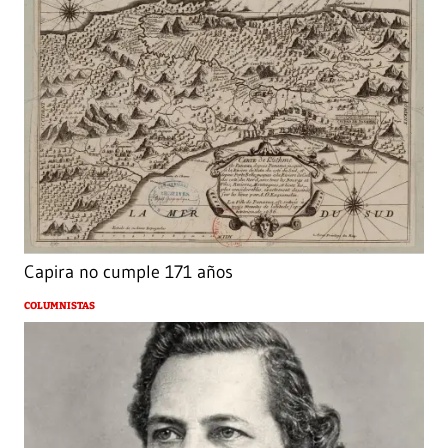
Capira no cumple 171 años
COLUMNISTAS