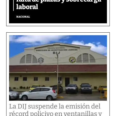
laboral
NACIONAL
La DIJ suspende la emisión del
récord policivo en ventanillas y