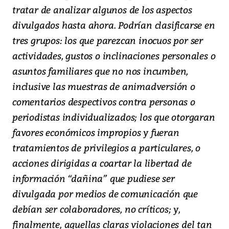
tratar de analizar algunos de los aspectos
divulgados hasta ahora. Podrían clasificarse en
tres grupos: los que parezcan inocuos por ser
actividades, gustos o inclinaciones personales o
asuntos familiares que no nos incumben,
inclusive las muestras de animadversión o
comentarios despectivos contra personas o
periodistas individualizados; los que otorgaran
favores económicos impropios y fueran
tratamientos de privilegios a particulares, o
acciones dirigidas a coartar la libertad de
información “dañina” que pudiese ser
divulgada por medios de comunicación que
debían ser colaboradores, no críticos; y,
finalmente, aquellas claras violaciones del tan