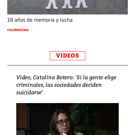
18 años de memoria y lucha
COLUMNISTAS
VIDEOS
Video, Catalina Botero: ‘Si la gente elige
criminales, las sociedades deciden
suicidarse’