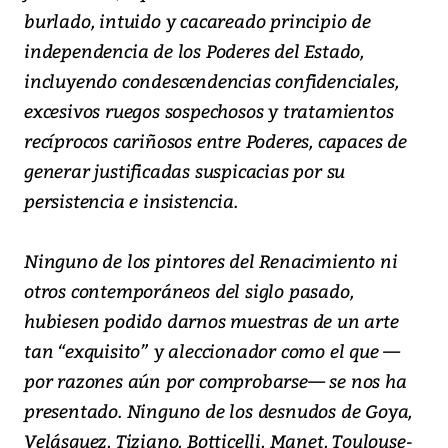
burlado, intuido y cacareado principio de
independencia de los Poderes del Estado,
incluyendo condescendencias confidenciales,
excesivos ruegos sospechosos y tratamientos
recíprocos cariñosos entre Poderes, capaces de
generar justificadas suspicacias por su
persistencia e insistencia.
Ninguno de los pintores del Renacimiento ni
otros contemporáneos del siglo pasado,
hubiesen podido darnos muestras de un arte
tan “exquisito” y aleccionador como el que —
por razones aún por comprobarse— se nos ha
presentado. Ninguno de los desnudos de Goya,
Velásquez, Tiziano, Botticelli, Manet, Toulouse-