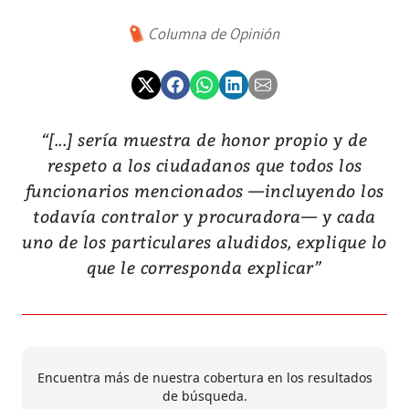
Columna de Opinión
“[...] sería muestra de honor propio y de
respeto a los ciudadanos que todos los
funcionarios mencionados —incluyendo los
todavía contralor y procuradora— y cada
uno de los particulares aludidos, explique lo
que le corresponda explicar”
Encuentra más de nuestra cobertura en los resultados
de búsqueda.