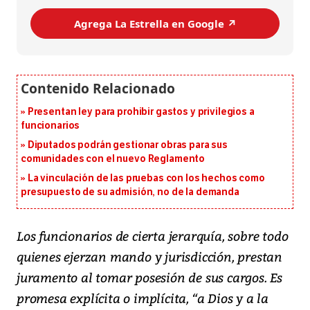
Agrega La Estrella en Google ↗️
Presentan ley para prohibir gastos y privilegios a
funcionarios
Diputados podrán gestionar obras para sus
comunidades con el nuevo Reglamento
La vinculación de las pruebas con los hechos como
presupuesto de su admisión, no de la demanda
Los funcionarios de cierta jerarquía, sobre todo
quienes ejerzan mando y jurisdicción, prestan
juramento al tomar posesión de sus cargos. Es
promesa explícita o implícita, “a Dios y a la