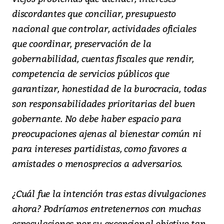
discordantes que conciliar, presupuesto
nacional que controlar, actividades oficiales
que coordinar, preservación de la
gobernabilidad, cuentas fiscales que rendir,
competencia de servicios públicos que
garantizar, honestidad de la burocracia, todas
son responsabilidades prioritarias del buen
gobernante. No debe haber espacio para
preocupaciones ajenas al bienestar común ni
para intereses partidistas, como favores a
amistades o menosprecios a adversarios.
¿Cuál fue la intención tras estas divulgaciones
ahora? Podríamos entretenernos con muchas
especulaciones por su excepcional objetivo tan