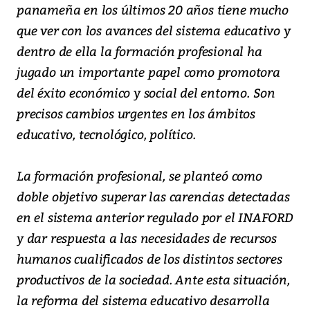
panameña en los últimos 20 años tiene mucho
que ver con los avances del sistema educativo y
dentro de ella la formación profesional ha
jugado un importante papel como promotora
del éxito económico y social del entorno. Son
precisos cambios urgentes en los ámbitos
educativo, tecnológico, político.
La formación profesional, se planteó como
doble objetivo superar las carencias detectadas
en el sistema anterior regulado por el INAFORD
y dar respuesta a las necesidades de recursos
humanos cualificados de los distintos sectores
productivos de la sociedad. Ante esta situación,
la reforma del sistema educativo desarrolla