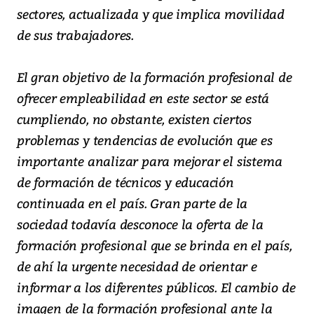
sectores, actualizada y que implica movilidad
de sus trabajadores.
El gran objetivo de la formación profesional de
ofrecer empleabilidad en este sector se está
cumpliendo, no obstante, existen ciertos
problemas y tendencias de evolución que es
importante analizar para mejorar el sistema
de formación de técnicos y educación
continuada en el país. Gran parte de la
sociedad todavía desconoce la oferta de la
formación profesional que se brinda en el país,
de ahí la urgente necesidad de orientar e
informar a los diferentes públicos. El cambio de
imagen de la formación profesional ante la