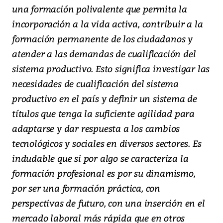
una formación polivalente que permita la
incorporación a la vida activa, contribuir a la
formación permanente de los ciudadanos y
atender a las demandas de cualificación del
sistema productivo. Esto significa investigar las
necesidades de cualificación del sistema
productivo en el país y definir un sistema de
títulos que tenga la suficiente agilidad para
adaptarse y dar respuesta a los cambios
tecnológicos y sociales en diversos sectores. Es
indudable que si por algo se caracteriza la
formación profesional es por su dinamismo,
por ser una formación práctica, con
perspectivas de futuro, con una inserción en el
mercado laboral más rápida que en otros