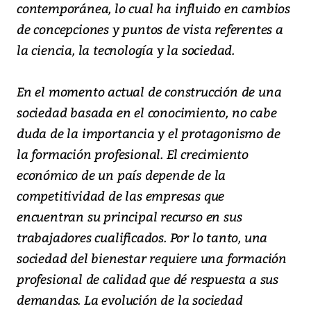
contemporánea, lo cual ha influido en cambios
de concepciones y puntos de vista referentes a
la ciencia, la tecnología y la sociedad.
En el momento actual de construcción de una
sociedad basada en el conocimiento, no cabe
duda de la importancia y el protagonismo de
la formación profesional. El crecimiento
económico de un país depende de la
competitividad de las empresas que
encuentran su principal recurso en sus
trabajadores cualificados. Por lo tanto, una
sociedad del bienestar requiere una formación
profesional de calidad que dé respuesta a sus
demandas. La evolución de la sociedad