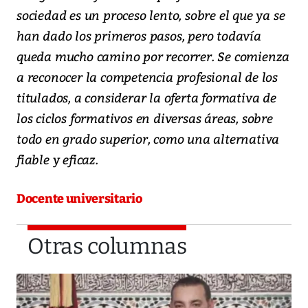
sociedad es un proceso lento, sobre el que ya se
han dado los primeros pasos, pero todavía
queda mucho camino por recorrer. Se comienza
a reconocer la competencia profesional de los
titulados, a considerar la oferta formativa de
los ciclos formativos en diversas áreas, sobre
todo en grado superior, como una alternativa
fiable y eficaz.
Docente universitario
Otras columnas