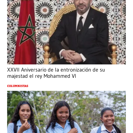
XXVII Aniversario de la entronización de su
majestad el rey Mohammed VI
COLUMNISTAS