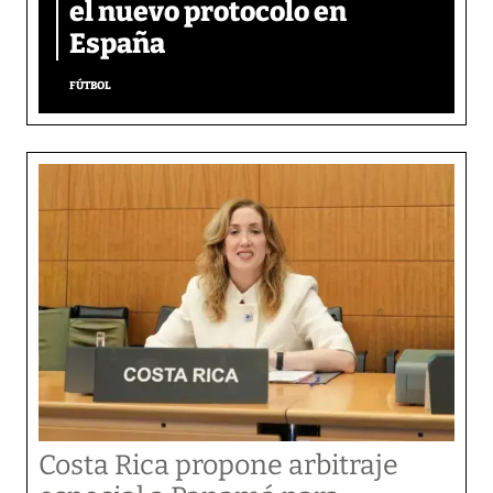
el nuevo protocolo en
España
FÚTBOL
Costa Rica propone arbitraje