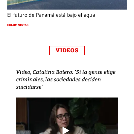
El futuro de Panamá está bajo el agua
COLUMNISTAS
VIDEOS
Video, Catalina Botero: ‘Si la gente elige
criminales, las sociedades deciden
suicidarse’