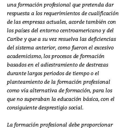
una formación profesional que pretenda dar
respuesta a los requerimientos de cualificación
de las empresas actuales, acorde también con
los países del entorno centroamericano y del
Caribe y que a su vez resuelva las deficiencias
del sistema anterior, como fueron el excesivo
academicismo, los procesos de formación
basados en el adiestramiento de destrezas
durante largos periodos de tiempo o el
planteamiento de la formación profesional
como vía alternativa de formación, para los
que no superaban la educación básica, con el
consiguiente desprestigio social.
La formación profesional debe proporcionar