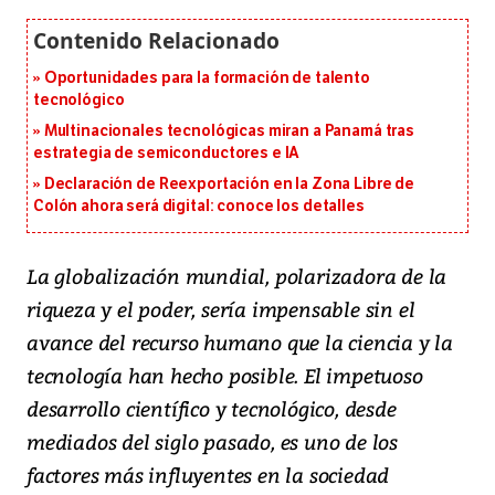
Oportunidades para la formación de talento
tecnológico
Multinacionales tecnológicas miran a Panamá tras
estrategia de semiconductores e IA
Declaración de Reexportación en la Zona Libre de
Colón ahora será digital: conoce los detalles
La globalización mundial, polarizadora de la
riqueza y el poder, sería impensable sin el
avance del recurso humano que la ciencia y la
tecnología han hecho posible. El impetuoso
desarrollo científico y tecnológico, desde
mediados del siglo pasado, es uno de los
factores más influyentes en la sociedad