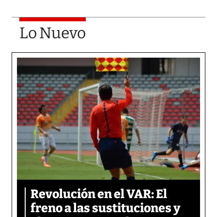
Lo Nuevo
Revolución en el VAR: El
freno a las sustituciones y