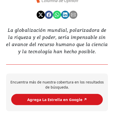
Columna de Opinión
La globalización mundial, polarizadora de
la riqueza y el poder, sería impensable sin
el avance del recurso humano que la ciencia
y la tecnología han hecho posible.
Encuentra más de nuestra cobertura en los resultados
de búsqueda.
Agrega La Estrella en Google ↗️