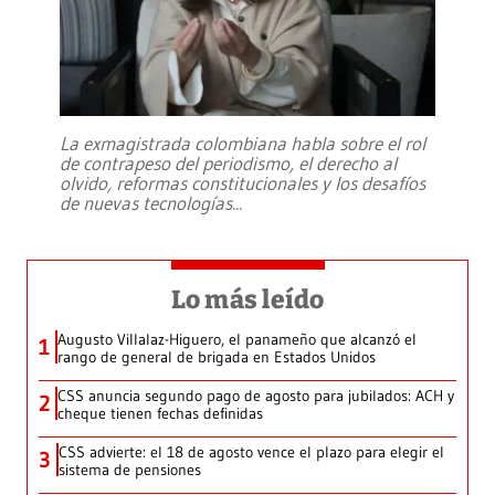
La exmagistrada colombiana habla sobre el rol
de contrapeso del periodismo, el derecho al
olvido, reformas constitucionales y los desafíos
de nuevas tecnologías
...
Lo más leído
Augusto Villalaz-Higuero, el panameño que alcanzó el
1
rango de general de brigada en Estados Unidos
CSS anuncia segundo pago de agosto para jubilados: ACH y
2
cheque tienen fechas definidas
CSS advierte: el 18 de agosto vence el plazo para elegir el
3
sistema de pensiones