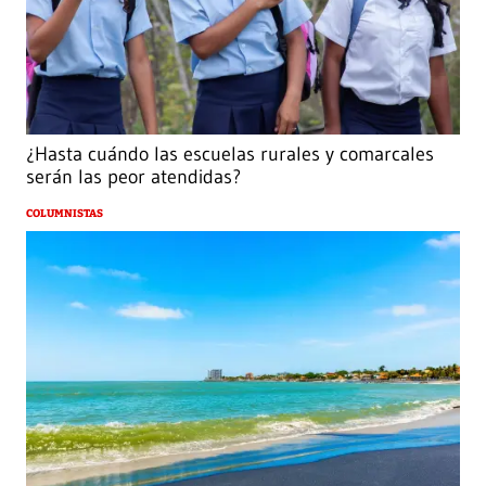
¿Hasta cuándo las escuelas rurales y comarcales
serán las peor atendidas?
COLUMNISTAS