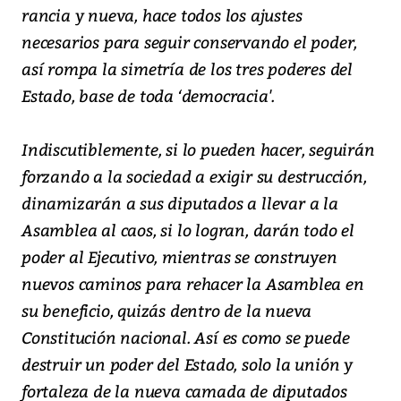
rancia y nueva, hace todos los ajustes
necesarios para seguir conservando el poder,
así rompa la simetría de los tres poderes del
Estado, base de toda ‘democracia'.
Indiscutiblemente, si lo pueden hacer, seguirán
forzando a la sociedad a exigir su destrucción,
dinamizarán a sus diputados a llevar a la
Asamblea al caos, si lo logran, darán todo el
poder al Ejecutivo, mientras se construyen
nuevos caminos para rehacer la Asamblea en
su beneficio, quizás dentro de la nueva
Constitución nacional. Así es como se puede
destruir un poder del Estado, solo la unión y
fortaleza de la nueva camada de diputados