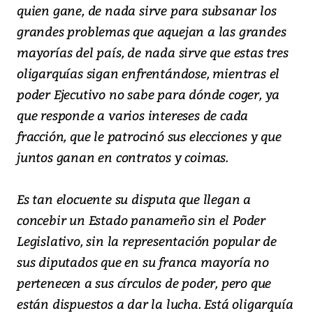
quien gane, de nada sirve para subsanar los
grandes problemas que aquejan a las grandes
mayorías del país, de nada sirve que estas tres
oligarquías sigan enfrentándose, mientras el
poder Ejecutivo no sabe para dónde coger, ya
que responde a varios intereses de cada
fracción, que le patrocinó sus elecciones y que
juntos ganan en contratos y coimas.
Es tan elocuente su disputa que llegan a
concebir un Estado panameño sin el Poder
Legislativo, sin la representación popular de
sus diputados que en su franca mayoría no
pertenecen a sus círculos de poder, pero que
están dispuestos a dar la lucha. Está oligarquía