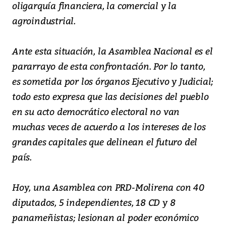
oligarquía financiera, la comercial y la
agroindustrial.
Ante esta situación, la Asamblea Nacional es el
pararrayo de esta confrontación. Por lo tanto,
es sometida por los órganos Ejecutivo y Judicial;
todo esto expresa que las decisiones del pueblo
en su acto democrático electoral no van
muchas veces de acuerdo a los intereses de los
grandes capitales que delinean el futuro del
país.
Hoy, una Asamblea con PRD-Molirena con 40
diputados, 5 independientes, 18 CD y 8
panameñistas; lesionan al poder económico