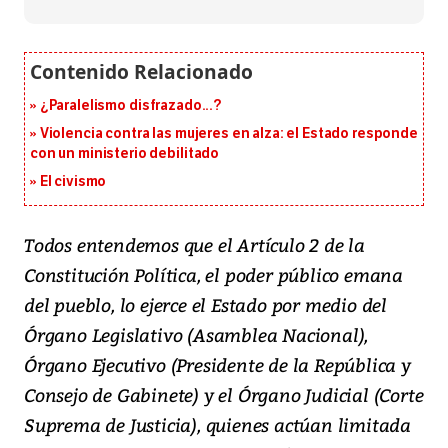
¿Paralelismo disfrazado...?
Violencia contra las mujeres en alza: el Estado responde
con un ministerio debilitado
El civismo
Todos entendemos que el Artículo 2 de la
Constitución Política, el poder público emana
del pueblo, lo ejerce el Estado por medio del
Órgano Legislativo (Asamblea Nacional),
Órgano Ejecutivo (Presidente de la República y
Consejo de Gabinete) y el Órgano Judicial (Corte
Suprema de Justicia), quienes actúan limitada