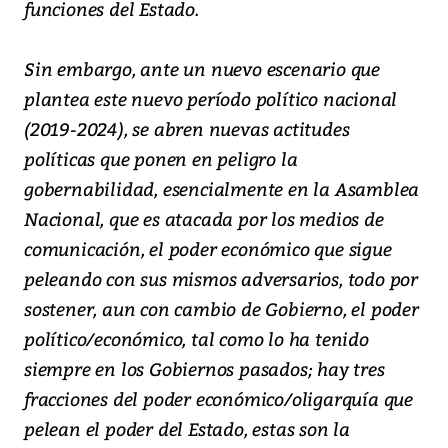
funciones del Estado.
Sin embargo, ante un nuevo escenario que
plantea este nuevo período político nacional
(2019-2024), se abren nuevas actitudes
políticas que ponen en peligro la
gobernabilidad, esencialmente en la Asamblea
Nacional, que es atacada por los medios de
comunicación, el poder económico que sigue
peleando con sus mismos adversarios, todo por
sostener, aun con cambio de Gobierno, el poder
político/económico, tal como lo ha tenido
siempre en los Gobiernos pasados; hay tres
fracciones del poder económico/oligarquía que
pelean el poder del Estado, estas son la