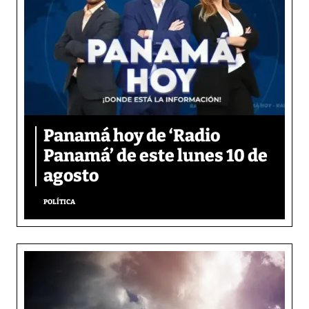
Panamá hoy de ‘Radio
Panamá’ de este lunes 10 de
agosto
POLÍTICA