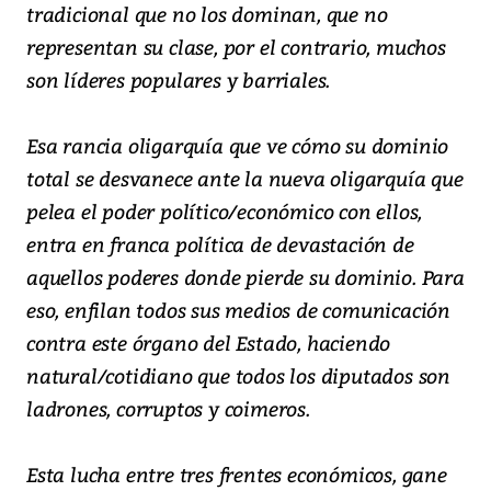
tradicional que no los dominan, que no
representan su clase, por el contrario, muchos
son líderes populares y barriales.
Esa rancia oligarquía que ve cómo su dominio
total se desvanece ante la nueva oligarquía que
pelea el poder político/económico con ellos,
entra en franca política de devastación de
aquellos poderes donde pierde su dominio. Para
eso, enfilan todos sus medios de comunicación
contra este órgano del Estado, haciendo
natural/cotidiano que todos los diputados son
ladrones, corruptos y coimeros.
Esta lucha entre tres frentes económicos, gane