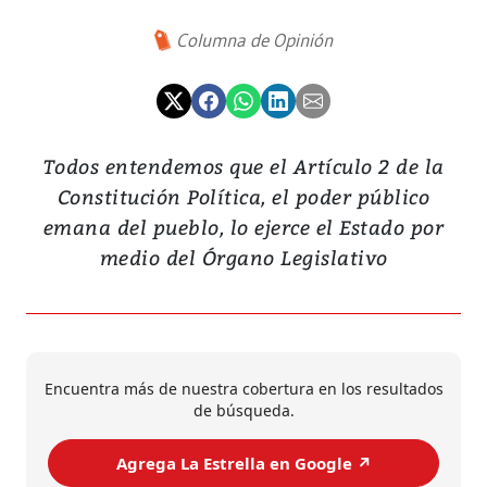
Columna de Opinión
Todos entendemos que el Artículo 2 de la
Constitución Política, el poder público
emana del pueblo, lo ejerce el Estado por
medio del Órgano Legislativo
Encuentra más de nuestra cobertura en los resultados
de búsqueda.
Agrega La Estrella en Google ↗️