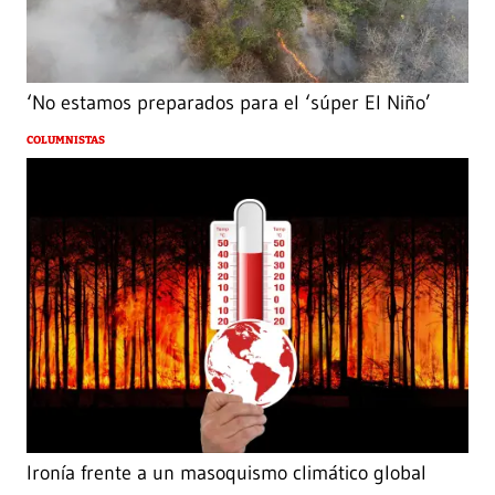
‘No estamos preparados para el ‘súper El Niño’
COLUMNISTAS
Ironía frente a un masoquismo climático global