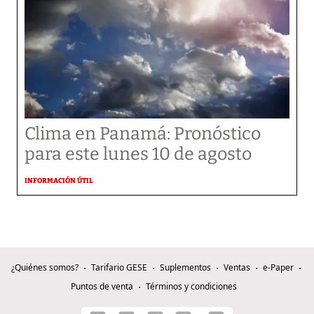
Clima en Panamá: Pronóstico
para este lunes 10 de agosto
INFORMACIÓN ÚTIL
¿Quiénes somos?
Tarifario GESE
Suplementos
Ventas
e-Paper
Puntos de venta
Términos y condiciones