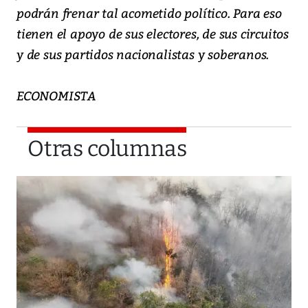
podrán frenar tal acometido político. Para eso
tienen el apoyo de sus electores, de sus circuitos
y de sus partidos nacionalistas y soberanos.
ECONOMISTA
Otras columnas