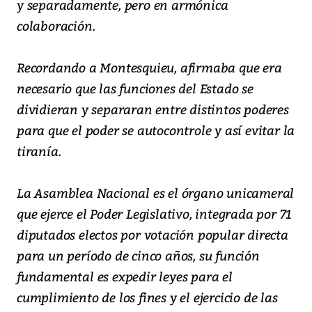
y separadamente, pero en armónica
colaboración.
Recordando a Montesquieu, afirmaba que era
necesario que las funciones del Estado se
dividieran y separaran entre distintos poderes
para que el poder se autocontrole y así evitar la
tiranía.
La Asamblea Nacional es el órgano unicameral
que ejerce el Poder Legislativo, integrada por 71
diputados electos por votación popular directa
para un período de cinco años, su función
fundamental es expedir leyes para el
cumplimiento de los fines y el ejercicio de las