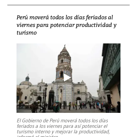
Perú moverá todos los días feriados al
viernes para potenciar productividad y
turismo
El Gobierno de Perú moverá todos los días
feriados a los viernes para así potenciar el
turismo interno y mejorar la productividad,
informó el ministro
...