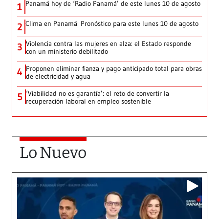
Panamá hoy de ‘Radio Panamá’ de este lunes 10 de agosto
1
Clima en Panamá: Pronóstico para este lunes 10 de agosto
2
Violencia contra las mujeres en alza: el Estado responde
3
con un ministerio debilitado
Proponen eliminar fianza y pago anticipado total para obras
4
de electricidad y agua
‘Viabilidad no es garantía’: el reto de convertir la
5
recuperación laboral en empleo sostenible
Lo Nuevo