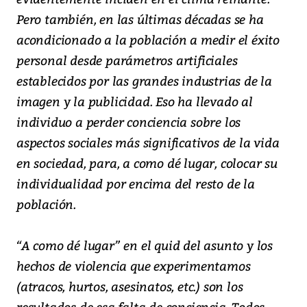
Pero también, en las últimas décadas se ha
acondicionado a la población a medir el éxito
personal desde parámetros artificiales
establecidos por las grandes industrias de la
imagen y la publicidad. Eso ha llevado al
individuo a perder conciencia sobre los
aspectos sociales más significativos de la vida
en sociedad, para, a como dé lugar, colocar su
individualidad por encima del resto de la
población.
“A como dé lugar” en el quid del asunto y los
hechos de violencia que experimentamos
(atracos, hurtos, asesinatos, etc.) son los
resultados de esa falta de conciencia. Todos