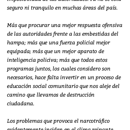
seguro ni tranquilo en muchas áreas del país.
Más que procurar una mejor respuesta ofensiva
de las autoridades frente a las embestidas del
hampa; más que una fuerza policial mejor
equipada; más que un mejor aparato de
inteligencia policiva; más que todos estos
programas juntos, los cuales considero son
necesarios, hace falta invertir en un proceso de
educación social comunitario que nos aleje del
camino que llevamos de destrucción
ciudadana.
Los problemas que provoca el narcotráfico
evidentemente inciden en el clima reinante.