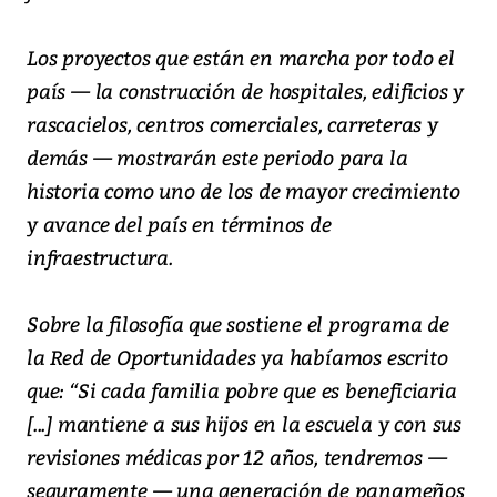
Los proyectos que están en marcha por todo el
país — la construcción de hospitales, edificios y
rascacielos, centros comerciales, carreteras y
demás — mostrarán este periodo para la
historia como uno de los de mayor crecimiento
y avance del país en términos de
infraestructura.
Sobre la filosofía que sostiene el programa de
la Red de Oportunidades ya habíamos escrito
que: “Si cada familia pobre que es beneficiaria
[...] mantiene a sus hijos en la escuela y con sus
revisiones médicas por 12 años, tendremos —
seguramente — una generación de panameños