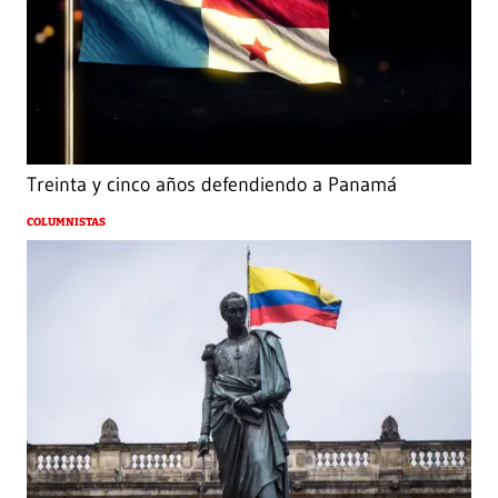
Treinta y cinco años defendiendo a Panamá
COLUMNISTAS