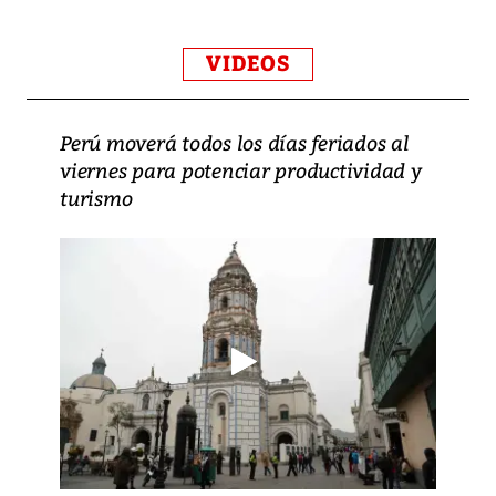
VIDEOS
Perú moverá todos los días feriados al
viernes para potenciar productividad y
turismo