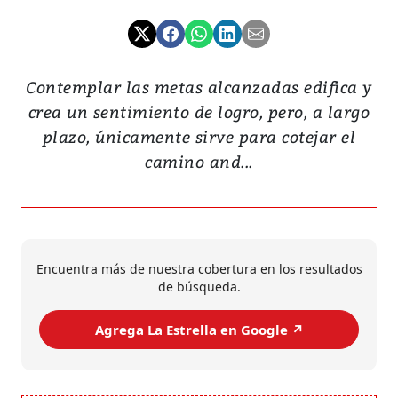
Contemplar las metas alcanzadas edifica y
crea un sentimiento de logro, pero, a largo
plazo, únicamente sirve para cotejar el
camino and...
Encuentra más de nuestra cobertura en los resultados
de búsqueda.
Agrega La Estrella en Google ↗️