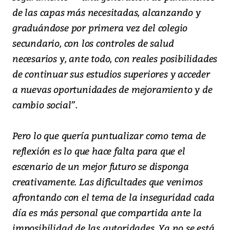
de las capas más necesitadas, alcanzando y
graduándose por primera vez del colegio
secundario, con los controles de salud
necesarios y, ante todo, con reales posibilidades
de continuar sus estudios superiores y acceder
a nuevas oportunidades de mejoramiento y de
cambio social”.
Pero lo que quería puntualizar como tema de
reflexión es lo que hace falta para que el
escenario de un mejor futuro se disponga
creativamente. Las dificultades que venimos
afrontando con el tema de la inseguridad cada
día es más personal que compartida ante la
imposibilidad de las autoridades. Ya no se está