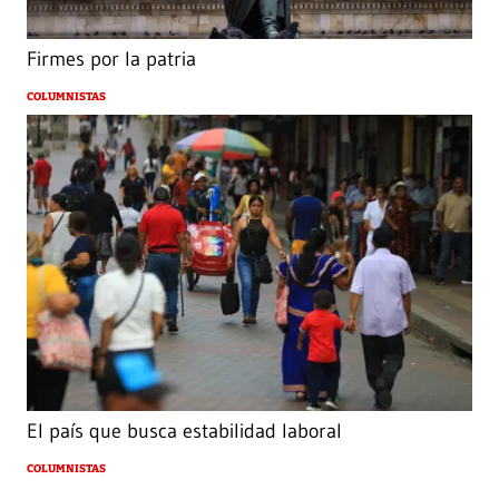
Firmes por la patria
COLUMNISTAS
El país que busca estabilidad laboral
COLUMNISTAS