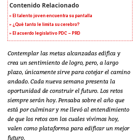
El talento joven encuentra su pantalla​
¿Qué tanto le limita su cerebro?
El acuerdo legislativo PDC – PRD
Contemplar las metas alcanzadas edifica y
crea un sentimiento de logro, pero, a largo
plazo, únicamente sirve para cotejar el camino
andado. Cada nueva semana presenta la
oportunidad de construir el futuro. Los retos
siempre serán hoy. Pensaba sobre el año que
está por culminar y me llevó al entendimiento
de que los retos con los cuales vivimos hoy,
valen como plataforma para edificar un mejor
futuro.