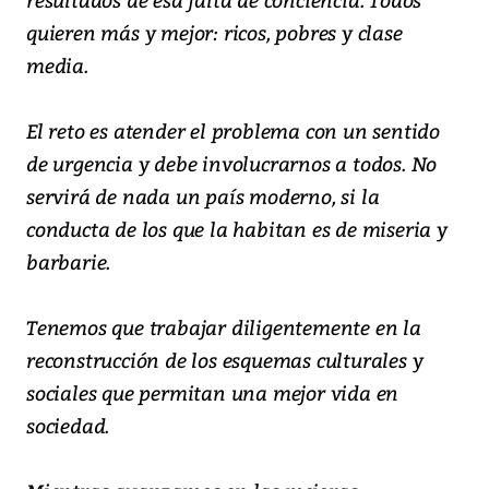
quieren más y mejor: ricos, pobres y clase
media.
El reto es atender el problema con un sentido
de urgencia y debe involucrarnos a todos. No
servirá de nada un país moderno, si la
conducta de los que la habitan es de miseria y
barbarie.
Tenemos que trabajar diligentemente en la
reconstrucción de los esquemas culturales y
sociales que permitan una mejor vida en
sociedad.