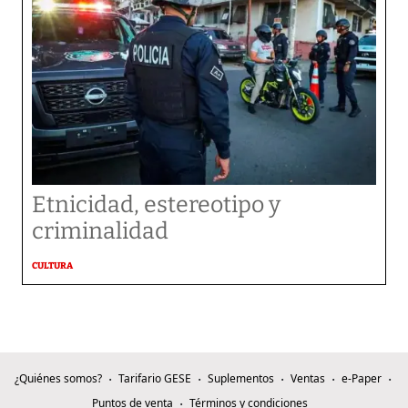
Etnicidad, estereotipo y
criminalidad
CULTURA
¿Quiénes somos?
Tarifario GESE
Suplementos
Ventas
e-Paper
Puntos de venta
Términos y condiciones