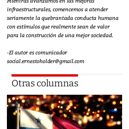
Mientras avanzamos en las mejoras
infraestructurales, comencemos a atender
seriamente la quebrantada conducta humana
con estímulos que realmente sean de valor
para la construcción de una mejor sociedad.
-El autor es comunicador
social.ernestoholder@gmail.com
Otras columnas