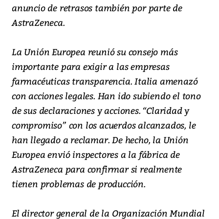
anuncio de retrasos también por parte de
AstraZeneca.
La Unión Europea reunió su consejo más
importante para exigir a las empresas
farmacéuticas transparencia. Italia amenazó
con acciones legales. Han ido subiendo el tono
de sus declaraciones y acciones. “Claridad y
compromiso” con los acuerdos alcanzados, le
han llegado a reclamar. De hecho, la Unión
Europea envió inspectores a la fábrica de
AstraZeneca para confirmar si realmente
tienen problemas de producción.
El director general de la Organización Mundial