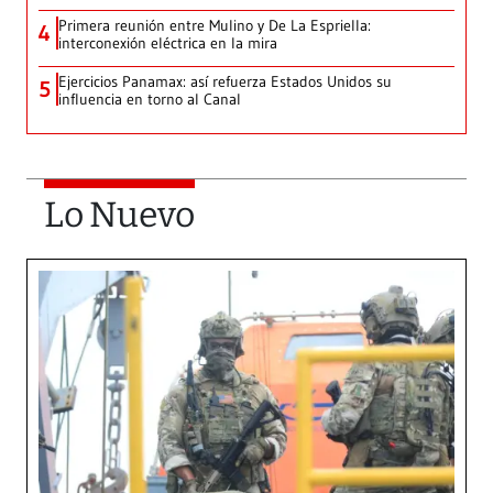
Primera reunión entre Mulino y De La Espriella:
4
interconexión eléctrica en la mira
Ejercicios Panamax: así refuerza Estados Unidos su
5
influencia en torno al Canal
Lo Nuevo