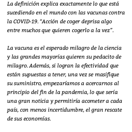
La definición explica exactamente lo que está
sucediendo en el mundo con las vacunas contra
la COVID-19. “Acción de coger deprisa algo
entre muchos que quieren cogerlo a la vez”.
La vacuna es el esperado milagro de la ciencia
y las grandes mayorías quieren su pedacito de
milagro. Además, si logran la efectividad que
están supuestas a tener, una vez se masifique
su suministro, empezaríamos a acercarnos al
principio del fin de la pandemia, lo que sería
una gran noticia y permitiría acometer a cada
país, con menos incertidumbre, el gran rescate
de sus economías.