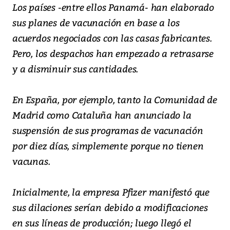
Los países -entre ellos Panamá- han elaborado
sus planes de vacunación en base a los
acuerdos negociados con las casas fabricantes.
Pero, los despachos han empezado a retrasarse
y a disminuir sus cantidades.
En España, por ejemplo, tanto la Comunidad de
Madrid como Cataluña han anunciado la
suspensión de sus programas de vacunación
por diez días, simplemente porque no tienen
vacunas.
Inicialmente, la empresa Pfizer manifestó que
sus dilaciones serían debido a modificaciones
en sus líneas de producción; luego llegó el