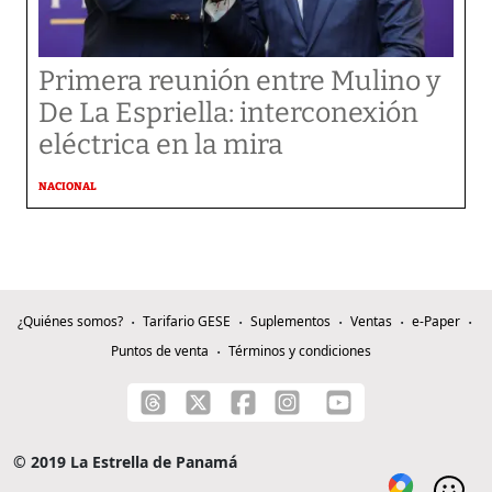
Primera reunión entre Mulino y
De La Espriella: interconexión
eléctrica en la mira
NACIONAL
¿Quiénes somos?
Tarifario GESE
Suplementos
Ventas
e-Paper
Puntos de venta
Términos y condiciones
© 2019 La Estrella de Panamá