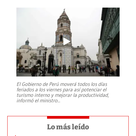
El Gobierno de Perú moverá todos los días
feriados a los viernes para así potenciar el
turismo interno y mejorar la productividad,
informó el ministro
...
Lo más leído