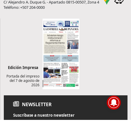
C/ Alejandro A. Duque G. - Apartado 0815-00507, Zona 4
Teléfono: +507 204-0000
Edición Impresa
Portada del impreso
del 7 de agosto de
2026
NEWSLETTER
Suscríbase a nuestro newsletter
Reciba diariamente información de actualidad directamente en
su correo electrónico