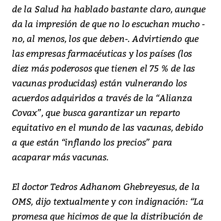
de la Salud ha hablado bastante claro, aunque
da la impresión de que no lo escuchan mucho -
no, al menos, los que deben-. Advirtiendo que
las empresas farmacéuticas y los países (los
diez más poderosos que tienen el 75 % de las
vacunas producidas) están vulnerando los
acuerdos adquiridos a través de la “Alianza
Covax”, que busca garantizar un reparto
equitativo en el mundo de las vacunas, debido
a que están “inflando los precios” para
acaparar más vacunas.
El doctor Tedros Adhanom Ghebreyesus, de la
OMS, dijo textualmente y con indignación: “La
promesa que hicimos de que la distribución de