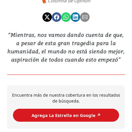
Columna de Opinión
“Mientras, nos vamos dando cuenta de que,
a pesar de esta gran tragedia para la
humanidad, el mundo no está siendo mejor,
aspiración de todos cuando esto empezó”
Encuentra más de nuestra cobertura en los resultados
de búsqueda.
Agrega La Estrella en Google ↗️