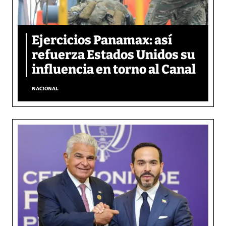
Ejercicios Panamax: así
refuerza Estados Unidos su
influencia en torno al Canal
NACIONAL