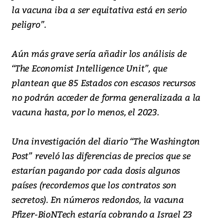
la vacuna iba a ser equitativa está en serio
peligro”.
Aún más grave sería añadir los análisis de
“The Economist Intelligence Unit”, que
plantean que 85 Estados con escasos recursos
no podrán acceder de forma generalizada a la
vacuna hasta, por lo menos, el 2023.
Una investigación del diario “The Washington
Post” reveló las diferencias de precios que se
estarían pagando por cada dosis algunos
países (recordemos que los contratos son
secretos). En números redondos, la vacuna
Pfizer-BioNTech estaría cobrando a Israel 23