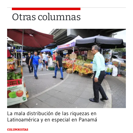
Otras columnas
La mala distribución de las riquezas en
Latinoamérica y en especial en Panamá
COLUMNISTAS