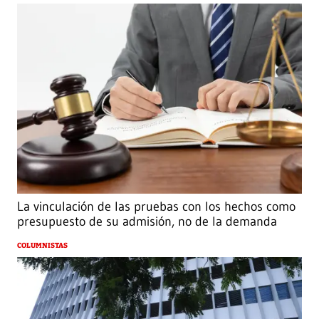
La vinculación de las pruebas con los hechos como
presupuesto de su admisión, no de la demanda
COLUMNISTAS