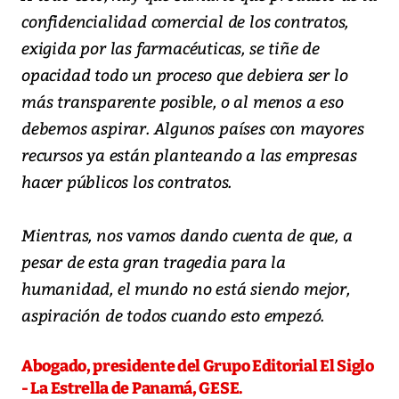
confidencialidad comercial de los contratos,
exigida por las farmacéuticas, se tiñe de
opacidad todo un proceso que debiera ser lo
más transparente posible, o al menos a eso
debemos aspirar. Algunos países con mayores
recursos ya están planteando a las empresas
hacer públicos los contratos.
Mientras, nos vamos dando cuenta de que, a
pesar de esta gran tragedia para la
humanidad, el mundo no está siendo mejor,
aspiración de todos cuando esto empezó.
Abogado, presidente del Grupo Editorial El Siglo
- La Estrella de Panamá, GESE.