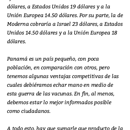
dólares, a Estados Unidos 19 dólares y a la
Unión Europea 14.50 dólares. Por su parte, la de
Moderna cobraría a Israel 23 dólares, a Estados
Unidos 14.50 dólares y a la Unión Europea 18
dólares.
Panamá es un país pequeño, con poca
población, en comparación con otros, pero
tenemos algunas ventajas competitivas de las
cuales debiéramos echar mano en medio de
esta guerra de las vacunas. En fin, al menos,
debemos estar lo mejor informados posible
como ciudadanos.
A todo esto, hay que sumarle que producto de la