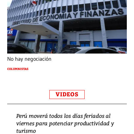
No hay negociación
COLUMNISTAS
VIDEOS
Perú moverá todos los días feriados al
viernes para potenciar productividad y
turismo