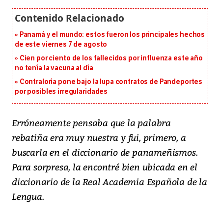
Panamá y el mundo: estos fueron los principales hechos
de este viernes 7 de agosto
Cien por ciento de los fallecidos por influenza este año
no tenía la vacuna al día
Contraloría pone bajo la lupa contratos de Pandeportes
por posibles irregularidades
Erróneamente pensaba que la palabra
rebatiña era muy nuestra y fui, primero, a
buscarla en el diccionario de panameñismos.
Para sorpresa, la encontré bien ubicada en el
diccionario de la Real Academia Española de la
Lengua.