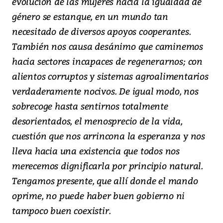
evolución de las mujeres hacia la igualdad de
género se estanque, en un mundo tan
necesitado de diversos apoyos cooperantes.
También nos causa desánimo que caminemos
hacia sectores incapaces de regenerarnos; con
alientos corruptos y sistemas agroalimentarios
verdaderamente nocivos. De igual modo, nos
sobrecoge hasta sentirnos totalmente
desorientados, el menosprecio de la vida,
cuestión que nos arrincona la esperanza y nos
lleva hacia una existencia que todos nos
merecemos dignificarla por principio natural.
Tengamos presente, que allí donde el mando
oprime, no puede haber buen gobierno ni
tampoco buen coexistir.