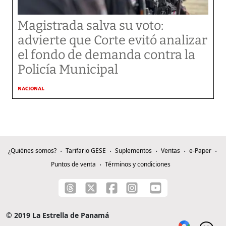
Magistrada salva su voto:
advierte que Corte evitó analizar
el fondo de demanda contra la
Policía Municipal
NACIONAL
¿Quiénes somos?
Tarifario GESE
Suplementos
Ventas
e-Paper
Puntos de venta
Términos y condiciones
© 2019 La Estrella de Panamá