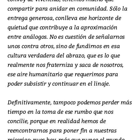
compartir para anidar en comunidad. Sólo la
entrega generosa, conlleva ese horizonte de
quietud que contribuye a la aproximación
entre análogos. No es cuestión de señalarnos
unos contra otros, sino de fundirnos en esa
cultura verdadera del abrazo, que es lo que
realmente nos fraterniza y saca de nosotros,
ese aire humanitario que requerimos para
poder subsistir y continuar en el linaje.
Definitivamente, tampoco podemos perder más
tiempo en la toma de ese rumbo que nos
concilie, porque en realidad hemos de
reencontrarnos para poner fin a nuestras
miserias; pues hoy, más que nunca el mundo