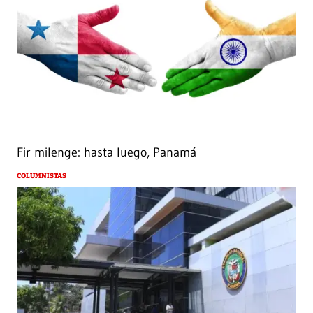
Fir milenge: hasta luego, Panamá
COLUMNISTAS