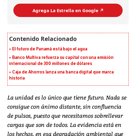
Agrega La Estrella en Google ↗️
El futuro de Panamá está bajo el agua
Banco Multiva refuerza su capital con una emisión
internacional de 300 millones de dólares
Caja de Ahorros lanza una banca digital que marca
historia
La unidad es lo único que tiene futuro. Nada se
consigue con ánimo distante, sin confluencia
de pulsos, puesto que necesitamos sobrellevar
cargas que son de todos. La evidencia está en
los hechos, en esa degradación ambiental que