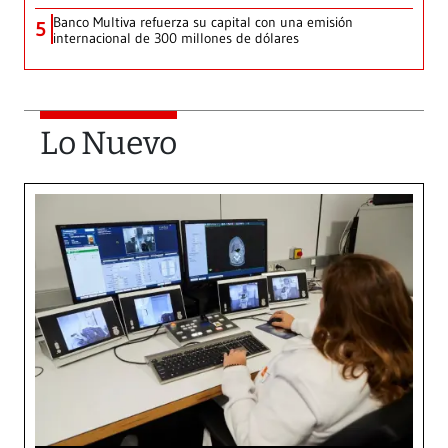
Banco Multiva refuerza su capital con una emisión
5
internacional de 300 millones de dólares
Lo Nuevo