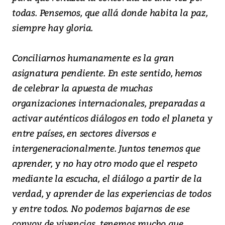
todas. Pensemos, que allá donde habita la paz,
siempre hay gloria.
Conciliarnos humanamente es la gran
asignatura pendiente. En este sentido, hemos
de celebrar la apuesta de muchas
organizaciones internacionales, preparadas a
activar auténticos diálogos en todo el planeta y
entre países, en sectores diversos e
intergeneracionalmente. Juntos tenemos que
aprender, y no hay otro modo que el respeto
mediante la escucha, el diálogo a partir de la
verdad, y aprender de las experiencias de todos
y entre todos. No podemos bajarnos de ese
convoy de vivencias, tenemos mucho que