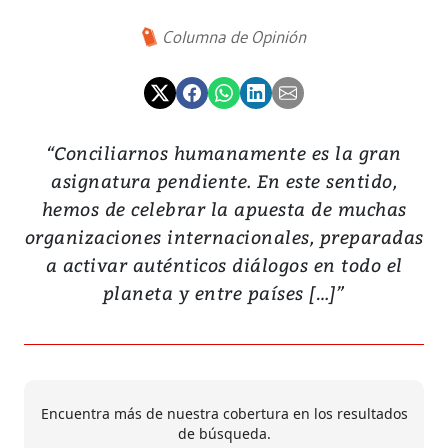
Columna de Opinión
“Conciliarnos humanamente es la gran
asignatura pendiente. En este sentido,
hemos de celebrar la apuesta de muchas
organizaciones internacionales, preparadas
a activar auténticos diálogos en todo el
planeta y entre países […]”
Encuentra más de nuestra cobertura en los resultados
de búsqueda.