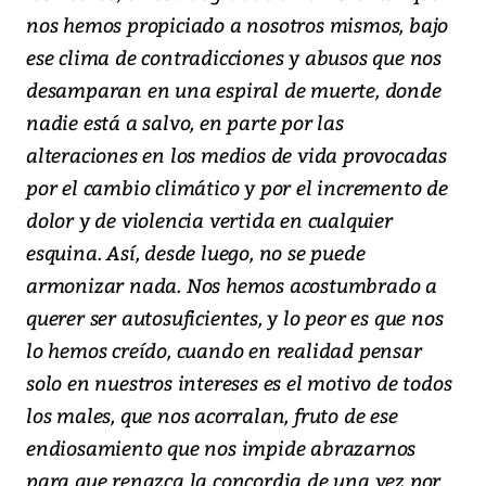
nos hemos propiciado a nosotros mismos, bajo
ese clima de contradicciones y abusos que nos
desamparan en una espiral de muerte, donde
nadie está a salvo, en parte por las
alteraciones en los medios de vida provocadas
por el cambio climático y por el incremento de
dolor y de violencia vertida en cualquier
esquina. Así, desde luego, no se puede
armonizar nada. Nos hemos acostumbrado a
querer ser autosuficientes, y lo peor es que nos
lo hemos creído, cuando en realidad pensar
solo en nuestros intereses es el motivo de todos
los males, que nos acorralan, fruto de ese
endiosamiento que nos impide abrazarnos
para que renazca la concordia de una vez por