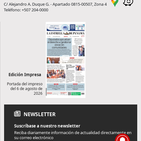
C/ Alejandro A. Duque G. - Apartado 0815-00507, Zona 4
Teléfono: +507 204-0000
Edición Impresa
Portada del impreso
del 6 de agosto de
2026
NEWSLETTER
Suscríbase a nuestro newsletter
Reciba diariamente información de actualidad directamente en
su correo electrónico