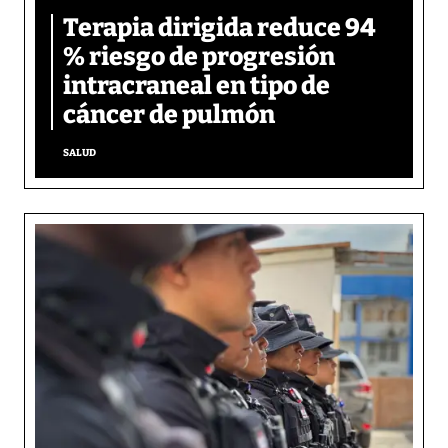
Terapia dirigida reduce 94
% riesgo de progresión
intracraneal en tipo de
cáncer de pulmón
SALUD