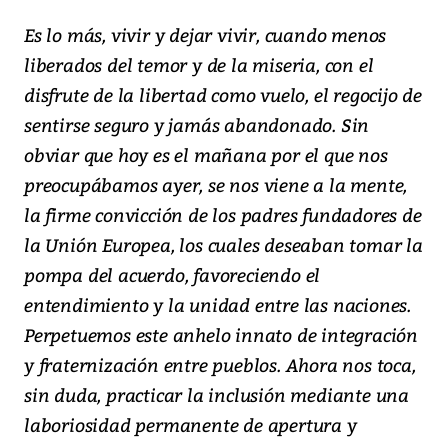
Es lo más, vivir y dejar vivir, cuando menos
liberados del temor y de la miseria, con el
disfrute de la libertad como vuelo, el regocijo de
sentirse seguro y jamás abandonado. Sin
obviar que hoy es el mañana por el que nos
preocupábamos ayer, se nos viene a la mente,
la firme convicción de los padres fundadores de
la Unión Europea, los cuales deseaban tomar la
pompa del acuerdo, favoreciendo el
entendimiento y la unidad entre las naciones.
Perpetuemos este anhelo innato de integración
y fraternización entre pueblos. Ahora nos toca,
sin duda, practicar la inclusión mediante una
laboriosidad permanente de apertura y