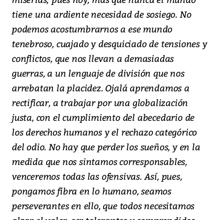
tiene una ardiente necesidad de sosiego. No
podemos acostumbrarnos a ese mundo
tenebroso, cuajado y desquiciado de tensiones y
conflictos, que nos llevan a demasiadas
guerras, a un lenguaje de división que nos
arrebatan la placidez. Ojalá aprendamos a
rectificar, a trabajar por una globalización
justa, con el cumplimiento del abecedario de
los derechos humanos y el rechazo categórico
del odio. No hay que perder los sueños, y en la
medida que nos sintamos corresponsables,
venceremos todas las ofensivas. Así, pues,
pongamos fibra en lo humano, seamos
perseverantes en ello, que todos necesitamos