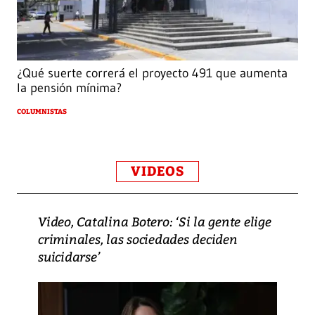
¿Qué suerte correrá el proyecto 491 que aumenta
la pensión mínima?
COLUMNISTAS
VIDEOS
Video, Catalina Botero: ‘Si la gente elige
criminales, las sociedades deciden
suicidarse’