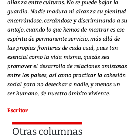
alianza entre culturas. No se puede bajar la
guardia. Nadie madura ni alcanza su plenitud
encerrándose, cercándose y discriminando a su
antojo, cuando lo que hemos de mostrar es ese
espíritu de permanente servicio, más allá de
las propias fronteras de cada cual, pues tan
esencial como la vida misma, quizás sea
promover el desarrollo de relaciones amistosas
entre los países, así como practicar la cohesión
social para no desechar a nadie, y menos un
ser humano, de nuestro ámbito viviente.
Escritor
Otras columnas