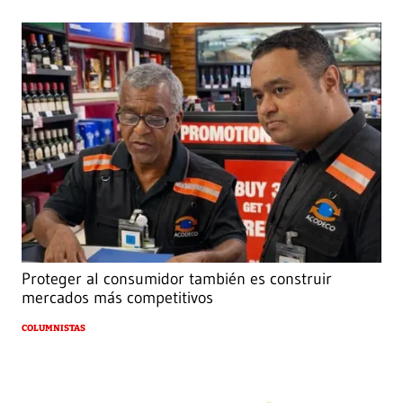
Proteger al consumidor también es construir
mercados más competitivos
COLUMNISTAS