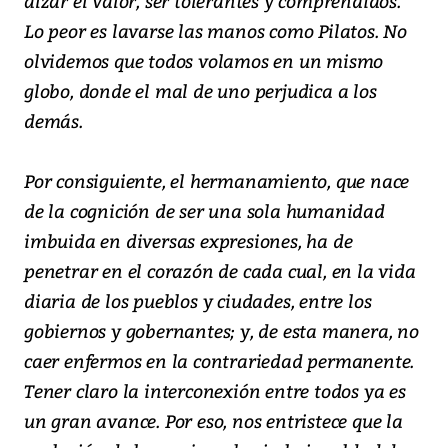
alzar el valor, ser tolerantes y comprendidos.
Lo peor es lavarse las manos como Pilatos. No
olvidemos que todos volamos en un mismo
globo, donde el mal de uno perjudica a los
demás.
Por consiguiente, el hermanamiento, que nace
de la cognición de ser una sola humanidad
imbuida en diversas expresiones, ha de
penetrar en el corazón de cada cual, en la vida
diaria de los pueblos y ciudades, entre los
gobiernos y gobernantes; y, de esta manera, no
caer enfermos en la contrariedad permanente.
Tener claro la interconexión entre todos ya es
un gran avance. Por eso, nos entristece que la