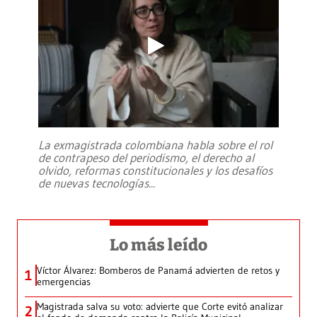
La exmagistrada colombiana habla sobre el rol
de contrapeso del periodismo, el derecho al
olvido, reformas constitucionales y los desafíos
de nuevas tecnologías
...
Lo más leído
Víctor Álvarez: Bomberos de Panamá advierten de retos y
1
emergencias
Magistrada salva su voto: advierte que Corte evitó analizar
2